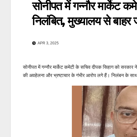
सोनीपत में गन्नौर मार्केट 
निलंबित, मुख्यालय से बाहर ज
APR 3, 2025
सोनीपत में गन्नौर मार्केट कमेटी के सचिव दीपक सिहाग को सरकार ने
की अवहेलना और भ्रष्टाचार के गंभीर आरोप लगे हैं। निलंबन के स