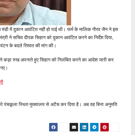
ज मंडी में दुकान आवंटित नहीं हो पाई थी। फर्म के मालिक गौरव जैन ने इस
 मंत्री ने सचिव दीपक सिहाग को दुकान आवंटित करने का निर्देश दिया,
ंटन के बदले रिश्वत की मांग की।
री ने कड़ा रुख अपनाते हुए सिहाग को निलंबित करने का आदेश जारी कर
ए गए।
तरी
 को पंचकूला स्थित मुख्यालय से अटैच कर दिया है। अब वह बिना अनुमति