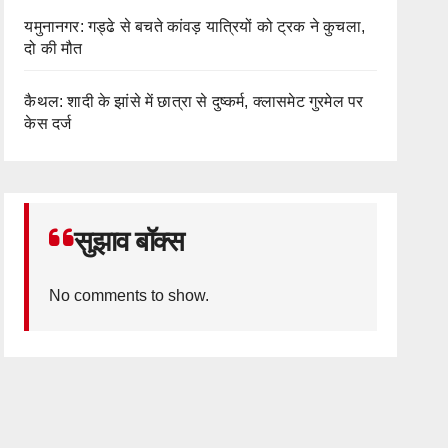
यमुनानगर: गड्ढे से बचते कांवड़ यात्रियों को ट्रक ने कुचला,
दो की मौत
कैथल: शादी के झांसे में छात्रा से दुष्कर्म, क्लासमेट गुरमेल पर
केस दर्ज
सुझाव बॉक्स
No comments to show.