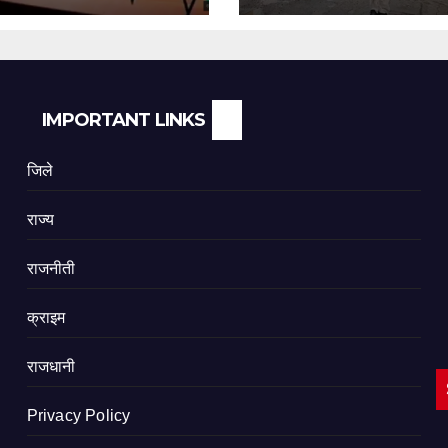
IMPORTANT LINKS
जिले
राज्य
राजनीती
क्राइम
राजधानी
Privacy Policy