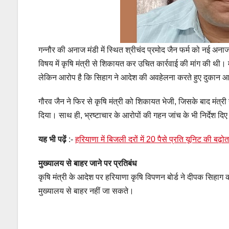
गन्नौर की अनाज मंडी में स्थित श्रीचंद प्रमोद जैन फर्म को नई अना
विषय में कृषि मंत्री से शिकायत कर उचित कार्रवाई की मांग की थी।
लेकिन आरोप है कि सिहाग ने आदेश की अवहेलना करते हुए दुकान आव
गौरव जैन ने फिर से कृषि मंत्री को शिकायत भेजी, जिसके बाद मंत्
दिया। साथ ही, भ्रष्टाचार के आरोपों की गहन जांच के भी निर्देश दि
यह भी पढ़ें
:-
हरियाणा में बिजली दरों में 20 पैसे प्रति यूनिट की बढ़ो
मुख्यालय से बाहर जाने पर प्रतिबंध
कृषि मंत्री के आदेश पर हरियाणा कृषि विपणन बोर्ड ने दीपक सिहाग
मुख्यालय से बाहर नहीं जा सकते।