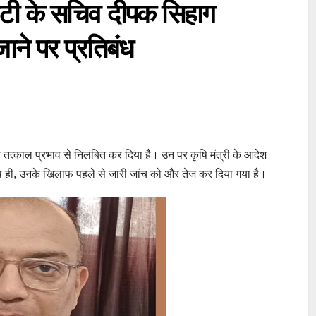
कमेटी के सचिव दीपक सिहाग
ाने पर प्रतिबंध
 तत्काल प्रभाव से निलंबित कर दिया है। उन पर कृषि मंत्री के आदेश
ाथ ही, उनके खिलाफ पहले से जारी जांच को और तेज कर दिया गया है।