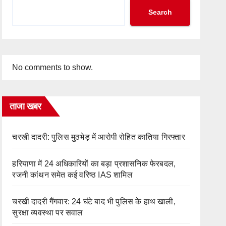
Search
No comments to show.
ताजा खबर
चरखी दादरी: पुलिस मुठभेड़ में आरोपी रोहित कातिया गिरफ्तार
हरियाणा में 24 अधिकारियों का बड़ा प्रशासनिक फेरबदल,
रजनी कांथन समेत कई वरिष्ठ IAS शामिल
चरखी दादरी गैंगवार: 24 घंटे बाद भी पुलिस के हाथ खाली,
सुरक्षा व्यवस्था पर सवाल