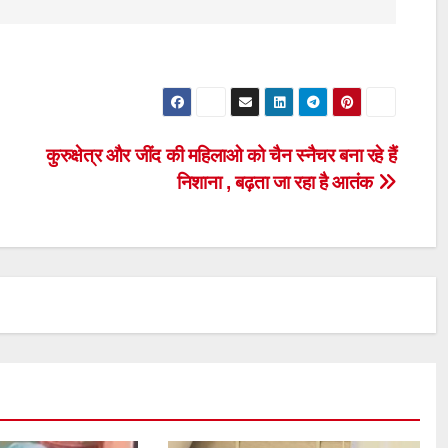
कुरुक्षेत्र और जींद की महिलाओ को चैन स्नैचर बना रहे हैं
निशाना , बढ़ता जा रहा है आतंक