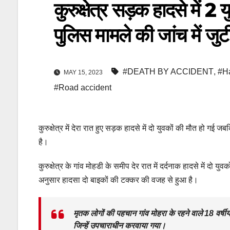
कुरुक्षेत्र सड़क हादसे में 
पुलिस मामले की जांच में जु
#DEATH BY ACCIDENT
,
#Ha
MAY 15, 2023
#Road accident
कुरुक्षेत्र में देरा रात हुए सड़क हादसे में दो युवकों की मौत हो ग
है।
कुरुक्षेत्र के गांव मोहडी के समीप देर रात में दर्दनाक हादसे में द
अनुसार हादसा दो बाइकों की टक्कर की वजह से हुआ है।
मृतक लोगों की पहचान गांव मोहरा के रहने वाले 18 वर्ष
जिन्हें उपचाराधीन करवाया गया।