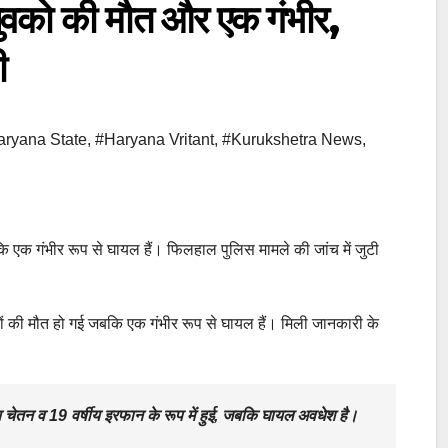
2 युवको की मौत और एक गंभीर,
टी
ryana State
,
#Haryana Vritant
,
#Kurukshetra News
,
ई जबकि एक गंभीर रूप से घायल हैं। फिलहाल पुलिस मामले की जांच में जुटी
ो युवकों की मौत हो गई जबकि एक गंभीर रूप से घायल हैं। मिली जानकारी के
ीय चेतन व 19 वर्षीय इरफान के रूप में हुई, जबकि घायल अवधेश है।