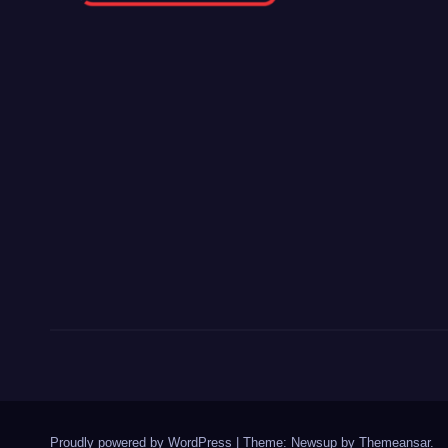
Proudly powered by WordPress
|
Theme: Newsup by
Themeansar
.