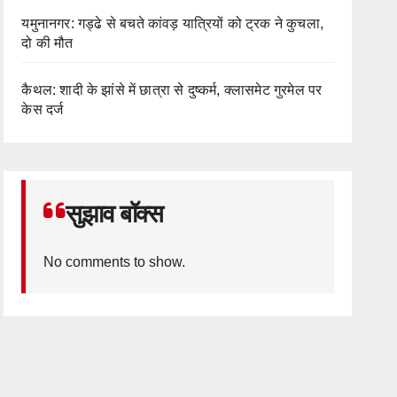
यमुनानगर: गड्ढे से बचते कांवड़ यात्रियों को ट्रक ने कुचला,
दो की मौत
कैथल: शादी के झांसे में छात्रा से दुष्कर्म, क्लासमेट गुरमेल पर
केस दर्ज
सुझाव बॉक्स
No comments to show.