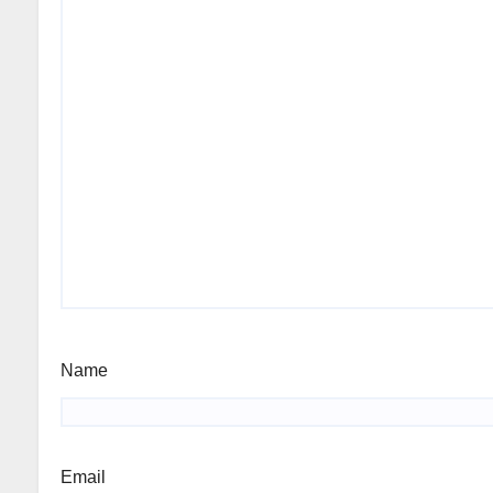
Name
Email