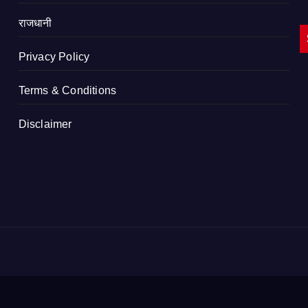
राजधानी
Privacy Policy
Terms & Conditions
Disclaimer