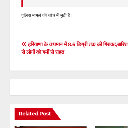
पुलिस मामले की जांच में जुटी है।
Post
हरियाणा के तापमान में 8.6 डिग्री तक की गिरावट,बारिश
से लोगों को गर्मी से राहत
navigation
Related Post