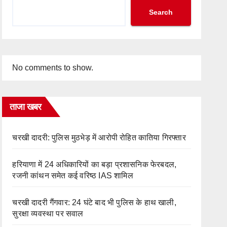
Search
No comments to show.
ताजा खबर
चरखी दादरी: पुलिस मुठभेड़ में आरोपी रोहित कातिया गिरफ्तार
हरियाणा में 24 अधिकारियों का बड़ा प्रशासनिक फेरबदल,
रजनी कांथन समेत कई वरिष्ठ IAS शामिल
चरखी दादरी गैंगवार: 24 घंटे बाद भी पुलिस के हाथ खाली,
सुरक्षा व्यवस्था पर सवाल