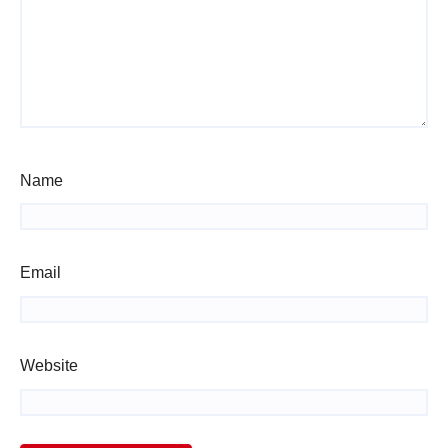
Name
Email
Website