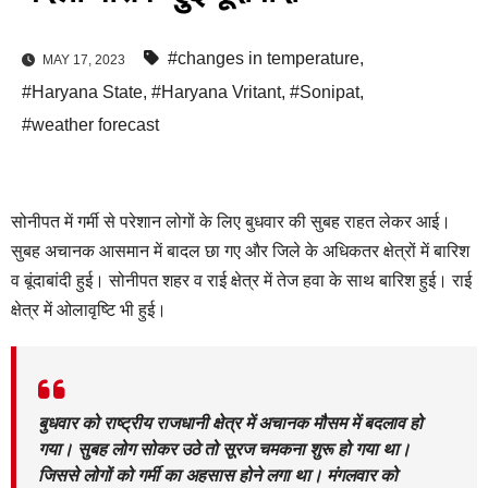
#changes in temperature
,
MAY 17, 2023
#Haryana State
,
#Haryana Vritant
,
#Sonipat
,
#weather forecast
सोनीपत में गर्मी से परेशान लोगों के लिए बुधवार की सुबह राहत लेकर आई।
सुबह अचानक आसमान में बादल छा गए और जिले के अधिकतर क्षेत्रों में बारिश
व बूंदाबांदी हुई। सोनीपत शहर व राई क्षेत्र में तेज हवा के साथ बारिश हुई। राई
क्षेत्र में ओलावृष्टि भी हुई।
बुधवार को राष्ट्रीय राजधानी क्षेत्र में अचानक मौसम में बदलाव हो
गया। सुबह लोग सोकर उठे तो सूरज चमकना शुरू हो गया था।
जिससे लोगों को गर्मी का अहसास होने लगा था। मंगलवार को