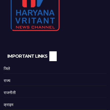
IMPORTANT LINKS
जिले
राज्य
राजनीती
क्राइम