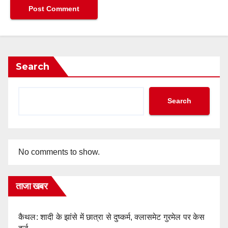
Search
Search
No comments to show.
ताजा खबर
कैथल: शादी के झांसे में छात्रा से दुष्कर्म, क्लासमेट गुरमेल पर केस