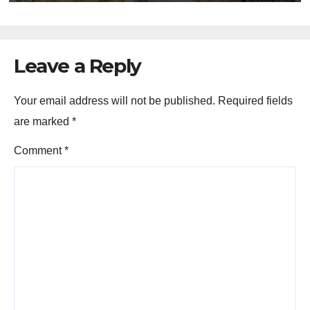
Leave a Reply
Your email address will not be published.
Required fields
are marked
*
Comment
*