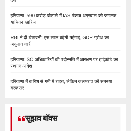
दर्ज
हरियाणा: 590 करोड़ घोटाले में IAS पंकज अग्रवाल की जमानत
याचिका खारिज
RBI ने दी चेतावनी: इस साल बढ़ेगी महंगाई, GDP ग्रोथ का
अनुमान जारी
हरियाणा: SC अधिकारियों की पदोन्नति में आरक्षण पर हाईकोर्ट का
स्थगन आदेश
हरियाणा में बारिश से गर्मी में राहत, लेकिन जलभराव की समस्या
बरकरार
सुझाव बॉक्स