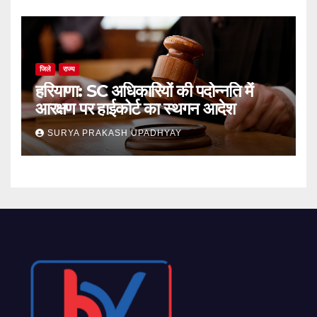
जिले
राज्य
हरियाणा: SC अधिकारियों की पदोन्नति में
आरक्षण पर हाईकोर्ट का स्थगन आदेश
SURYA PRAKASH UPADHYAY