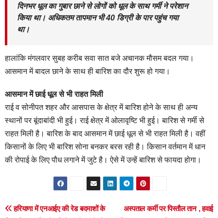
दिनभर धूल का गुबार छाने से लोगों को धूल के साथ गर्मी ने परेशान
किया था। अधिकतम तापमान भी 40 डिग्री के पार पहुंच गया
था।
हालांकि मंगलवार सुबह करीब सवा सात बजे अचानक मौसम बदल गया।
आसमान में बादल छाने के साथ ही बारिश का दौर शुरू हो गया।
आसमान में छाई धूल से भी राहत मिली
राई व सोनीपत शहर और आसपास के क्षेत्र में बारिश होने के साथ ही अन्य
स्थानों पर बूंदाबांदी भी हुई। राई क्षेत्र में ओलावृष्टि भी हुई। बारिश से गर्मी से
राहत मिली है। बारिश के बाद आसमान में छाई धूल से भी राहत मिली है। वहीं
किसानों के लिए भी बारिश सोना बनकर बरस रही है। किसान वर्तमान में धान
की रोपाई के लिए पौध लगाने में जुटे है। ऐसे में उन्हें बारिश से फायदा होगा।
Post
हरियाणा में एनआईए की रेड बदमाशों के
अस्पताल कर्मी पर पिस्तौल तान , हवाई