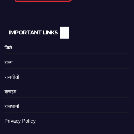
IMPORTANT LINKS
जिले
राज्य
राजनीती
क्राइम
राजधानी
Privacy Policy