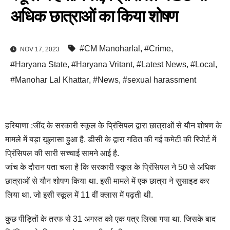
अधिक छात्राओं का किया शोषण
#CM Manoharlal
,
#Crime
,
NOV 17, 2023
#Haryana State
,
#Haryana Vritant
,
#Latest News
,
#Local
,
#Manohar Lal Khattar
,
#News
,
#sexual harassment
हरियाणा :जींद के सरकारी स्कूल के प्रिंसिपल द्वारा छात्राओं से यौन शोषण के
मामले में बड़ा खुलासा हुआ है. डीसी के द्वारा गठित की गई कमेटी की रिपोर्ट में
प्रिंसिपल की सारी सच्चाई सामने आई है.
जांच के दौरान पता चला है कि सरकारी स्कूल के प्रिंसिपल ने 50 से अधिक
छात्राओं से यौन शोषण किया था. इसी मामले में एक छात्रा ने सुसाइड कर
लिया था. जो इसी स्कूल में 11 वीं क्लास में पढ़ती थी.
कुछ पीड़ितों के तरफ से 31 अगस्त को एक पत्र लिखा गया था. जिसके बाद