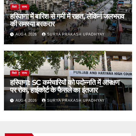
जिले
राज्य
हरियाणा में बारिश से गर्मी में राहत, लेकिन जलभराव
की समस्या बरकरार
AUG 4, 2026
SURYA PRAKASH UPADHYAY
जिले
राज्य
हरियाणा: SC कर्मचारियों को पदोन्नति में आरक्षण
पर रोक, हाईकोर्ट के फैसले का इंतजार
AUG 4, 2026
SURYA PRAKASH UPADHYAY