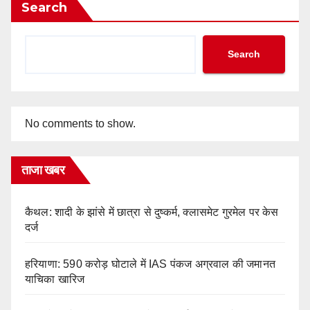
Search
Search
No comments to show.
ताजा खबर
कैथल: शादी के झांसे में छात्रा से दुष्कर्म, क्लासमेट गुरमेल पर केस
दर्ज
हरियाणा: 590 करोड़ घोटाले में IAS पंकज अग्रवाल की जमानत
याचिका खारिज