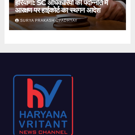
हरियाणा: SC अधिकारियों की पदोन्नति में
आरक्षण पर हाईकोर्ट का स्थगन आदेश
SURYA PRAKASH UPADHYAY