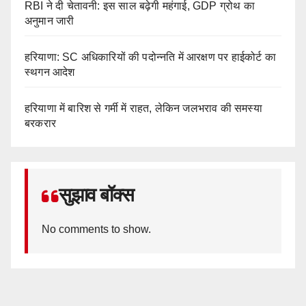
RBI ने दी चेतावनी: इस साल बढ़ेगी महंगाई, GDP ग्रोथ का
अनुमान जारी
हरियाणा: SC अधिकारियों की पदोन्नति में आरक्षण पर हाईकोर्ट का
स्थगन आदेश
हरियाणा में बारिश से गर्मी में राहत, लेकिन जलभराव की समस्या
बरकरार
सुझाव बॉक्स
No comments to show.