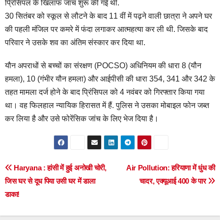
प्रिंसिपल के खिलाफ जांच शुरू की गई थी.
30 सितंबर को स्कूल से लौटने के बाद 11 वीं में पढ़ने वाली छात्रा ने अपने घर
की पहली मंजिल पर कमरे में फंदा लगाकर आत्महत्या कर ली थी. जिसके बाद
परिवार ने उसके शव का अंतिम संस्कार कर दिया था.
यौन अपराधों से बच्चों का संरक्षण (POCSO) अधिनियम की धारा 8 (यौन
हमला), 10 (गंभीर यौन हमला) और आईपीसी की धारा 354, 341 और 342 के
तहत मामला दर्ज होने के बाद प्रिंसिपल को 4 नवंबर को गिरफ्तार किया गया
था। वह फिलहाल न्यायिक हिरासत में हैं. पुलिस ने उसका मोबाइल फोन जब्त
कर लिया है और उसे फोरेंसिक जांच के लिए भेज दिया है।
Post
Haryana : हांसी में हुई अनोखी चोरी,
Air Pollution: हरियाणा में धुंध की
जिस घर से दूध पिया उसी घर में डाला
चादर, एक्यूआई 400 के पार
navigation
डाका!