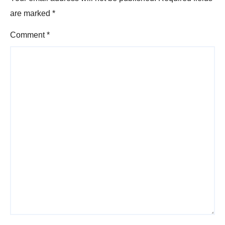
are marked
*
Comment
*