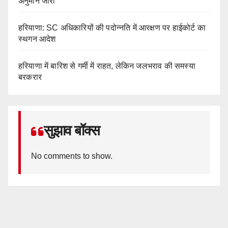
अनुमान जारी
हरियाणा: SC अधिकारियों की पदोन्नति में आरक्षण पर हाईकोर्ट का
स्थगन आदेश
हरियाणा में बारिश से गर्मी में राहत, लेकिन जलभराव की समस्या
बरकरार
सुझाव बॉक्स
No comments to show.