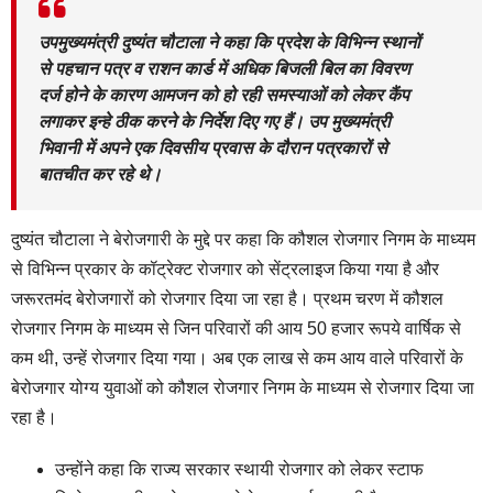
उपमुख्यमंत्री दुष्यंत चौटाला ने कहा कि प्रदेश के विभिन्न स्थानों
से पहचान पत्र व राशन कार्ड में अधिक बिजली बिल का विवरण
दर्ज होने के कारण आमजन को हो रही समस्याओं को लेकर कैंप
लगाकर इन्हे ठीक करने के निर्देश दिए गए हैं। उप मुख्यमंत्री
भिवानी में अपने एक दिवसीय प्रवास के दौरान पत्रकारों से
बातचीत कर रहे थे।
दुष्यंत चौटाला ने बेरोजगारी के मुद्दे पर कहा कि कौशल रोजगार निगम के माध्यम
से विभिन्न प्रकार के कॉट्रेक्ट रोजगार को सेंट्रलाइज किया गया है और
जरूरतमंद बेरोजगारों को रोजगार दिया जा रहा है। प्रथम चरण में कौशल
रोजगार निगम के माध्यम से जिन परिवारों की आय 50 हजार रूपये वार्षिक से
कम थी, उन्हें रोजगार दिया गया। अब एक लाख से कम आय वाले परिवारों के
बेरोजगार योग्य युवाओं को कौशल रोजगार निगम के माध्यम से रोजगार दिया जा
रहा है।
उन्होंने कहा कि राज्य सरकार स्थायी रोजगार को लेकर स्टाफ