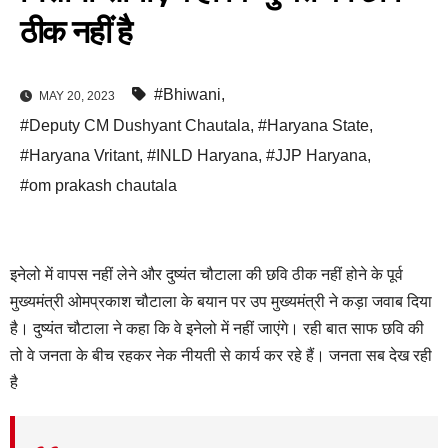
ठीक नहीं है
#Bhiwani
,
MAY 20, 2023
#Deputy CM Dushyant Chautala
,
#Haryana State
,
#Haryana Vritant
,
#INLD Haryana
,
#JJP Haryana
,
#om prakash chautala
इनेलो में वापस नहीं लेने और दुष्यंत चौटाला की छवि ठीक नहीं होने के पूर्व
मुख्यमंत्री ओमप्रकाश चौटाला के बयान पर उप मुख्यमंत्री ने कड़ा जवाब दिया
है। दुष्यंत चौटाला ने कहा कि वे इनेलो में नहीं जाएंगे। रही बात साफ छवि की
तो वे जनता के बीच रहकर नेक नीयती से कार्य कर रहे हैं। जनता सब देख रही
है