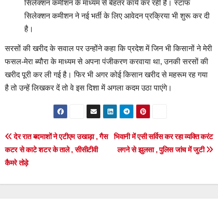
सिलेक्शन कमीशन के माध्यम से बेहतर कार्य कर रही है। स्टाफ
सिलेक्शन कमीशन ने नई भर्ती के लिए आवेदन प्रक्रिया भी शुरू कर दी
है।
सरसों की खरीद के सवाल पर उन्होंने कहा कि प्रदेश में जिन भी किसानों ने मेरी
फसल-मेरा ब्यौरा के माध्यम से अपना पंजीकरण करवाया था, उनकी सरसों की
खरीद पूरी कर ली गई है। फिर भी अगर कोई किसान खरीद से महरूम रह गया
है तो उन्हें लिखकर दें तो वे इस दिशा में अगला कदम उठा पाएंगे।
Post
देर रात बदमाशों ने एटीएम उखाड़ा , गैस
भिवानी में एसी सर्विस कर रहा व्यक्ति करंट
कटर से काटे शटर के ताले , सीसीटीवी
लगने से झुलसा , पुलिस जांच में जुटी
navigation
कैमरे तोड़े