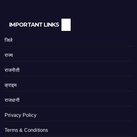
IMPORTANT LINKS
जिले
राज्य
राजनीती
क्राइम
राजधानी
Privacy Policy
Terms & Conditions