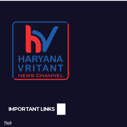
IMPORTANT LINKS
जिले