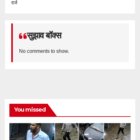
दर्ज
सुझाव बॉक्स
No comments to show.
You missed