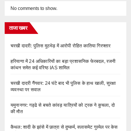
No comments to show.
ताजा खबर
चरखी दादरी: पुलिस मुठभेड़ में आरोपी रोहित कातिया गिरफ्तार
हरियाणा में 24 अधिकारियों का बड़ा प्रशासनिक फेरबदल, रजनी
कांथन समेत कई वरिष्ठ IAS शामिल
चरखी दादरी गैंगवार: 24 घंटे बाद भी पुलिस के हाथ खाली, सुरक्षा
व्यवस्था पर सवाल
यमुनानगर: गड्ढे से बचते कांवड़ यात्रियों को ट्रक ने कुचला, दो
की मौत
कैथल: शादी के झांसे में छात्रा से दुष्कर्म, क्लासमेट गुरमेल पर केस