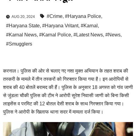
#Crime
,
#Haryana Police
,
AUG 20, 2024
#Haryana State
,
#Haryana Vritant
,
#Karnal
,
#Karnal News
,
#Karnal Police
,
#Latest News
,
#News
,
#Smugglers
करनाल। पुलिस की ओर से चलाए गए नशा मुक्त अभियान के तहत शराब की
तस्करी के मामले में तीन तस्करों को गिरफ्तार किया गया है। इन आरोपियों से
शराब की 40 बोतलें बरामद की हैं। पुलिस के अनुसार 18 अगस्त को गांव जाणी
से जुंडला चौकी पुलिस की टीम ने आरोपी सुरेश निवासी जाणी को बिना किसी
लाइसेंस व परमिट की 12 बोतल देसी शराब के साथ गिरफ्तार किया गया।
पुलिस ने आरोपी के खिलाफ थाना सदर में मामला दर्ज किया।