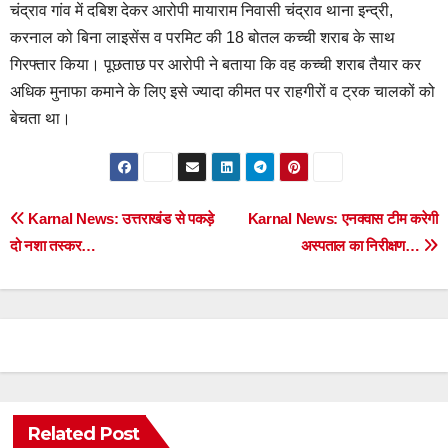
चंद्राव गांव में दबिश देकर आरोपी मायाराम निवासी चंद्राव थाना इन्द्री,
करनाल को बिना लाइसेंस व परमिट की 18 बोतल कच्ची शराब के साथ
गिरफ्तार किया। पूछताछ पर आरोपी ने बताया कि वह कच्ची शराब तैयार कर
अधिक मुनाफा कमाने के लिए इसे ज्यादा कीमत पर राहगीरों व ट्रक चालकों को
बेचता था।
Post
Karnal News: उत्तराखंड से पकड़े
Karnal News: एनक्वास टीम करेगी
दो नशा तस्कर…
अस्पताल का निरीक्षण…
navigation
Related Post