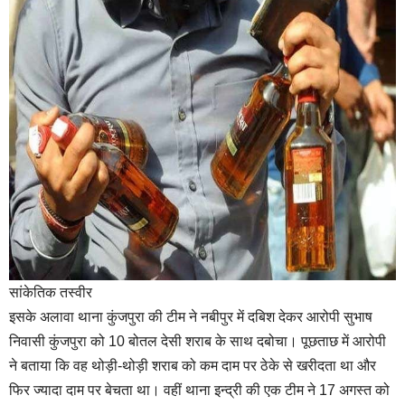
सांकेतिक तस्वीर
इसके अलावा थाना कुंजपुरा की टीम ने नबीपुर में दबिश देकर आरोपी सुभाष
निवासी कुंजपुरा को 10 बोतल देसी शराब के साथ दबोचा। पूछताछ में आरोपी
ने बताया कि वह थोड़ी-थोड़ी शराब को कम दाम पर ठेके से खरीदता था और
फिर ज्यादा दाम पर बेचता था। वहीं थाना इन्द्री की एक टीम ने 17 अगस्त को