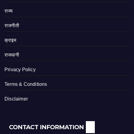
राज्य
राजनीती
क्राइम
राजधानी
Privacy Policy
Terms & Conditions
Disclaimer
CONTACT INFORMATION