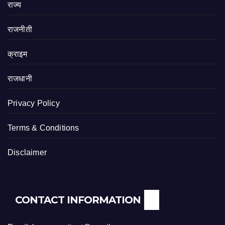
राज्य
राजनीती
क्राइम
राजधानी
Privacy Policy
Terms & Conditions
Disclaimer
CONTACT INFORMATION