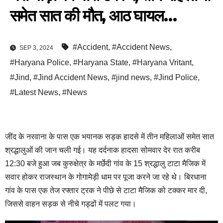
समेत सात की मौत, आठ घायल…
#Accident
,
#Accident News
,
SEP 3, 2024
#Haryana Police
,
#Haryana State
,
#Haryana Vritant
,
#Jind
,
#Jind Accident News
,
#jind news
,
#Jind Police
,
#Latest News
,
#News
जींद के नरवाना के पास एक भयानक सड़क हादसे में तीन महिलाओं समेत सात
श्रद्धालुओं की जान चली गई। यह दर्दनाक हादसा सोमवार देर रात करीब
12:30 बजे हुआ जब कुरुक्षेत्र के मर्छेदी गांव के 15 श्रद्धालु टाटा मैजिक में
सवार होकर राजस्थान के गोगामेड़ी धाम पर पूजा करने जा रहे थे। बिरधाना
गांव के पास एक तेज रफ्तार ट्रक ने पीछे से टाटा मैजिक को टक्कर मार दी,
जिससे वाहन सड़क से नीचे गड्ढों में पलट गया।