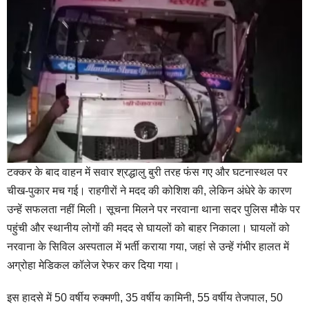
टक्कर के बाद वाहन में सवार श्रद्धालु बुरी तरह फंस गए और घटनास्थल पर
चीख-पुकार मच गई। राहगीरों ने मदद की कोशिश की, लेकिन अंधेरे के कारण
उन्हें सफलता नहीं मिली। सूचना मिलने पर नरवाना थाना सदर पुलिस मौके पर
पहुंची और स्थानीय लोगों की मदद से घायलों को बाहर निकाला। घायलों को
नरवाना के सिविल अस्पताल में भर्ती कराया गया, जहां से उन्हें गंभीर हालत में
अग्रोहा मेडिकल कॉलेज रेफर कर दिया गया।
इस हादसे में 50 वर्षीय रुक्मणी, 35 वर्षीय कामिनी, 55 वर्षीय तेजपाल, 50