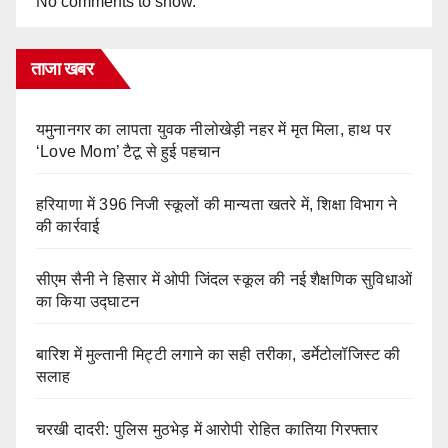
No comments to show.
ताजा खबर
यमुनानगर का लापता युवक नीलोखेड़ी नहर में मृत मिला, हाथ पर
‘Love Mom’ टैटू से हुई पहचान
हरियाणा में 396 निजी स्कूलों की मान्यता खतरे में, शिक्षा विभाग ने
की कार्रवाई
सीएम सैनी ने हिसार में ओपी जिंदल स्कूल की नई शैक्षणिक सुविधाओं
का किया उद्घाटन
बारिश में मुल्तानी मिट्टी लगाने का सही तरीका, डर्मेटोलॉजिस्ट की
सलाह
चरखी दादरी: पुलिस मुठभेड़ में आरोपी रोहित कातिया गिरफ्तार