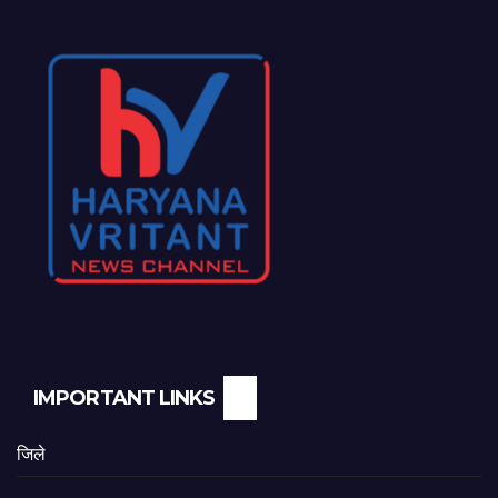
IMPORTANT LINKS
जिले