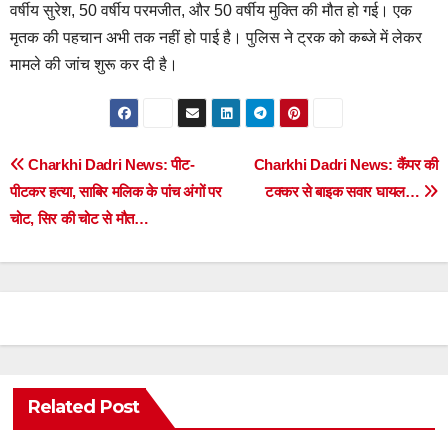
वर्षीय सुरेश, 50 वर्षीय परमजीत, और 50 वर्षीय मुक्ति की मौत हो गई। एक
मृतक की पहचान अभी तक नहीं हो पाई है। पुलिस ने ट्रक को कब्जे में लेकर
मामले की जांच शुरू कर दी है।
Post
Charkhi Dadri News: पीट-
Charkhi Dadri News: कैंपर की
पीटकर हत्या, साबिर मलिक के पांच अंगों पर
टक्कर से बाइक सवार घायल…
navigation
चोट, सिर की चोट से मौत…
Related Post