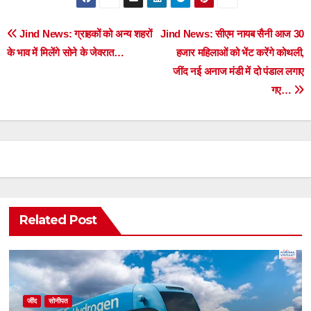
Post
Jind News: ग्राहकों को अन्य शहरों
Jind News: सीएम नायब सैनी आज 30
के भाव में मिलेंगे सोने के जेवरात…
हजार महिलाओं को भेंट करेंगे कोथली,
navigation
जींद नई अनाज मंडी में दो पंडाल लगाए
गए…
Related Post
जींद
सोनीपत