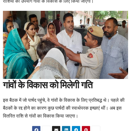
राशियों का उपयोग गांवों के विकास के लिए किया जाएगा।
गांवों के विकास को मिलेगी गति
इस बैठक में जो पार्षद पहुंचे, वे गांवों के विकास के लिए प्रतिबद्ध थे। पहले की
बैठकों के रद्द होने का कारण कुछ पार्षदों की स्वार्थपरक इच्छाएं थीं। अब इस
वितरित राशि से गांवों का विकास किया जाएगा।