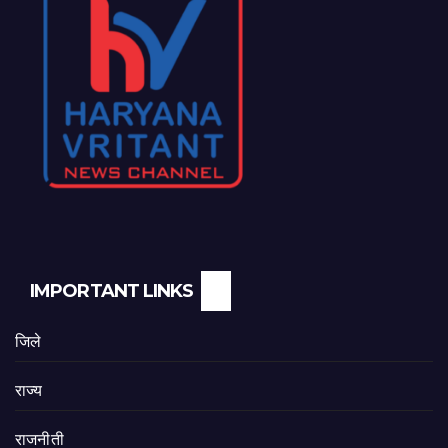
IMPORTANT LINKS
जिले
राज्य
राजनीती