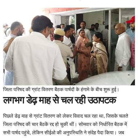
जिला परिषद की ग्रांट वितरण बैठक पार्षदों के हंगामे के बीच शुरू हुई।
लगभग डेढ़ माह से चल रही उठापटक
पिछले डेढ़ माह से ग्रांट वितरण को लेकर विवाद चल रहा था, जिसके चलते
जिला परिषद की चार बैठकें रद्द हो चुकी थीं। सोमवार को निर्धारित बैठक में
सभी पार्षद पहुंचे, लेकिन सीईओ की अनुपस्थिति ने संदेह पैदा किया। जब