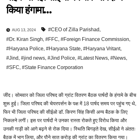
किया हंगामा…
#CEO of Zilla Parishad
,
AUG 13, 2024
#Dr. Kiran Singh
,
#FFC
,
#Foreign Finance Commission
,
#Haryana Police
,
#Haryana State
,
#Haryana Vritant
,
#Jind
,
#jind news
,
#Jind Police
,
#Latest News
,
#News
,
#SFC
,
#State Finance Corporation
जींद। सोमवार को जिला परिषद की ग्रांट वितरण बैठक पार्षदों के हंगामे के बीच
शुरू हुई। जिला परिषद की चेयरपर्सन के पक्ष में 18 पार्षद समय पर पहुंच गए थे,
फिर भी जिला परिषद की सीईओ डॉ. किरण सिंह किसी अन्य बैठक के लिए
निकलने लगीं। इस पर पार्षदों ने उनका रास्ता रोकते हुए विरोध किया और
उनकी गाड़ी को आगे बढ़ने से रोक दिया। स्थिति बिगड़ते देख, सीईओ ने अंततः
बैठक में भाग लिया, और पौने सात करोड़ की ग्रांट का वितरण किया गया।