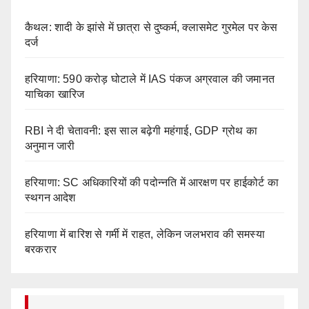
कैथल: शादी के झांसे में छात्रा से दुष्कर्म, क्लासमेट गुरमेल पर केस
दर्ज
हरियाणा: 590 करोड़ घोटाले में IAS पंकज अग्रवाल की जमानत
याचिका खारिज
RBI ने दी चेतावनी: इस साल बढ़ेगी महंगाई, GDP ग्रोथ का
अनुमान जारी
हरियाणा: SC अधिकारियों की पदोन्नति में आरक्षण पर हाईकोर्ट का
स्थगन आदेश
हरियाणा में बारिश से गर्मी में राहत, लेकिन जलभराव की समस्या
बरकरार