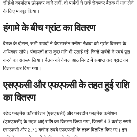
सीईओ कार्यालय छोड़कर जाने लगीं, तो पार्षदों ने उन्हें रोककर बैठक में भाग लेने
के लिए मजबूर किया।
हंगामे के बीच ग्रांट का वितरण
बैठक के दौरान, सभी पार्षदों ने चेयरपर्सन मनीषा रंधावा को ग्रांट वितरण के
अधिकार सौंपे। पंचायतों द्वारा कुछ मांगें भी उठाई गईं, जिन्हें पार्षदों ने स्वयं पूरा
करने का संकल्प लिया। बैठक को केवल आठ मिनट में समाप्त कर ग्रांट का
वितरण कर दिया गया।
एसएफसी और एफएफसी के तहत हुई राशि
का वितरण
स्टेट फाइनेंस कॉरपोरेशन (एसएफसी) और फारटीन फाइनेंस कमीशन
(एफएफसी) के तहत आई राशि का वितरण किया गया, जिसमें 4.3 करोड़ रुपये
एसएफसी और 2.71 करोड़ रुपये एफएफसी के तहत वितरित किए गए। इन