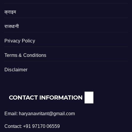
क्राइम
राजधानी
Privacy Policy
Terms & Conditions
Disclaimer
CONTACT INFORMATION
Email: haryanavritant@gmail.com
Contact: +91 97170 06559