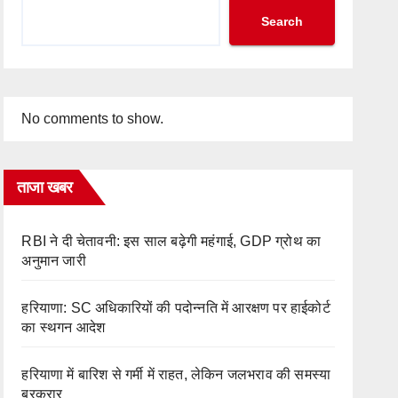
Search
No comments to show.
ताजा खबर
RBI ने दी चेतावनी: इस साल बढ़ेगी महंगाई, GDP ग्रोथ का
अनुमान जारी
हरियाणा: SC अधिकारियों की पदोन्नति में आरक्षण पर हाईकोर्ट
का स्थगन आदेश
हरियाणा में बारिश से गर्मी में राहत, लेकिन जलभराव की समस्या
बरकरार