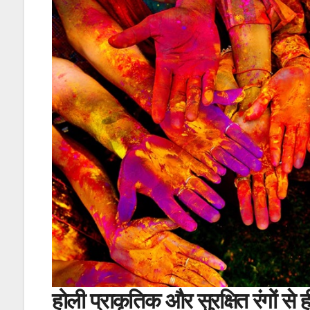
होली प्राकृतिक और सुरक्षित रंगों से ही