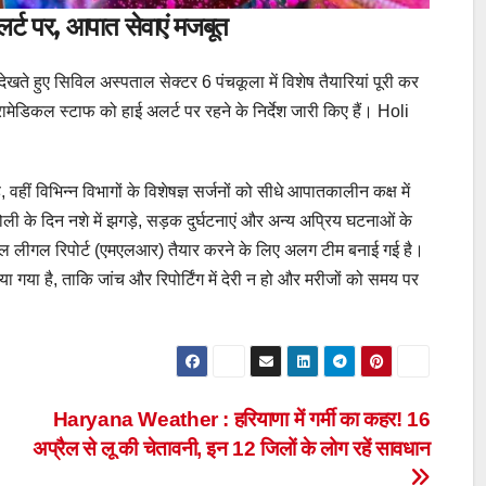
र्ट पर, आपात सेवाएं मजबूत
खते हुए सिविल अस्पताल सेक्टर 6 पंचकूला में विशेष तैयारियां पूरी कर
रामेडिकल स्टाफ को हाई अलर्ट पर रहने के निर्देश जारी किए हैं। Holi
 वहीं विभिन्न विभागों के विशेषज्ञ सर्जनों को सीधे आपातकालीन कक्ष में
ली के दिन नशे में झगड़े, सड़क दुर्घटनाएं और अन्य अप्रिय घटनाओं के
मेडिकल लीगल रिपोर्ट (एमएलआर) तैयार करने के लिए अलग टीम बनाई गई है।
ा गया है, ताकि जांच और रिपोर्टिंग में देरी न हो और मरीजों को समय पर
Haryana Weather : हरियाणा में गर्मी का कहर! 16
अप्रैल से लू की चेतावनी, इन 12 जिलों के लोग रहें सावधान