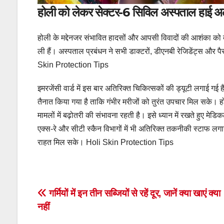
होली को लेकर सेक्टर-6 सिविल अस्पताल हाई अल
होली के मद्देनजर संभावित हादसों और आपसी विवादों की आशंका को दे
ली हैं। अस्पताल प्रबंधन ने सभी डाक्टरों, डीएनबी रेजिडेंट्स और पै
Skin Protection Tips
इमरजेंसी वार्ड में इस बार अतिरिक्त चिकित्सकों की ड्यूटी लगाई गई है,
तैनात किया गया है ताकि गंभीर मरीजों को तुरंत उपचार मिल सके। हो
मामलों में बढ़ोतरी की संभावना रहती है। इसे ध्यान में रखते हुए 
एक्स-रे और सीटी स्कैन विभागों में भी अतिरिक्त तकनीकी स्टाफ लगाय
राहत मिल सके। Holi Skin Protection Tips
Post
गर्मियों में इन तीन सब्जियों से रहें दूर, जानें क्या खाएं क्या
नहीं
navigation