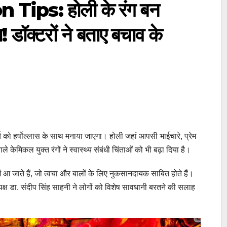
Tips: होली के रंग बन
! डॉक्टरों ने बताए बचाव के
्च को हर्षोल्लास के साथ मनाया जाएगा। होली जहां आपसी भाईचारे, प्रेम
 केमिकल युक्त रंगों ने स्वास्थ्य संबंधी चिंताओं को भी बढ़ा दिया है।
ें आ जाते हैं, जो त्वचा और बालों के लिए नुकसानदायक साबित होते हैं।
्यक्ष डा. संदीप सिंह साहनी ने लोगों को विशेष सावधानी बरतने की सलाह