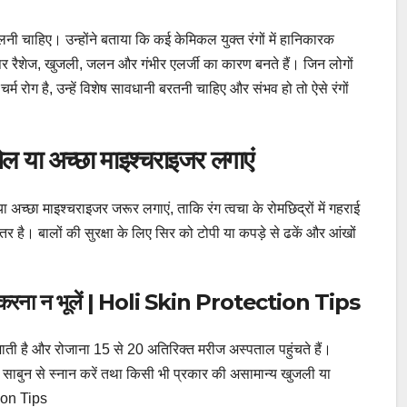
ेलनी चाहिए। उन्होंने बताया कि कई केमिकल युक्त रंगों में हानिकारक
 पर रैशेज, खुजली, जलन और गंभीर एलर्जी का कारण बनते हैं। जिन लोगों
चर्म रोग है, उन्हें विशेष सावधानी बरतनी चाहिए और संभव हो तो ऐसे रंगों
तेल या अच्छा माइश्चराइजर लगाएं
 अच्छा माइश्चराइजर जरूर लगाएं, ताकि रंग त्वचा के रोमछिद्रों में गहराई
 है। बालों की सुरक्षा के लिए सिर को टोपी या कपड़े से ढकें और आंखों
ेमाल करना न भूलें | Holi Skin Protection Tips
खी जाती है और रोजाना 15 से 20 अतिरिक्त मरीज अस्पताल पहुंचते हैं।
के साबुन से स्नान करें तथा किसी भी प्रकार की असामान्य खुजली या
tion Tips