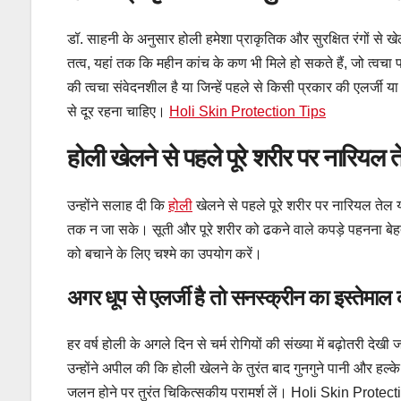
डॉ. साहनी के अनुसार होली हमेशा प्राकृतिक और सुरक्षित रंगों से ख
तत्व, यहां तक कि महीन कांच के कण भी मिले हो सकते हैं, जो त्वचा
की त्वचा संवेदनशील है या जिन्हें पहले से किसी प्रकार की एलर्जी या 
से दूर रहना चाहिए।
Holi Skin Protection Tips
होली खेलने से पहले पूरे शरीर पर नारियल 
उन्होंने सलाह दी कि
होली
खेलने से पहले पूरे शरीर पर नारियल तेल या
तक न जा सके। सूती और पूरे शरीर को ढकने वाले कपड़े पहनना बेहतर
को बचाने के लिए चश्मे का उपयोग करें।
अगर धूप से एलर्जी है तो सनस्क्रीन का इस्त
हर वर्ष होली के अगले दिन से चर्म रोगियों की संख्या में बढ़ोतरी दे
उन्होंने अपील की कि होली खेलने के तुरंत बाद गुनगुने पानी और हल्
जलन होने पर तुरंत चिकित्सकीय परामर्श लें। Holi Skin Protec