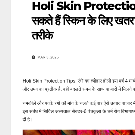
Holi Skin Protection 
सकते हैं स्किन के लिए खतरा
तरीके
MAR 3, 2026
Holi Skin Protection Tips: रंगों का त्योहार होली इस वर्ष 4 मार
और उमंग का प्रतीक है, वहीं बदलते समय के साथ बाजारों में मिलने वाले
चमकीले और पक्के रंगों की मांग के चलते कई बार ऐसे उत्पाद बाजार म
इस संबंध में सिविल अस्पताल सेक्टर-6 पंचकूला के चर्म रोग विभागाध
दी है।