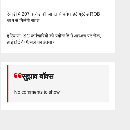
रेवाड़ी में 207 करोड़ की लागत से बनेगा इंटीग्रेटेड ROB,
जाम से मिलेगी राहत
हरियाणा: SC कर्मचारियों को पदोन्नति में आरक्षण पर रोक,
हाईकोर्ट के फैसले का इंतजार
सुझाव बॉक्स
No comments to show.