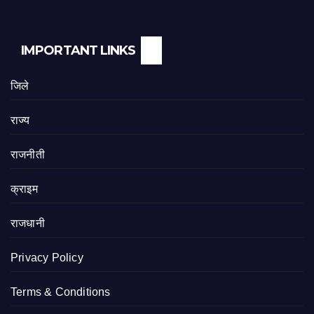
IMPORTANT LINKS
जिले
राज्य
राजनीती
क्राइम
राजधानी
Privacy Policy
Terms & Conditions