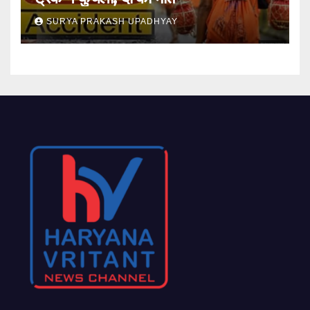
SURYA PRAKASH UPADHYAY