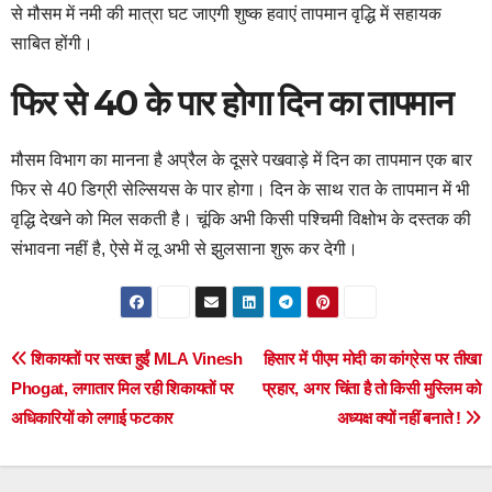
से मौसम में नमी की मात्रा घट जाएगी शुष्क हवाएं तापमान वृद्धि में सहायक
साबित होंगी।
फिर से 40 के पार होगा दिन का तापमान
मौसम विभाग का मानना है अप्रैल के दूसरे पखवाड़े में दिन का तापमान एक बार
फिर से 40 डिग्री सेल्सियस के पार होगा। दिन के साथ रात के तापमान में भी
वृद्धि देखने को मिल सकती है। चूंकि अभी किसी पश्चिमी विक्षोभ के दस्तक की
संभावना नहीं है, ऐसे में लू अभी से झुलसाना शुरू कर देगी।
Post
शिकायतों पर सख्त हुईं MLA Vinesh
हिसार में पीएम मोदी का कांग्रेस पर तीखा
Phogat, लगातार मिल रही शिकायतों पर
प्रहार, अगर चिंता है तो किसी मुस्लिम को
navigation
अधिकारियों को लगाई फटकार
अध्यक्ष क्यों नहीं बनाते !