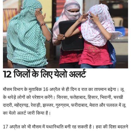
12 जिलों के लिए येलो अलर्ट
मौसम विभाग के मुताबिक 16 अप्रैल से ही दिन व रात का तापमान बढ़ेगा। लू
के थपेड़े लोगों को परेशान करेंगे। सिरसा, फतेहाबाद, हिसार, भिवानी, चरखी
दादरी, महेंद्रगढ़, रेवाड़ी, झज्जर, गुरुग्राम, फरीदाबाद, मेवात और पलवल में लू
का येलो अलर्ट जारी किया है।
17 अप्रैल को भी मौसम में यथास्थिति बनी रह सकती है। हवा की दिशा बदलने