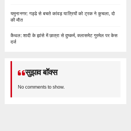
यमुनानगर: गड्ढे से बचते कांवड़ यात्रियों को ट्रक ने कुचला, दो
की मौत
कैथल: शादी के झांसे में छात्रा से दुष्कर्म, क्लासमेट गुरमेल पर केस
दर्ज
सुझाव बॉक्स
No comments to show.