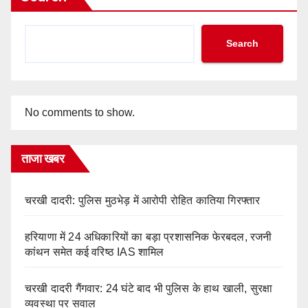
Search
No comments to show.
ताजा खबर
चरखी दादरी: पुलिस मुठभेड़ में आरोपी रोहित कातिया गिरफ्तार
हरियाणा में 24 अधिकारियों का बड़ा प्रशासनिक फेरबदल, रजनी
कांथन समेत कई वरिष्ठ IAS शामिल
चरखी दादरी गैंगवार: 24 घंटे बाद भी पुलिस के हाथ खाली, सुरक्षा
व्यवस्था पर सवाल