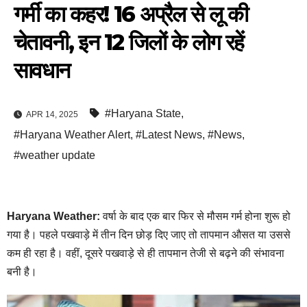
गर्मी का कहर! 16 अप्रैल से लू की
चेतावनी, इन 12 जिलों के लोग रहें
सावधान
#Haryana State
,
APR 14, 2025
#Haryana Weather Alert
,
#Latest News
,
#News
,
#weather update
Haryana Weather:
वर्षा के बाद एक बार फिर से मौसम गर्म होना शुरू हो
गया है। पहले पखवाड़े में तीन दिन छोड़ दिए जाए तो तापमान औसत या उससे
कम ही रहा है। वहीं, दूसरे पखवाड़े से ही तापमान तेजी से बढ़ने की संभावना
बनी है।