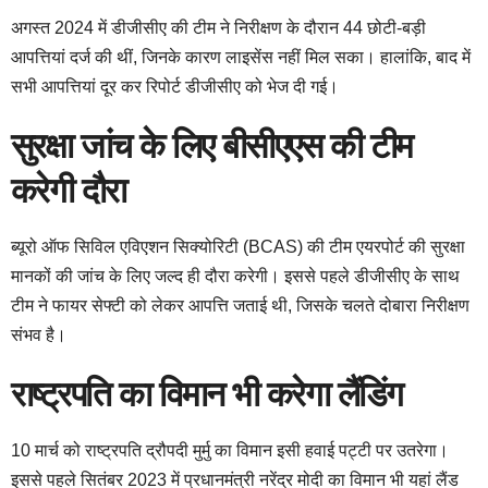
अगस्त 2024 में डीजीसीए की टीम ने निरीक्षण के दौरान 44 छोटी-बड़ी
आपत्तियां दर्ज की थीं, जिनके कारण लाइसेंस नहीं मिल सका। हालांकि, बाद में
सभी आपत्तियां दूर कर रिपोर्ट डीजीसीए को भेज दी गई।
सुरक्षा जांच के लिए बीसीएएस की टीम
करेगी दौरा
ब्यूरो ऑफ सिविल एविएशन सिक्योरिटी (BCAS) की टीम एयरपोर्ट की सुरक्षा
मानकों की जांच के लिए जल्द ही दौरा करेगी। इससे पहले डीजीसीए के साथ
टीम ने फायर सेफ्टी को लेकर आपत्ति जताई थी, जिसके चलते दोबारा निरीक्षण
संभव है।
राष्ट्रपति का विमान भी करेगा लैंडिंग
10 मार्च को राष्ट्रपति द्रौपदी मुर्मु का विमान इसी हवाई पट्टी पर उतरेगा।
इससे पहले सितंबर 2023 में प्रधानमंत्री नरेंद्र मोदी का विमान भी यहां लैंड