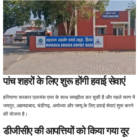
पांच शहरों के लिए शुरू होंगी हवाई सेवाएं
हरियाणा सरकार एलायंस एयर के साथ समझौता कर चुकी है और पहले चरण में
जयपुर, अहमदाबाद, चंडीगढ़, अयोध्या और जम्मू के लिए हवाई सेवाएं शुरू करने
की योजना है।
डीजीसीए की आपत्तियों को किया गया दूर