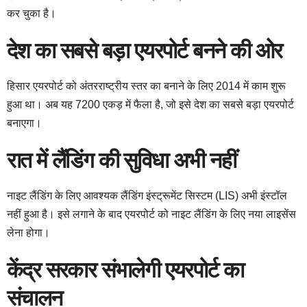
कर चुका है।
देश का सबसे बड़ा एयरपोर्ट बनने की ओर
हिसार एयरपोर्ट को अंतरराष्ट्रीय स्तर का बनाने के लिए 2014 में काम शुरू
हुआ था। अब यह 7200 एकड़ में फैला है, जो इसे देश का सबसे बड़ा एयरपोर्ट
बनाएगा।
रात में लैंडिंग की सुविधा अभी नहीं
नाइट लैंडिंग के लिए आवश्यक लैंडिंग इंस्ट्रूमेंट सिस्टम (LIS) अभी इंस्टॉल
नहीं हुआ है। इसे लगाने के बाद एयरपोर्ट को नाइट लैंडिंग के लिए नया लाइसेंस
लेना होगा।
केंद्र सरकार संभालेगी एयरपोर्ट का
संचालन