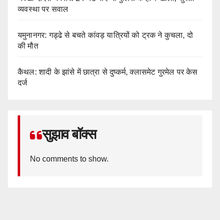
व्यवस्था पर सवाल
यमुनानगर: गड्ढे से बचते कांवड़ यात्रियों को ट्रक ने कुचला, दो
की मौत
कैथल: शादी के झांसे में छात्रा से दुष्कर्म, क्लासमेट गुरमेल पर केस
दर्ज
सुझाव बॉक्स
No comments to show.