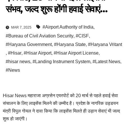
संभव, जल्द शुरू होंगी हवाई सेवाएं…
#Airport Authority of India
,
MAR 7, 2025
#Bureau of Civil Aviation Security
,
#CISF
,
#Haryana Government
,
#Haryana State
,
#Haryana Vritant
,
#Hisar
,
#Hisar Airport
,
#Hisar Airport License
,
#hisar news
,
#Landing Instrument System
,
#Latest News
,
#News
Hisar News महाराजा अग्रसेन एयरपोर्ट को 20 मार्च से पहले हवाई सेवा
संचालन के लिए लाइसेंस मिलने की उम्मीद है। प्रदेश के नागरिक उड्डयन
मंत्री विपुल गोयल ने दावा किया कि लाइसेंस मिलते ही उड़ान सेवाएं भी जल्द
शुरू हो जाएंगी।