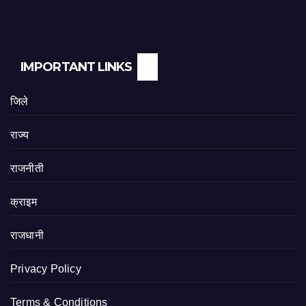
IMPORTANT LINKS
जिले
राज्य
राजनीती
क्राइम
राजधानी
Privacy Policy
Terms & Conditions