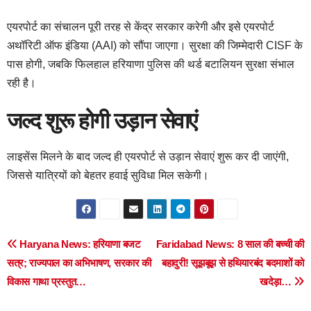
एयरपोर्ट का संचालन पूरी तरह से केंद्र सरकार करेगी और इसे एयरपोर्ट
अथॉरिटी ऑफ इंडिया (AAI) को सौंपा जाएगा। सुरक्षा की जिम्मेदारी CISF के
पास होगी, जबकि फिलहाल हरियाणा पुलिस की थर्ड बटालियन सुरक्षा संभाल
रही है।
जल्द शुरू होगी उड़ान सेवाएं
लाइसेंस मिलने के बाद जल्द ही एयरपोर्ट से उड़ान सेवाएं शुरू कर दी जाएंगी,
जिससे यात्रियों को बेहतर हवाई सुविधा मिल सकेगी।
Post
Haryana News: हरियाणा बजट
Faridabad News: 8 साल की बच्ची की
सत्र; राज्यपाल का अभिभाषण, सरकार की
बहादुरी! सूझबूझ से हथियारबंद बदमाशों को
navigation
विकास गाथा प्रस्तुत…
खदेड़ा…