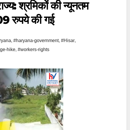
ज्य: श्रमिकों की न्यूनतम
9 रुपये की गई
ryana
,
#haryana-government
,
#Hisar
,
ge-hike
,
#workers-rights