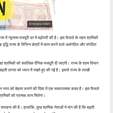
राज्य में न्यूनतम मजदूरी दर में बढ़ोतरी की है। इस फैसले के तहत श्रमिकों
द्धि राज्य के विभिन्न क्षेत्रों में काम करने वाले असंगठित और संगठित
ां श्रमिकों को सर्वाधिक दैनिक मजदूरी दी जाएगी। राज्य के श्रम विभाग
़ती लागत को ध्यान में रखते हुए की गई है। इससे राज्य के लाखों
के जीवन स्तर को बेहतर बनाने की दिशा में एक सकारात्मक कदम है। इस फैसले
 श्रमिकों को प्रत्यक्ष लाभ मिलेगा।
 सराहना की है। हालांकि, कुछ श्रमिक नेताओं ने मांग की है कि बढ़ती