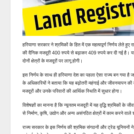
हरियाणा सरकार ने श्रमिकों के हित में एक महत्वपूर्ण निर्णय लेते हुए 
की दैनिक मजदूरी 400 रुपये से बढ़ाकर 409 रुपये कर दी गई है। यह वृ
दोनों क्षेत्रों के मजदूरों पर लागू होगी।
इस निर्णय के साथ ही हरियाणा देश का पहला ऐसा राज्य बन गया है जह
के अधिकारियों ने बताया कि यह बढ़ोतरी महंगाई और जीवनयापन की बढ
मजदूरों और उनके परिवारों की आर्थिक स्थिति में सुधार होगा।
विशेषज्ञों का मानना है कि न्यूनतम मजदूरी में यह वृद्धि श्रमिकों 
से निर्माण, कृषि, उद्योग और अन्य असंगठित क्षेत्रों में काम करने वाले
राज्य सरकार के इस निर्णय की श्रमिक संगठनों और ट्रेड यूनियनों ने