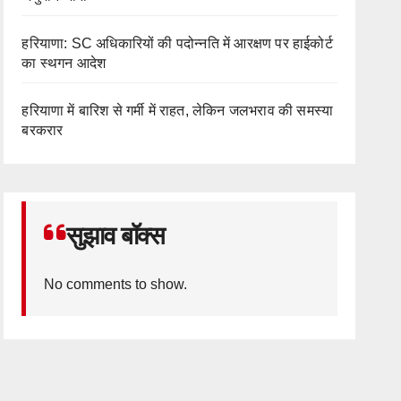
हरियाणा: SC अधिकारियों की पदोन्नति में आरक्षण पर हाईकोर्ट
का स्थगन आदेश
हरियाणा में बारिश से गर्मी में राहत, लेकिन जलभराव की समस्या
बरकरार
सुझाव बॉक्स
No comments to show.