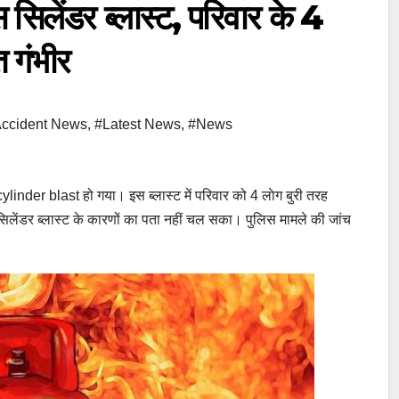
सिलेंडर ब्लास्ट, परिवार के 4
 गंभीर
Accident News
,
#Latest News
,
#News
inder blast हो गया। इस ब्लास्ट में परिवार को 4 लाेग बुरी तरह
ेंडर ब्लास्ट के कारणों का पता नहीं चल सका। पुलिस मामले की जांच