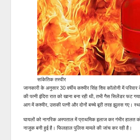
सांकेतिक तस्वीर
जानकारी के अनुसार 30 वर्षीय कश्मीर सिंह शिव कॉलोनी में परिवार क
की पत्नी इंदिरा रात को खाना बना रही थी, तभी गैस सिलेंडर फट 
आग में कश्मीर, उसकी पत्नी और दोनों बच्चे बूरी तरह झुलस गए। स्था
घायलों को नागरिक अस्पताल में प्राथमिक इलाज कर गंभीर हालत 
नाजुक बनी हुई है। फिलहाल पुलिस मामले की जांच कर रही है।