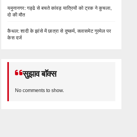
यमुनानगर: गड्ढे से बचते कांवड़ यात्रियों को ट्रक ने कुचला,
दो की मौत
कैथल: शादी के झांसे में छात्रा से दुष्कर्म, क्लासमेट गुरमेल पर
केस दर्ज
सुझाव बॉक्स
No comments to show.