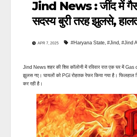
Jind News : जींद में गैस 
सदस्य बुरी तरह झुलसे, हालत
#Haryana State
,
#Jind
,
#Jind 
APR 7, 2025
Jind News शहर की शिव कॉलोनी में रविवार रात एक घर में Gas cyl
झुलस गए। घायलों को PGI रोहतक रेफर किया गया है। फिलहाल सिल
कर रही है।