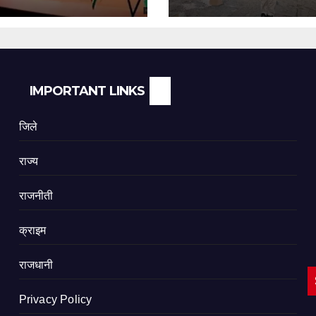
ामिल
IMPORTANT LINKS
जिले
राज्य
राजनीती
क्राइम
राजधानी
Privacy Policy