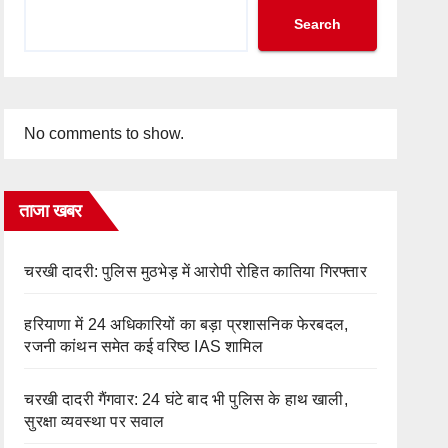
Search
No comments to show.
ताजा खबर
चरखी दादरी: पुलिस मुठभेड़ में आरोपी रोहित कातिया गिरफ्तार
हरियाणा में 24 अधिकारियों का बड़ा प्रशासनिक फेरबदल,
रजनी कांथन समेत कई वरिष्ठ IAS शामिल
चरखी दादरी गैंगवार: 24 घंटे बाद भी पुलिस के हाथ खाली,
सुरक्षा व्यवस्था पर सवाल