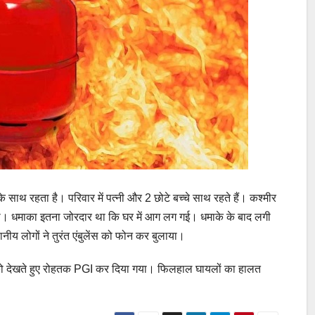
े साथ रहता है। परिवार में पत्नी और 2 छोटे बच्चे साथ रहते हैं। कश्मीर
गया। धमाका इतना जोरदार था कि घर में आग लग गई। धमाके के बाद लगी
नीय लोगों ने तुरंत एंबुलेंस को फोन कर बुलाया।
को देखते हुए रोहतक PGI कर दिया गया। फिलहाल घायलों का हालत