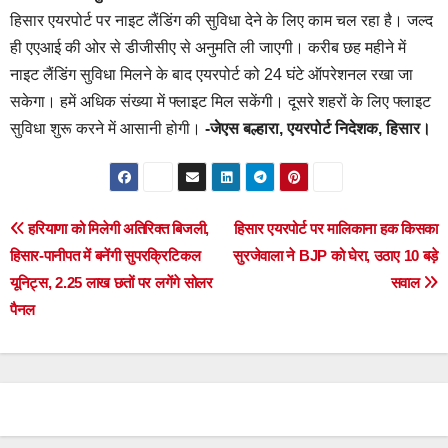
हिसार एयरपोर्ट पर नाइट लैंडिंग की सुविधा देने के लिए काम चल रहा है। जल्द
ही एएआई की ओर से डीजीसीए से अनुमति ली जाएगी। करीब छह महीने में
नाइट लैंडिंग सुविधा मिलने के बाद एयरपोर्ट को 24 घंटे ऑपरेशनल रखा जा
सकेगा। हमें अधिक संख्या में फ्लाइट मिल सकेंगी। दूसरे शहरों के लिए फ्लाइट
सुविधा शुरू करने में आसानी होगी।
-जेएस बल्हारा, एयरपोर्ट निदेशक, हिसार।
Post
हरियाणा को मिलेगी अतिरिक्त बिजली,
हिसार एयरपोर्ट पर मालिकाना हक किसका
हिसार-पानीपत में बनेंगी सुपरक्रिटिकल
सुरजेवाला ने BJP को घेरा, उठाए 10 बड़े
navigation
यूनिट्स, 2.25 लाख छतों पर लगेंगे सोलर
सवाल
पैनल