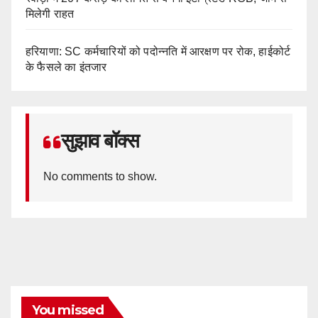
मिलेगी राहत
हरियाणा: SC कर्मचारियों को पदोन्नति में आरक्षण पर रोक, हाईकोर्ट
के फैसले का इंतजार
सुझाव बॉक्स
No comments to show.
You missed