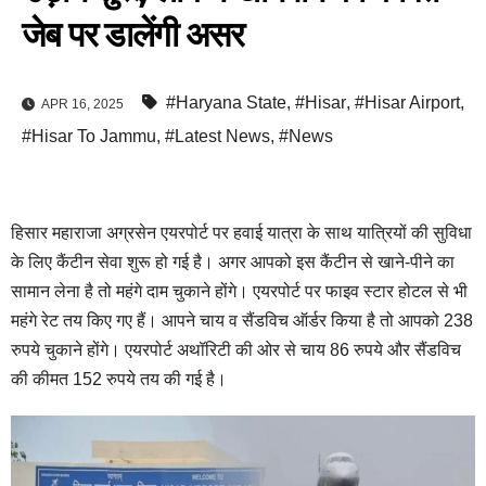
जेब पर डालेंगी असर
#Haryana State
,
#Hisar
,
#Hisar Airport
,
APR 16, 2025
#Hisar To Jammu
,
#Latest News
,
#News
हिसार महाराजा अग्रसेन एयरपोर्ट पर हवाई यात्रा के साथ यात्रियों की सुविधा
के लिए कैंटीन सेवा शुरू हो गई है। अगर आपको इस कैंटीन से खाने-पीने का
सामान लेना है तो महंगे दाम चुकाने होंगे। एयरपोर्ट पर फाइव स्टार होटल से भी
महंगे रेट तय किए गए हैं। आपने चाय व सैंडविच ऑर्डर किया है तो आपको 238
रुपये चुकाने होंगे। एयरपोर्ट अथॉरिटी की ओर से चाय 86 रुपये और सैंडविच
की कीमत 152 रुपये तय की गई है।