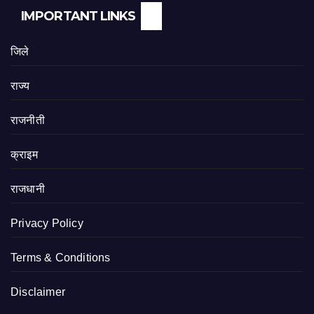
IMPORTANT LINKS
जिले
राज्य
राजनीती
क्राइम
राजधानी
Privacy Policy
Terms & Conditions
Disclaimer