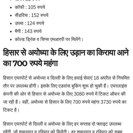
कॉफी : 105 रुपये
सैंडविच : 152 रुपये
उपमा : 124 रुपये
मैगी : 143 रुपये
कोल्ड ड्रिंक व चिप्स एमआरपी पर मिलेंगे।
हिसार से अयोध्या के लिए उड़ान का किराया आने
का 700 रुपये महंगा
हिसार एयरपोर्ट से अयोध्या व दिल्ली के लिए हवाई सेवाएं 18 अप्रैल से नियमित
तौर पर उपलब्ध होंगी। इसके लिए एडवांस बुकिंग शुरू हो चुकी हैं। एयरलाइंस
कंपनी की ओर से हिसार से अयोध्या के लिए 3080 रुपये में टिकट ऑफर की
जा रही है। वहीं, अयोध्या से हिसार के लिए 700 रुपये महंगा 3730 रुपये का
टिकट है।
हिसार एयरपोर्ट से दिल्ली व अयोध्या के लिए हर सप्ताह दो फ्लाइट उपलब्ध
रहेंगी, जो शुक्रवार व रविवार को मिलेंगी। हर शुक्रवार व रविवार को सुबह