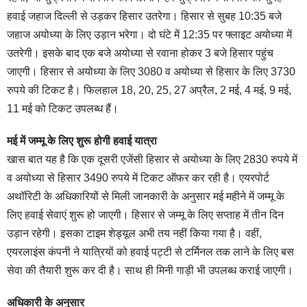
हवाई जहाज दिल्ली से उड़कर हिसार उतरेगा। हिसार से सुबह 10:35 बजे
जहाज अयोध्या के लिए उड़ान भरेगा। दो घंटे में 12:35 पर फ्लाइट अयोध्या में
उतरेगी। इसके बाद एक बजे अयोध्या से रवाना होकर 3 बजे हिसार पहुंच
जाएगी। हिसार से अयोध्या के लिए 3080 व अयोध्या से हिसार के लिए 3730
रुपये की टिकट है। फिलहाल 18, 20, 25, 27 अप्रैल, 2 मई, 4 मई, 9 मई,
11 मई को टिकट उपलब्ध हैं।
मई में जम्मू के लिए शुरू होगी हवाई यात्रा
खास बात यह है कि एक दूसरी एजेंसी हिसार से अयोध्या के लिए 2830 रुपये में
व अयोध्या से हिसार 3490 रुपये में टिकट ऑफर कर रही है। एयरपोर्ट
अथॉरिटी के अधिकारियों से मिली जानकारी के अनुसार मई महीने में जम्मू के
लिए हवाई सेवाएं शुरू हो जाएगी। हिसार से जम्मू के लिए सप्ताह में तीन दिन
उड़ान रहेगी। इसका टाइम शेड्यूल अभी तय नहीं किया गया है। वहीं,
एयरलाइंस कंपनी ने यात्रियों को हवाई पट्टी से टर्मिनल तक लाने के लिए बस
सेवा की तैयारी शुरू कर दी है। साथ ही मिनी गाड़ी भी उपलब्ध कराई जाएगी।
अधिकारी के अनुसार