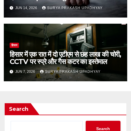
JUN 14, 2026
SURYA PRAKASH UPADHYAY
हिसार
हिसार में एक रात में दो एटीएम से छह लाख की चोरी,
CCTV पर स्प्रे और गैस कटर का इस्तेमाल
JUN 7, 2026
SURYA PRAKASH UPADHYAY
Search
Search