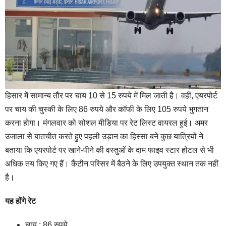
हिसार में सामान्य तौर पर चाय 10 से 15 रुपये में मिल जाती है। वहीं, एयरपोर्ट
पर चाय की चुस्की के लिए 86 रुपये और कॉफी के लिए 105 रुपये भुगतान
करना होगा। मंगलवार को सोशल मीडिया पर रेट लिस्ट वायरल हुई। अमर
उजाला से बातचीत करते हुए पहली उड़ान का हिस्सा बने कुछ यात्रियों ने
बताया कि एयरपोर्ट पर खाने-पीने की वस्तुओं के दाम फाइव स्टार होटल से भी
अधिक तय किए गए हैं। कैंटीन परिसर में बैठने के लिए उपयुक्त स्थान तक नहीं
है।
यह होंगे रेट
चाय : 86 रुपये