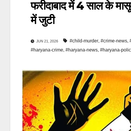
फरीदाबाद में 4 साल के मासूम
में जुटी
#child-murder
,
#crime-news
,
JUN 21, 2026
#haryana-crime
,
#haryana-news
,
#haryana-poli