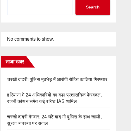
Search
No comments to show.
ताजा खबर
चरखी दादरी: पुलिस मुठभेड़ में आरोपी रोहित कातिया गिरफ्तार
हरियाणा में 24 अधिकारियों का बड़ा प्रशासनिक फेरबदल,
रजनी कांथन समेत कई वरिष्ठ IAS शामिल
चरखी दादरी गैंगवार: 24 घंटे बाद भी पुलिस के हाथ खाली,
सुरक्षा व्यवस्था पर सवाल