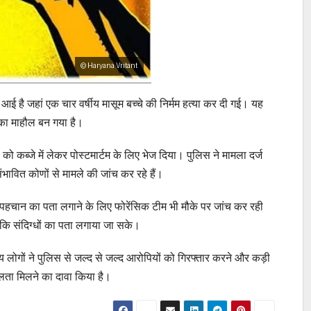
आई है जहां एक चार वर्षीय मासूम बच्चे की निर्मम हत्या कर दी गई। यह
त का माहौल बन गया है।
 कब्जे में लेकर पोस्टमार्टम के लिए भेज दिया। पुलिस ने मामला दर्ज
भावित कोणों से मामले की जांच कर रहे हैं।
 पहचान का पता लगाने के लिए फोरेंसिक टीम भी मौके पर जांच कर रही
ाकि संदिग्धों का पता लगाया जा सके।
ीय लोगों ने पुलिस से जल्द से जल्द आरोपियों को गिरफ्तार करने और कड़ी
फलता मिलने का दावा किया है।