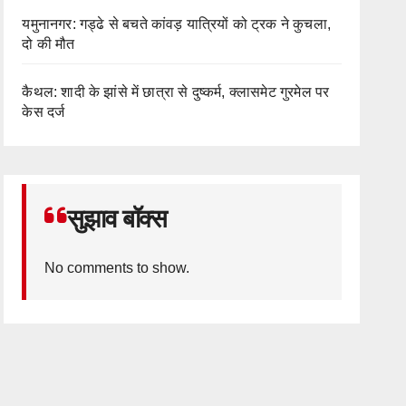
यमुनानगर: गड्ढे से बचते कांवड़ यात्रियों को ट्रक ने कुचला,
दो की मौत
कैथल: शादी के झांसे में छात्रा से दुष्कर्म, क्लासमेट गुरमेल पर
केस दर्ज
सुझाव बॉक्स
No comments to show.