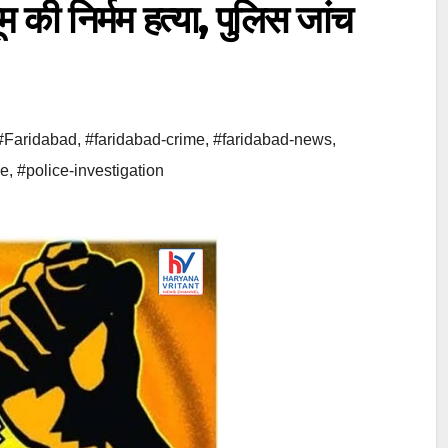
 की निर्मम हत्या, पुलिस जांच
#Faridabad
,
#faridabad-crime
,
#faridabad-news
,
ce
,
#police-investigation