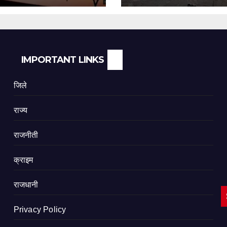
IMPORTANT LINKS
जिले
राज्य
राजनीती
क्राइम
राजधानी
Privacy Policy