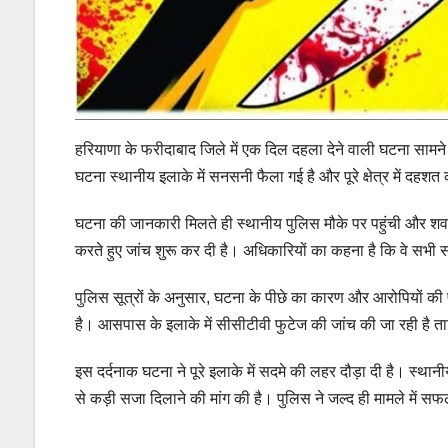
हरियाणा के फरीदाबाद जिले में एक दिल दहला देने वाली घटना सामने 
घटना स्थानीय इलाके में सनसनी फैला गई है और पूरे क्षेत्र में दहश
घटना की जानकारी मिलते ही स्थानीय पुलिस मौके पर पहुंची और शव को
करते हुए जांच शुरू कर दी है। अधिकारियों का कहना है कि वे सभी सं
पुलिस सूत्रों के अनुसार, घटना के पीछे का कारण और आरोपियों की
है। आसपास के इलाके में सीसीटीवी फुटेज की जांच की जा रही है त
इस दर्दनाक घटना ने पूरे इलाके में सदमे की लहर दौड़ा दी है। स्थान
से कड़ी सजा दिलाने की मांग की है। पुलिस ने जल्द ही मामले में स