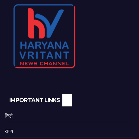
IMPORTANT LINKS
जिले
राज्य