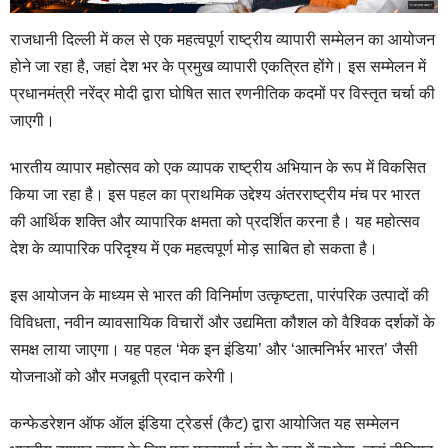
राजधानी दिल्ली में कल से एक महत्वपूर्ण राष्ट्रीय व्यापारी सम्मेलन का आयोजन
होने जा रहा है, जहां देश भर के प्रमुख व्यापारी एकत्रित होंगे। इस सम्मेलन में
प्रधानमंत्री नरेंद्र मोदी द्वारा घोषित सात रणनीतिक कदमों पर विस्तृत चर्चा की
जाएगी।
भारतीय व्यापार महोत्सव को एक व्यापक राष्ट्रीय अभियान के रूप में विकसित
किया जा रहा है। इस पहल का प्राथमिक उद्देश्य अंतरराष्ट्रीय मंच पर भारत
की आर्थिक शक्ति और व्यापारिक क्षमता को प्रदर्शित करना है। यह महोत्सव
देश के व्यापारिक परिदृश्य में एक महत्वपूर्ण मोड़ साबित हो सकता है।
इस आयोजन के माध्यम से भारत की विनिर्माण उत्कृष्टता, पारंपरिक उत्पादों की
विविधता, नवीन व्यावसायिक विचारों और उद्यमिता कौशल को वैश्विक दर्शकों के
समक्ष लाया जाएगा। यह पहल ‘मेक इन इंडिया’ और ‘आत्मनिर्भर भारत’ जैसी
योजनाओं को और मजबूती प्रदान करेगी।
कन्फेडरेशन ऑफ ऑल इंडिया ट्रेडर्स (कैट) द्वारा आयोजित यह सम्मेलन