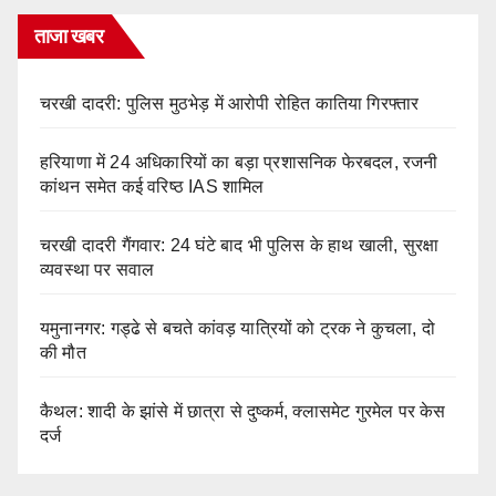
ताजा खबर
चरखी दादरी: पुलिस मुठभेड़ में आरोपी रोहित कातिया गिरफ्तार
हरियाणा में 24 अधिकारियों का बड़ा प्रशासनिक फेरबदल, रजनी
कांथन समेत कई वरिष्ठ IAS शामिल
चरखी दादरी गैंगवार: 24 घंटे बाद भी पुलिस के हाथ खाली, सुरक्षा
व्यवस्था पर सवाल
यमुनानगर: गड्ढे से बचते कांवड़ यात्रियों को ट्रक ने कुचला, दो
की मौत
कैथल: शादी के झांसे में छात्रा से दुष्कर्म, क्लासमेट गुरमेल पर केस
दर्ज