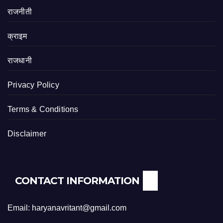
राजनीती
क्राइम
राजधानी
Privacy Policy
Terms & Conditions
Disclaimer
CONTACT INFORMATION
Email: haryanavritant@gmail.com