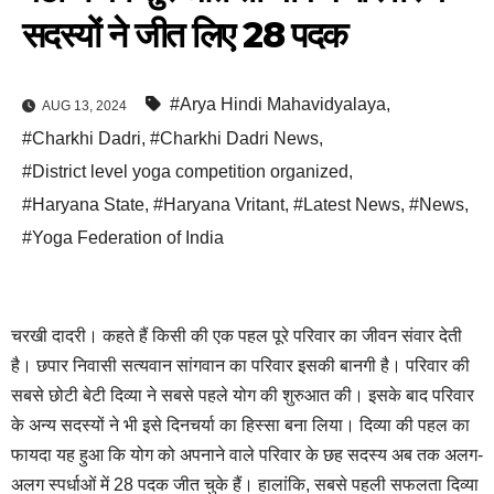
सदस्यों ने जीत लिए 28 पदक
#Arya Hindi Mahavidyalaya
,
AUG 13, 2024
#Charkhi Dadri
,
#Charkhi Dadri News
,
#District level yoga competition organized
,
#Haryana State
,
#Haryana Vritant
,
#Latest News
,
#News
,
#Yoga Federation of India
चरखी दादरी। कहते हैं किसी की एक पहल पूरे परिवार का जीवन संवार देती
है। छपार निवासी सत्यवान सांगवान का परिवार इसकी बानगी है। परिवार की
सबसे छोटी बेटी दिव्या ने सबसे पहले योग की शुरुआत की। इसके बाद परिवार
के अन्य सदस्यों ने भी इसे दिनचर्या का हिस्सा बना लिया। दिव्या की पहल का
फायदा यह हुआ कि योग को अपनाने वाले परिवार के छह सदस्य अब तक अलग-
अलग स्पर्धाओं में 28 पदक जीत चुके हैं। हालांकि, सबसे पहली सफलता दिव्या