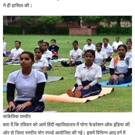
ने ही हासिल की।
सांकेतिक तस्वीर
बता दें कि रविवार को आर्य हिंदी महाविद्यालय में योगा फेडरेशन ऑफ इंडिया की
ओर से जिला स्तरीय योग स्पर्धा आयोजित की गई। इसमें विभिन्न आयु वर्ग में