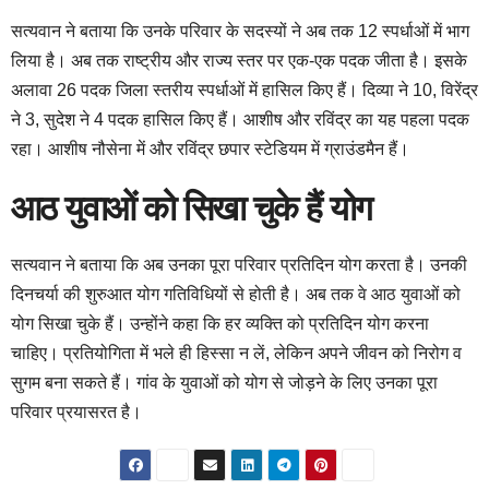
सत्यवान ने बताया कि उनके परिवार के सदस्यों ने अब तक 12 स्पर्धाओं में भाग
लिया है। अब तक राष्ट्रीय और राज्य स्तर पर एक-एक पदक जीता है। इसके
अलावा 26 पदक जिला स्तरीय स्पर्धाओं में हासिल किए हैं। दिव्या ने 10, विरेंद्र
ने 3, सुदेश ने 4 पदक हासिल किए हैं। आशीष और रविंद्र का यह पहला पदक
रहा। आशीष नौसेना में और रविंद्र छपार स्टेडियम में ग्राउंडमैन हैं।
आठ युवाओं को सिखा चुके हैं योग
सत्यवान ने बताया कि अब उनका पूरा परिवार प्रतिदिन योग करता है। उनकी
दिनचर्या की शुरुआत योग गतिविधियों से होती है। अब तक वे आठ युवाओं को
योग सिखा चुके हैं। उन्होंने कहा कि हर व्यक्ति को प्रतिदिन योग करना
चाहिए। प्रतियोगिता में भले ही हिस्सा न लें, लेकिन अपने जीवन को निरोग व
सुगम बना सकते हैं। गांव के युवाओं को योग से जोड़ने के लिए उनका पूरा
परिवार प्रयासरत है।