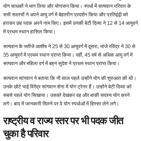
योग साधकों ने भाग लिया और योगासन किया। स्पर्धा में सत्यवान परिवार के
सभी सदस्यों ने अपने आयु वर्ग में बेहतरीन प्रदर्शन किया और प्रतिद्वंद्वी को
हराकर छह पदक अपने नाम किए। इसमें उनकी बेटी दिव्या ने 12 से 14 आयुवर्ग
में प्रथम स्थान हासिल किया।
सत्यवान के भतीजे आशीष ने 25 से 30 आयुवर्ग में दूसरा, भांजे रविंद्र ने 30 से
35 आयुवर्ग में प्रथम स्थान प्राप्त किया। वहीं, 45 वर्ष से अधिक आयु वर्ग में
सत्यवान और महिला वर्ग में बहन सुदेश ने प्रथम स्थान प्राप्त किया।
सत्यवान सांगवान ने बताया कि नौ साल पहले उन्होंने योग की शुरुआत की थी।
उनके छोटे भाई विरेंद्र सांगवान सेना में योग ट्रेनर हैं। उन्होंने बेटी दिव्या को
सबसे पहले योग सिखाया। उसको देखकर वह और बाकी सदस्य योग करने
लगे। बाद में जानकारी मिलने पर वे योग स्पर्धाओं में हिस्सा लेने लगे।
राष्ट्रीय व राज्य स्तर पर भी पदक जीत
चुका है परिवार