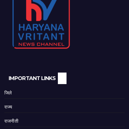
IMPORTANT LINKS
जिले
राज्य
राजनीती