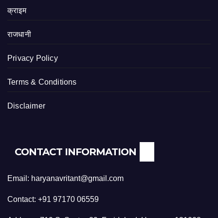
क्राइम
राजधानी
Privacy Policy
Terms & Conditions
Disclaimer
CONTACT INFORMATION
Email: haryanavritant@gmail.com
Contact: +91 97170 06559