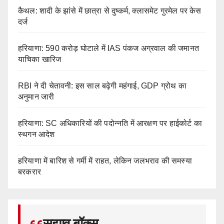
कैथल: शादी के झांसे में छात्रा से दुष्कर्म, क्लासमेट गुरमेल पर केस
दर्ज
हरियाणा: 590 करोड़ घोटाले में IAS पंकज अग्रवाल की जमानत
याचिका खारिज
RBI ने दी चेतावनी: इस साल बढ़ेगी महंगाई, GDP ग्रोथ का
अनुमान जारी
हरियाणा: SC अधिकारियों की पदोन्नति में आरक्षण पर हाईकोर्ट का
स्थगन आदेश
हरियाणा में बारिश से गर्मी में राहत, लेकिन जलभराव की समस्या
बरकरार
सुझाव बॉक्स