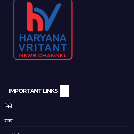
IMPORTANT LINKS
जिले
राज्य