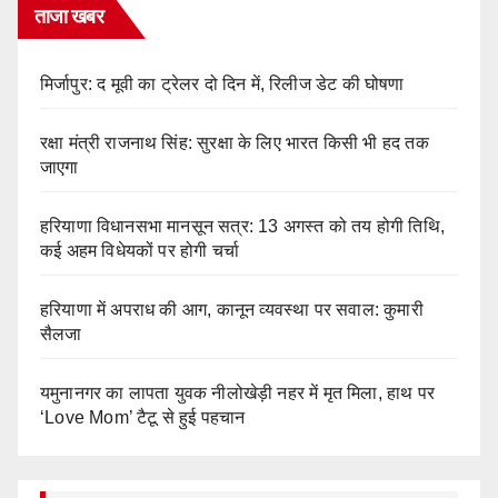
ताजा खबर
मिर्जापुर: द मूवी का ट्रेलर दो दिन में, रिलीज डेट की घोषणा
रक्षा मंत्री राजनाथ सिंह: सुरक्षा के लिए भारत किसी भी हद तक
जाएगा
हरियाणा विधानसभा मानसून सत्र: 13 अगस्त को तय होगी तिथि,
कई अहम विधेयकों पर होगी चर्चा
हरियाणा में अपराध की आग, कानून व्यवस्था पर सवाल: कुमारी
सैलजा
यमुनानगर का लापता युवक नीलोखेड़ी नहर में मृत मिला, हाथ पर
‘Love Mom’ टैटू से हुई पहचान