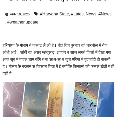
#Haryana State
,
#Latest News
,
#News
APR 10, 2025
,
#weather update
हरियाणा के मौसम ने करवट ले ली है। बीते दिन बुधवार को नारनौल में तेज
आंधी आई। आंधी का असर महेंद्रगढ़, झज्जर व साथ लगते जिलों में देखा गया।
आज सूबे में बादल छाए रहेंगे तथा साथ-साथ कुछ एरिया में बूंदाबांदी हो सकती
है। मौसम के बदलने से किसान चिंता में हैं क्योंकि किसानों की फसलें खेतों में ही
पड़ी है।