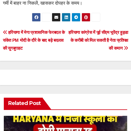
गर्मी में बाहर ना निकलें, खासकर दोपहर के समय।
Post
हरियाणा में मेगा प्रशासनिक फेरबदल के
हरियाणा कांग्रेस में पूर्व सीएम भूपेंद्र हुड्डा
संकेत PM मोदी के दौरे के बाद बड़े बदलाव
के करीबी को मिल सकती है नेता प्रतिपक्ष
navigation
की सुगबुगाहट
की कमान
Related Post