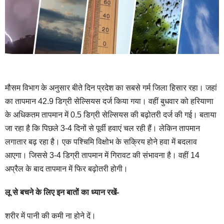
मौसम विभाग के अनुसार बीते दिन प्रदेश का सबसे गर्म जिला हिसार रहा। जहां
का तापमान 42.9 डिग्री सेल्सियस दर्ज किया गया। वहीं बुधवार को हरियाणा
के अधिकतम तापमान में 0.5 डिग्री सेल्सियस की बढ़ोतरी दर्ज की गई। बताया
जा रहा है कि पिछले 3-4 दिनों से पूर्वी हवाएं चल रही हैं। लेकिन तापमान
लगातार बढ़ रहा है। एक पश्चिमि विक्षोभ के सक्रिय होने हवा में बदलाव
आएगा। जिससे 3-4 डिग्री तापमान में गिरावट की संभावना है। वहीं 14
अप्रैल के बाद तापमान में फिर बढ़ोतरी होगी।
लू से बचने के लिए इन बातों का ध्यान रखें-
शरीर में पानी की कमी ना होने दें।