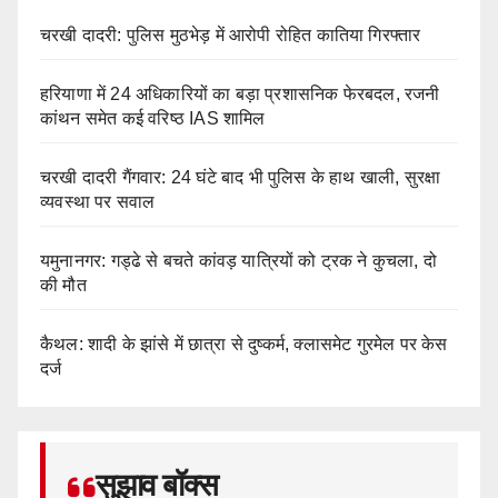
चरखी दादरी: पुलिस मुठभेड़ में आरोपी रोहित कातिया गिरफ्तार
हरियाणा में 24 अधिकारियों का बड़ा प्रशासनिक फेरबदल, रजनी
कांथन समेत कई वरिष्ठ IAS शामिल
चरखी दादरी गैंगवार: 24 घंटे बाद भी पुलिस के हाथ खाली, सुरक्षा
व्यवस्था पर सवाल
यमुनानगर: गड्ढे से बचते कांवड़ यात्रियों को ट्रक ने कुचला, दो
की मौत
कैथल: शादी के झांसे में छात्रा से दुष्कर्म, क्लासमेट गुरमेल पर केस
दर्ज
सुझाव बॉक्स