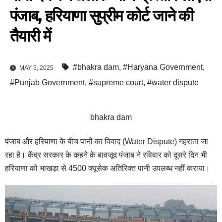
पंजाब, हरियाणा सुप्रीम कोर्ट जाने की
तैयारी में
#bhakra dam
,
#Haryana Government
,
MAY 5, 2025
#Punjab Government
,
#supreme court
,
#water dispute
bhakra dam
पंजाब और हरियाणा के बीच पानी का विवाद (Water Dispute) गहराता जा
रहा है। केंद्र सरकार के कहने के बावजूद पंजाब ने रविवार को दूसरे दिन भी
हरियाणा को भाखड़ा से 4500 क्यूसेक अतिरिक्त पानी उपलब्ध नहीं कराया।