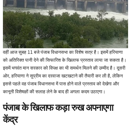
वहीं आज सुबह 11 बजे पंजाब विधानसभा का विशेष सत्र है। इसमें हरियाणा
को अतिरिक्त पानी देने की सिफारिश के खिलाफ प्रस्ताव लाया जा सकता है।
इसमें भगवंत मान सरकार को विपक्ष का भी समर्थन मिलने की उम्मीद है। दूसरी
ओर, हरियाणा ने सुप्रीम का दरवाजा खटखटाने की तैयारी कर ली है, लेकिन
इससे पहले वह पंजाब विधानसभा में पास होने वाले प्रस्ताव को देखेगा और
कानूनी विशेषज्ञों की सलाह लेने के बाद ही अगला कदम उठाएगा।
पंजाब के खिलाफ कड़ा रुख अपनाएगा
केंद्र