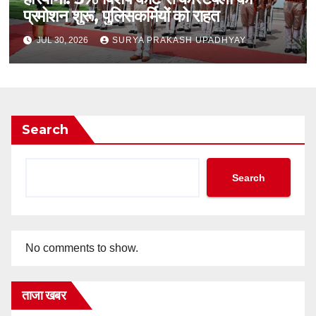
प्रमोशन शुरू, पुलिसकर्मियों को राहत
JUL 30, 2026
SURYA PRAKASH UPADHYAY
Search
Search
No comments to show.
ताजा खबर