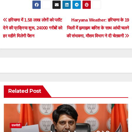
Post
हरियाणा में 1.58 लाख लोगों को प्लॉट
Haryana Weather: हरियाणा के 19
देने की प्रक्रिया शुरू, 24000 गरीबों को
जिलों में झमाझम बारिश के साथ आंधी चलने
navigation
हर महीने मिलेगी पेंशन
की संभावना, मौसम विभाग ने दी चेतावनी
Related Post
राजनीती