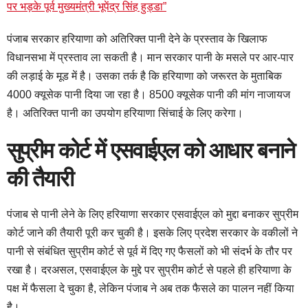
पर भड़के पूर्व मुख्यमंत्री भूपेंद्र सिंह हुड्डा”
पंजाब सरकार हरियाणा को अतिरिक्त पानी देने के प्रस्ताव के खिलाफ
विधानसभा में प्रस्ताव ला सकती है। मान सरकार पानी के मसले पर आर-पार
की लड़ाई के मूड में है। उसका तर्क है कि हरियाणा को जरूरत के मुताबिक
4000 क्यूसेक पानी दिया जा रहा है। 8500 क्यूसेक पानी की मांग नाजायज
है। अतिरिक्त पानी का उपयोग हरियाणा सिंचाई के लिए करेगा।
सुप्रीम कोर्ट में एसवाईएल को आधार बनाने
की तैयारी
पंजाब से पानी लेने के लिए हरियाणा सरकार एसवाईएल को मुद्दा बनाकर सुप्रीम
कोर्ट जाने की तैयारी पूरी कर चुकी है। इसके लिए प्रदेश सरकार के वकीलों ने
पानी से संबंधित सुप्रीम कोर्ट से पूर्व में दिए गए फैसलों को भी संदर्भ के तौर पर
रखा है। दरअसल, एसवाईएल के मुद्दे पर सुप्रीम कोर्ट से पहले ही हरियाणा के
पक्ष में फैसला दे चुका है, लेकिन पंजाब ने अब तक फैसले का पालन नहीं किया
है।