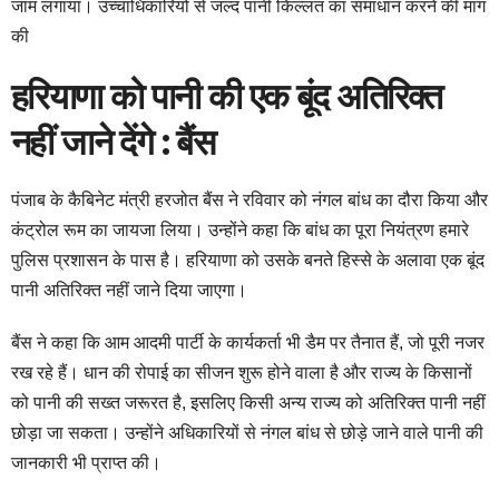
जाम लगाया। उच्चाधिकारियों से जल्द पानी किल्लत का समाधान करने की मांग
की
हरियाणा को पानी की एक बूंद अतिरिक्त
नहीं जाने देंगे : बैंस
पंजाब के कैबिनेट मंत्री हरजोत बैंस ने रविवार को नंगल बांध का दौरा किया और
कंट्रोल रूम का जायजा लिया। उन्होंने कहा कि बांध का पूरा नियंत्रण हमारे
पुलिस प्रशासन के पास है। हरियाणा को उसके बनते हिस्से के अलावा एक बूंद
पानी अतिरिक्त नहीं जाने दिया जाएगा।
बैंस ने कहा कि आम आदमी पार्टी के कार्यकर्ता भी डैम पर तैनात हैं, जो पूरी नजर
रख रहे हैं। धान की रोपाई का सीजन शुरू होने वाला है और राज्य के किसानों
को पानी की सख्त जरूरत है, इसलिए किसी अन्य राज्य को अतिरिक्त पानी नहीं
छोड़ा जा सकता। उन्होंने अधिकारियों से नंगल बांध से छोड़े जाने वाले पानी की
जानकारी भी प्राप्त की।