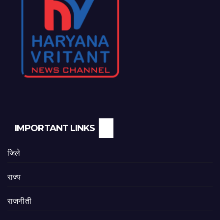
IMPORTANT LINKS
जिले
राज्य
राजनीती