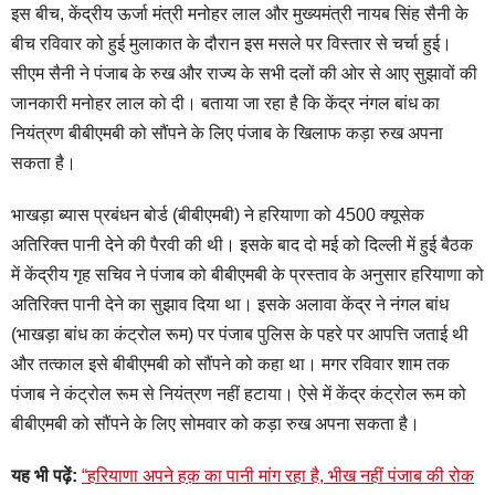
इस बीच, केंद्रीय ऊर्जा मंत्री मनोहर लाल और मुख्यमंत्री नायब सिंह सैनी के
बीच रविवार को हुई मुलाकात के दौरान इस मसले पर विस्तार से चर्चा हुई।
सीएम सैनी ने पंजाब के रुख और राज्य के सभी दलों की ओर से आए सुझावों की
जानकारी मनोहर लाल को दी। बताया जा रहा है कि केंद्र नंगल बांध का
नियंत्रण बीबीएमबी को सौंपने के लिए पंजाब के खिलाफ कड़ा रुख अपना
सकता है।
भाखड़ा ब्यास प्रबंधन बोर्ड (बीबीएमबी) ने हरियाणा को 4500 क्यूसेक
अतिरिक्त पानी देने की पैरवी की थी। इसके बाद दो मई को दिल्ली में हुई बैठक
में केंद्रीय गृह सचिव ने पंजाब को बीबीएमबी के प्रस्ताव के अनुसार हरियाणा को
अतिरिक्त पानी देने का सुझाव दिया था। इसके अलावा केंद्र ने नंगल बांध
(भाखड़ा बांध का कंट्रोल रूम) पर पंजाब पुलिस के पहरे पर आपत्ति जताई थी
और तत्काल इसे बीबीएमबी को सौंपने को कहा था। मगर रविवार शाम तक
पंजाब ने कंट्रोल रूम से नियंत्रण नहीं हटाया। ऐसे में केंद्र कंट्रोल रूम को
बीबीएमबी को सौंपने के लिए सोमवार को कड़ा रुख अपना सकता है।
यह भी पढ़ें:
“हरियाणा अपने हक़ का पानी मांग रहा है, भीख नहीं पंजाब की रोक