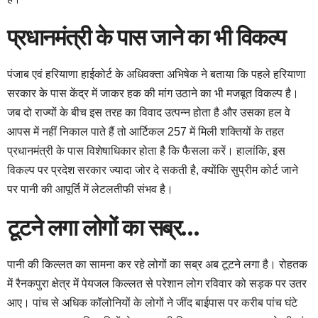
प्रधानमंत्री के पास जाने का भी विकल्प
पंजाब एवं हरियाणा हाईकोर्ट के अधिवक्ता अभिषेक ने बताया कि पहले हरियाणा
सरकार के पास केंद्र में जाकर हक की मांग उठाने का भी मजबूत विकल्प है।
जब दो राज्यों के बीच इस तरह का विवाद उत्पन्न होता है और उसका हल वे
आपस में नहीं निकाल पाते हैं तो आर्टिकल 257 में मिली शक्तियों के तहत
प्रधानमंत्री के पास विशेषाधिकार होता है कि फैसला करें। हालांकि, इस
विकल्प पर प्रदेश सरकार ज्यादा जोर दे सकती है, क्योंकि सुप्रीम कोर्ट जाने
पर पानी की आपूर्ति में लेटलतीफी संभव है।
टूटने लगा लोगों का सब्र…
पानी की किल्लत का सामना कर रहे लोगों का सब्र अब टूटने लगा है। रोहतक
में रैनकपुरा क्षेत्र में पेयजल किल्लत से परेशान लोग रविवार को सड़क पर उतर
आए। पांच से अधिक कॉलोनियों के लोगों ने जींद बाईपास पर करीब पांच घंटे