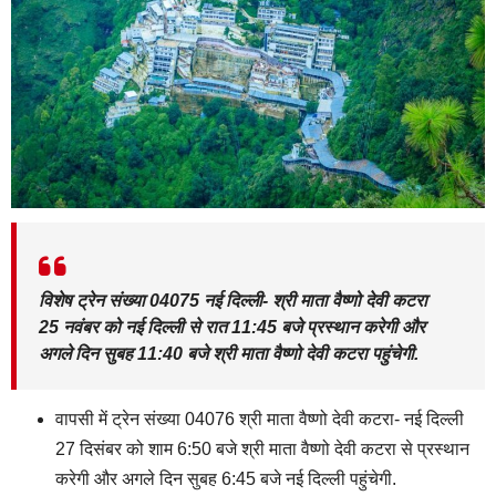
विशेष ट्रेन संख्या 04075 नई दिल्ली- श्री माता वैष्णो देवी कटरा
25 नवंबर को नई दिल्ली से रात 11:45 बजे प्रस्थान करेगी और
अगले दिन सुबह 11:40 बजे श्री माता वैष्णो देवी कटरा पहुंचेगी.
वापसी में ट्रेन संख्या 04076 श्री माता वैष्णो देवी कटरा- नई दिल्ली
27 दिसंबर को शाम 6:50 बजे श्री माता वैष्णो देवी कटरा से प्रस्थान
करेगी और अगले दिन सुबह 6:45 बजे नई दिल्ली पहुंचेगी.