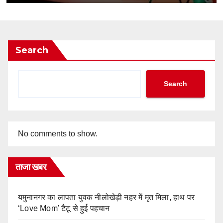
Search
Search
No comments to show.
ताजा खबर
यमुनानगर का लापता युवक नीलोखेड़ी नहर में मृत मिला, हाथ पर
‘Love Mom’ टैटू से हुई पहचान