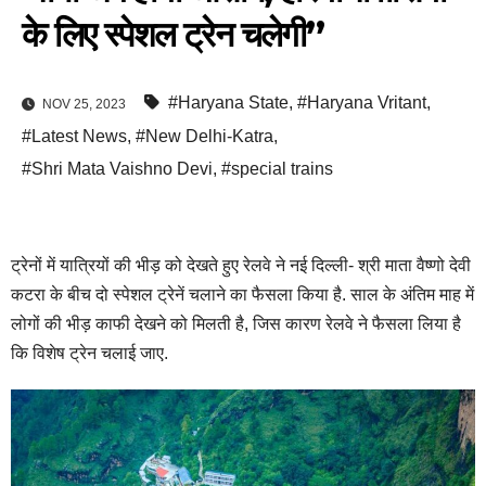
के लिए स्पेशल ट्रेन चलेगी”
#Haryana State
,
#Haryana Vritant
,
NOV 25, 2023
#Latest News
,
#New Delhi-Katra
,
#Shri Mata Vaishno Devi
,
#special trains
ट्रेनों में यात्रियों की भीड़ को देखते हुए रेलवे ने नई दिल्ली- श्री माता वैष्णो देवी
कटरा के बीच दो स्पेशल ट्रेनें चलाने का फैसला किया है. साल के अंतिम माह में
लोगों की भीड़ काफी देखने को मिलती है, जिस कारण रेलवे ने फैसला लिया है
कि विशेष ट्रेन चलाई जाए.