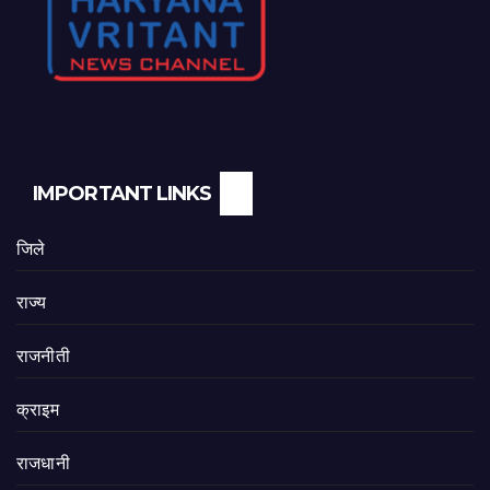
IMPORTANT LINKS
जिले
राज्य
राजनीती
क्राइम
राजधानी