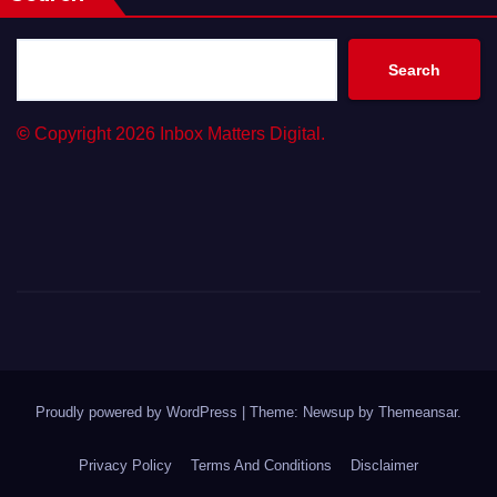
Search
©
Copyright 2026 Inbox Matters Digital.
Proudly powered by WordPress
|
Theme: Newsup by
Themeansar
.
Privacy Policy
Terms And Conditions
Disclaimer