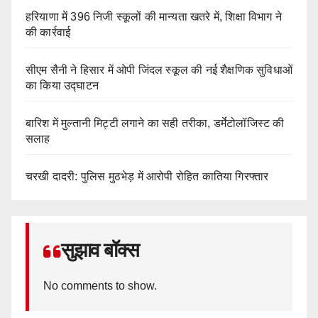
हरियाणा में 396 निजी स्कूलों की मान्यता खतरे में, शिक्षा विभाग ने
की कार्रवाई
सीएम सैनी ने हिसार में ओपी जिंदल स्कूल की नई शैक्षणिक सुविधाओं
का किया उद्घाटन
बारिश में मुल्तानी मिट्टी लगाने का सही तरीका, डर्मेटोलॉजिस्ट की
सलाह
चरखी दादरी: पुलिस मुठभेड़ में आरोपी रोहित कातिया गिरफ्तार
सुझाव बॉक्स
No comments to show.