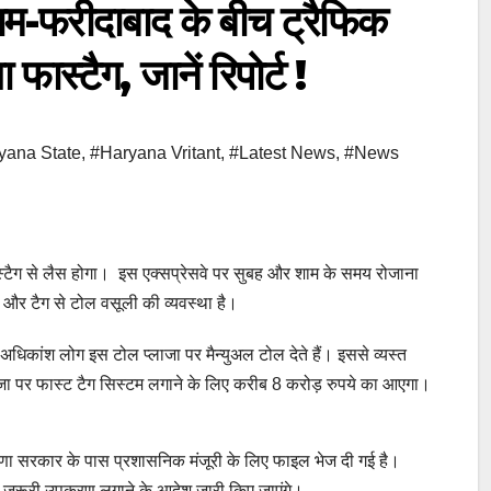
-फरीदाबाद के बीच ट्रैफिक
ास्टैग, जानें रिपोर्ट !
yana State
,
#Haryana Vritant
,
#Latest News
,
#News
फास्टैग से लैस होगा। इस एक्सप्रेसवे पर सुबह और शाम के समय रोजाना
 और टैग से टोल वसूली की व्यवस्था है।
 अधिकांश लोग इस टोल प्लाजा पर मैन्युअल टोल देते हैं। इससे व्यस्त
जा पर फास्ट टैग सिस्टम लगाने के लिए करीब 8 करोड़ रुपये का आएगा।
ाणा सरकार के पास प्रशासनिक मंजूरी के लिए फाइल भेज दी गई है।
लिए जरूरी उपकरण लगाने के आदेश जारी किए जाएंगे।