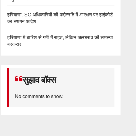
हरियाणा: SC अधिकारियों की पदोन्नति में आरक्षण पर हाईकोर्ट
का स्थगन आदेश
हरियाणा में बारिश से गर्मी में राहत, लेकिन जलभराव की समस्या
बरकरार
सुझाव बॉक्स
No comments to show.