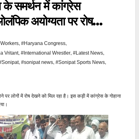
समर्थन में कांग्रेस
, ओलंपिक अयोग्यता पर रोष…
 Workers
,
#Haryana Congress
,
 Vritant
,
#International Wrestler
,
#Latest News
,
#Sonipat
,
#sonipat news
,
#Sonipat Sports News
,
पर लोगों में रोष देखने को मिल रहा है। इस कड़ी में कांग्रेस के गोहाना
दिया।