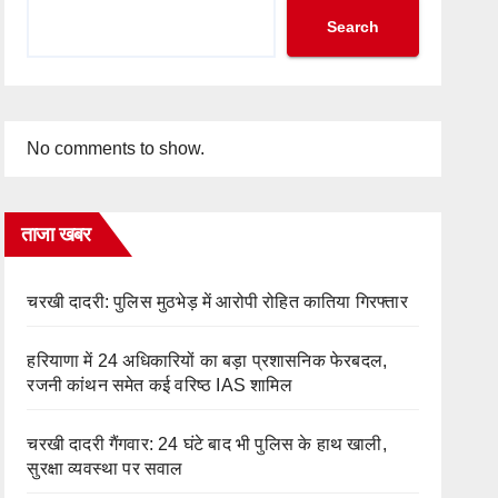
Search
No comments to show.
ताजा खबर
चरखी दादरी: पुलिस मुठभेड़ में आरोपी रोहित कातिया गिरफ्तार
हरियाणा में 24 अधिकारियों का बड़ा प्रशासनिक फेरबदल,
रजनी कांथन समेत कई वरिष्ठ IAS शामिल
चरखी दादरी गैंगवार: 24 घंटे बाद भी पुलिस के हाथ खाली,
सुरक्षा व्यवस्था पर सवाल