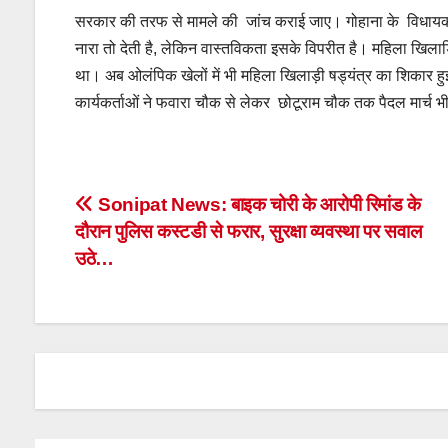
सरकार की तरफ से मामले की जांच कराई जाए। गोहाना के विधाय
नारा तो देती है, लेकिन वास्तविकता इसके विपरीत है। महिला खिलाड़ि
था। अब ओलंपिक खेलों में भी महिला खिलाड़ी षड्यंत्र का शिकार हु
कार्यकर्ताओं ने फवारा चौक से लेकर छोटूराम चौक तक पैदल मार्च 
Post
Sonipat News: बाइक चोरी के आरोपी रिमांड के
दौरान पुलिस कस्टडी से फरार, सुरक्षा व्यवस्था पर सवाल
navigation
उठे…