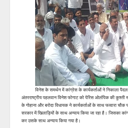
विनेश के समर्थन में कांग्रेस के कार्यकर्ताओं ने निकाला पैदल
अंतरराष्ट्रीय पहलवान विनेश फोगाट को पेरिस ओलंपिक की कुश्ती स्प
के गोहाना और बरोदा विधायक ने कार्यकर्ताओं के साथ फव्वारा चौक
सरकार में खिलाड़ियों के साथ अन्याय किया जा रहा है। जिसका कांग
कर उसके साथ अन्याय किया गया है।