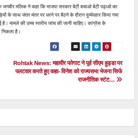
क जगबीर मलिक ने कहा कि भाजपा सरकार बेटी बचाओ बेटी पढ़ाओ का
यों के साथ जंतर मंतर पर धरने पर बैठने के दौरान दुर्व्यवहार किया गया
ई है। मामले की उच्च स्तरीय जांच की जानी चाहिए। कांग्रेस के
भी निकला है।
Rohtak News: महावीर फोगाट ने पूर्व सीएम हुड्डा पर
पलटवार करते हुए कहा- विनेश को राज्यसभा भेजना सिर्फ
राजनीतिक स्टंट…