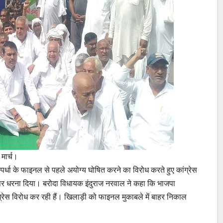
 मार्च।
र्धा के फाइनल से पहले अयोग्य घोषित करने का विरोध करते हुए कांग्रेस
 पर धरना दिया। बरोदा विधायक इंदुराज नरवाल ने कहा कि भाजपा
्रेस विरोध कर रही हैं। खिलाड़ी को फाइनल मुकाबले में बाहर निकाल