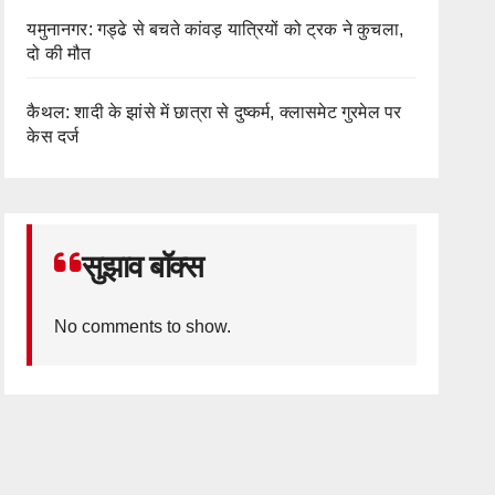
यमुनानगर: गड्ढे से बचते कांवड़ यात्रियों को ट्रक ने कुचला,
दो की मौत
कैथल: शादी के झांसे में छात्रा से दुष्कर्म, क्लासमेट गुरमेल पर
केस दर्ज
सुझाव बॉक्स
No comments to show.