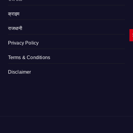
क्राइम
राजधानी
Privacy Policy
Terms & Conditions
Disclaimer