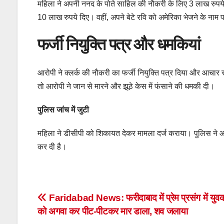
महिला ने अपनी ननद के पोते साहिल की नौकरी के लिए 3 लाख रुपये, 
10 लाख रुपये दिए। वहीं, अपने बेटे रवि को अमेरिका भेजने के नाम
फर्जी नियुक्ति पत्र और धमकियां
आरोपी ने क्लर्क की नौकरी का फर्जी नियुक्ति पत्र दिया और आचार 
तो आरोपी ने जान से मारने और झूठे केस में फंसाने की धमकी दी।
पुलिस जांच में जुटी
महिला ने डीसीपी को शिकायत देकर मामला दर्ज कराया। पुलिस ने 
कर दी है।
Post
Faridabad News: फरीदाबाद में प्रेम प्रसंग में युव
को अगवा कर पीट-पीटकर मार डाला, शव जलाया
navigation