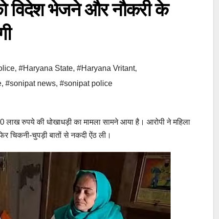
विदेश भेजने और नौकरी के
गी
lice
,
#Haryana State
,
#Haryana Vritant
,
e
,
#sonipat news
,
#sonipat police
 लाख रुपये की धोखाधड़ी का मामला सामने आया है। आरोपी ने महिला
िर चिकनी-चुपड़ी बातों से नकदी ऐंठ ली।