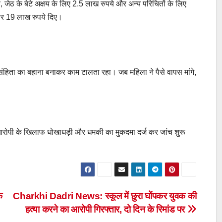
जेठ के बेटे अक्षय के लिए 2.5 लाख रुपये और अन्य परिचितों के लिए
 पर 19 लाख रुपये दिए।
संहिता का बहाना बनाकर काम टालता रहा। जब महिला ने पैसे वापस मांगे,
आरोपी के खिलाफ धोखाधड़ी और धमकी का मुकदमा दर्ज कर जांच शुरू
क
Charkhi Dadri News: स्कूल में छुरा घोंपकर युवक की
हत्या करने का आरोपी गिरफ्तार, दो दिन के रिमांड पर