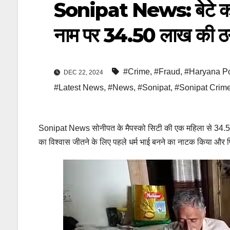
Sonipat News: बेटे को 
नाम पर 34.50 लाख की ठ
#Crime
,
#Fraud
,
#Haryana Po
DEC 22, 2024
#Latest News
,
#News
,
#Sonipat
,
#Sonipat Crim
Sonipat News सोनीपत के मैपस्को सिटी की एक महिला से 34.50
का विश्वास जीतने के लिए पहले धर्म भाई बनने का नाटक किया और फ