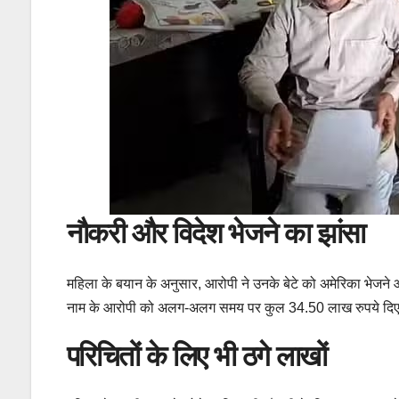
नौकरी और विदेश भेजने का झांसा
महिला के बयान के अनुसार, आरोपी ने उनके बेटे को अमेरिका भेजने 
नाम के आरोपी को अलग-अलग समय पर कुल 34.50 लाख रुपये दि
परिचितों के लिए भी ठगे लाखों