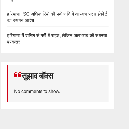
हरियाणा: SC अधिकारियों की पदोन्नति में आरक्षण पर हाईकोर्ट
का स्थगन आदेश
हरियाणा में बारिश से गर्मी में राहत, लेकिन जलभराव की समस्या
बरकरार
सुझाव बॉक्स
No comments to show.