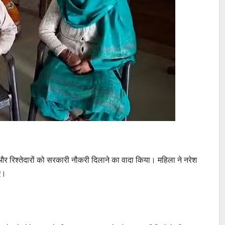
और रिश्तेदारों को सरकारी नौकरी दिलाने का वादा किया। महिला ने नरेश
ए।