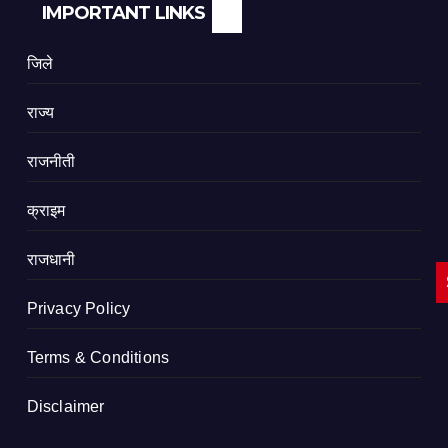
IMPORTANT LINKS
जिले
राज्य
राजनीती
क्राइम
राजधानी
Privacy Policy
Terms & Conditions
Disclaimer