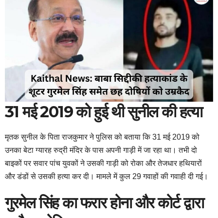
31 मई 2019 को हुई थी सुनील की हत्या
मृतक सुनील के पिता राजकुमार ने पुलिस को बताया कि 31 मई 2019 को
उनका बेटा ग्यारह रुद्री मंदिर के पास अपनी गाड़ी में जा रहा था। तभी दो
बाइकों पर सवार पांच युवकों ने उसकी गाड़ी को रोका और तेजधार हथियारों
और डंडों से उसकी हत्या कर दी। मामले में कुल 29 गवाहों की गवाही दी गई।
गुरमेल सिंह का फरार होना और कोर्ट द्वारा