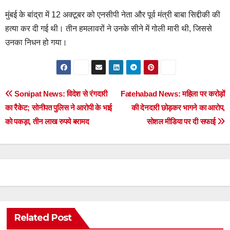
मुंबई के बांद्रा में 12 अक्टूबर को एनसीपी नेता और पूर्व मंत्री बाबा सिद्दीकी की
हत्या कर दी गई थी। तीन हमलावरों ने उनके सीने में गोली मारी थी, जिससे
उनका निधन हो गया।
Post
Sonipat News: विदेश से रंगदारी
Fatehabad News: महिला पर करोड़ों
का रैकेट; सोनीपत पुलिस ने आरोपी के भाई
की देनदारी छोड़कर भागने का आरोप,
navigation
को पकड़ा, तीन लाख रुपये बरामद
सोशल मीडिया पर दी सफाई
Related Post