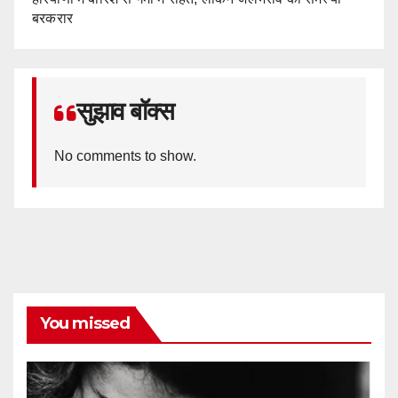
बरकरार
सुझाव बॉक्स
No comments to show.
You missed