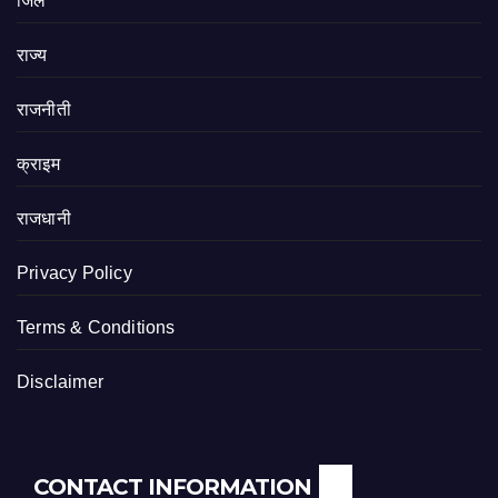
जिले
राज्य
राजनीती
क्राइम
राजधानी
Privacy Policy
Terms & Conditions
Disclaimer
CONTACT INFORMATION