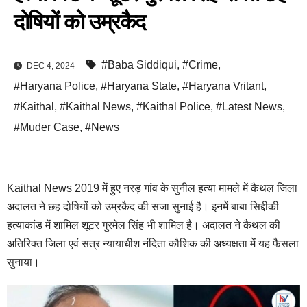
दोषियों को उम्रकैद
#Baba Siddiqui
,
#Crime
,
DEC 4, 2024
#Haryana Police
,
#Haryana State
,
#Haryana Vritant
,
#Kaithal
,
#Kaithal News
,
#Kaithal Police
,
#Latest News
,
#Muder Case
,
#News
Kaithal News 2019 में हुए नरड़ गांव के सुनील हत्या मामले में कैथल जिला
अदालत ने छह दोषियों को उम्रकैद की सजा सुनाई है। इनमें बाबा सिद्दीकी
हत्याकांड में शामिल शूटर गुरमेल सिंह भी शामिल है। अदालत ने कैथल की
अतिरिक्त जिला एवं सत्र न्यायाधीश नंदिता कौशिक की अध्यक्षता में यह फैसला
सुनाया।