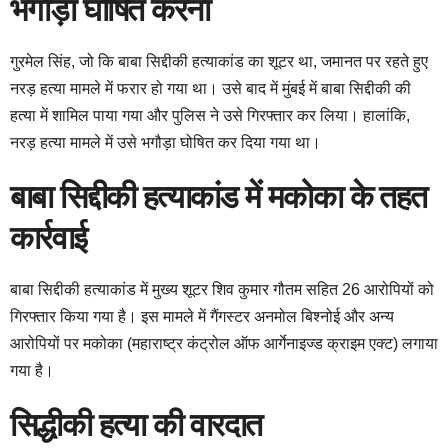
भगौड़ा घोषित करना
गुरमेल सिंह, जो कि बाबा सिद्दीकी हत्याकांड का शूटर था, जमानत पर रहते हुए
नरड़ हत्या मामले में फरार हो गया था। उसे बाद में मुंबई में बाबा सिद्दीकी की
हत्या में शामिल पाया गया और पुलिस ने उसे गिरफ्तार कर लिया। हालांकि,
नरड़ हत्या मामले में उसे भगौड़ा घोषित कर दिया गया था।
बाबा सिद्दीकी हत्याकांड में मकोका के तहत
कार्रवाई
बाबा सिद्दीकी हत्याकांड में मुख्य शूटर शिव कुमार गौतम सहित 26 आरोपियों को
गिरफ्तार किया गया है। इस मामले में गैंगस्टर अनमोल बिश्नोई और अन्य
आरोपियों पर मकोका (महाराष्ट्र कंट्रोल ऑफ आर्गेनाइज्ड क्राइम एक्ट) लगाया
गया है।
सिद्धीकी हत्या की वारदात