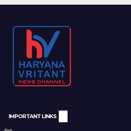
IMPORTANT LINKS