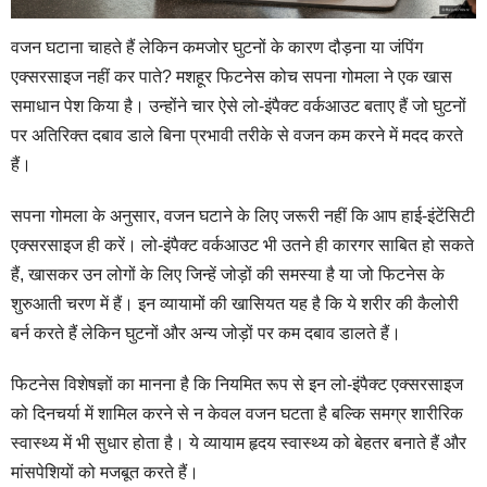
वजन घटाना चाहते हैं लेकिन कमजोर घुटनों के कारण दौड़ना या जंपिंग
एक्सरसाइज नहीं कर पाते? मशहूर फिटनेस कोच सपना गोमला ने एक खास
समाधान पेश किया है। उन्होंने चार ऐसे लो-इंपैक्ट वर्कआउट बताए हैं जो घुटनों
पर अतिरिक्त दबाव डाले बिना प्रभावी तरीके से वजन कम करने में मदद करते
हैं।
सपना गोमला के अनुसार, वजन घटाने के लिए जरूरी नहीं कि आप हाई-इंटेंसिटी
एक्सरसाइज ही करें। लो-इंपैक्ट वर्कआउट भी उतने ही कारगर साबित हो सकते
हैं, खासकर उन लोगों के लिए जिन्हें जोड़ों की समस्या है या जो फिटनेस के
शुरुआती चरण में हैं। इन व्यायामों की खासियत यह है कि ये शरीर की कैलोरी
बर्न करते हैं लेकिन घुटनों और अन्य जोड़ों पर कम दबाव डालते हैं।
फिटनेस विशेषज्ञों का मानना है कि नियमित रूप से इन लो-इंपैक्ट एक्सरसाइज
को दिनचर्या में शामिल करने से न केवल वजन घटता है बल्कि समग्र शारीरिक
स्वास्थ्य में भी सुधार होता है। ये व्यायाम हृदय स्वास्थ्य को बेहतर बनाते हैं और
मांसपेशियों को मजबूत करते हैं।