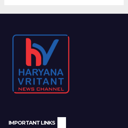
IMPORTANT LINKS