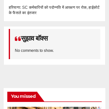
हरियाणा: SC कर्मचारियों को पदोन्नति में आरक्षण पर रोक, हाईकोर्ट
के फैसले का इंतजार
सुझाव बॉक्स
No comments to show.
You missed