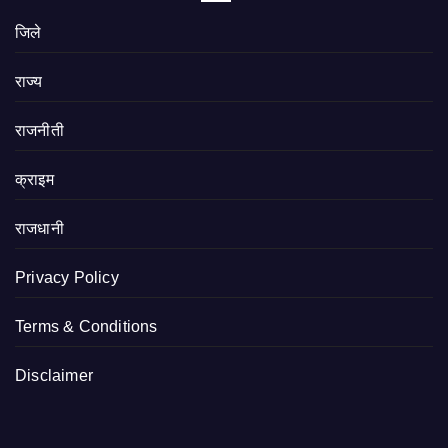
जिले
राज्य
राजनीती
क्राइम
राजधानी
Privacy Policy
Terms & Conditions
Disclaimer