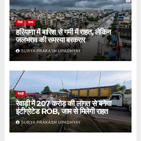
जिले
राज्य
हरियाणा में बारिश से गर्मी में राहत, लेकिन
जलभराव की समस्या बरकरार
SURYA PRAKASH UPADHYAY
रेवाड़ी
रेवाड़ी में 207 करोड़ की लागत से बनेगा
इंटीग्रेटेड ROB, जाम से मिलेगी राहत
SURYA PRAKASH UPADHYAY