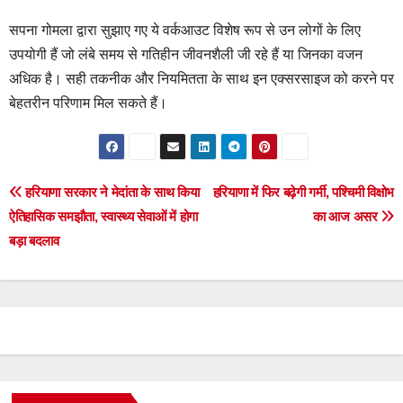
सपना गोमला द्वारा सुझाए गए ये वर्कआउट विशेष रूप से उन लोगों के लिए
उपयोगी हैं जो लंबे समय से गतिहीन जीवनशैली जी रहे हैं या जिनका वजन
अधिक है। सही तकनीक और नियमितता के साथ इन एक्सरसाइज को करने पर
बेहतरीन परिणाम मिल सकते हैं।
Post
हरियाणा सरकार ने मेदांता के साथ किया
हरियाणा में फिर बढ़ेगी गर्मी, पश्चिमी विक्षोभ
ऐतिहासिक समझौता, स्वास्थ्य सेवाओं में होगा
का आज असर
navigation
बड़ा बदलाव