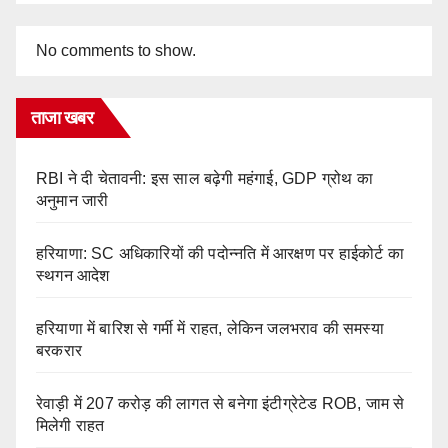
No comments to show.
ताजा खबर
RBI ने दी चेतावनी: इस साल बढ़ेगी महंगाई, GDP ग्रोथ का
अनुमान जारी
हरियाणा: SC अधिकारियों की पदोन्नति में आरक्षण पर हाईकोर्ट का
स्थगन आदेश
हरियाणा में बारिश से गर्मी में राहत, लेकिन जलभराव की समस्या
बरकरार
रेवाड़ी में 207 करोड़ की लागत से बनेगा इंटीग्रेटेड ROB, जाम से
मिलेगी राहत