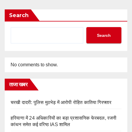
Search
Search
No comments to show.
ताजा खबर
चरखी दादरी: पुलिस मुठभेड़ में आरोपी रोहित कातिया गिरफ्तार
हरियाणा में 24 अधिकारियों का बड़ा प्रशासनिक फेरबदल, रजनी
कांथन समेत कई वरिष्ठ IAS शामिल