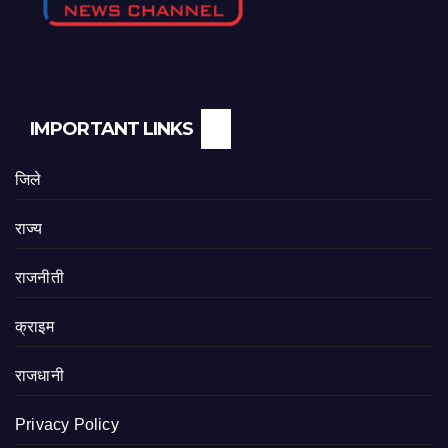
IMPORTANT LINKS
जिले
राज्य
राजनीती
क्राइम
राजधानी
Privacy Policy