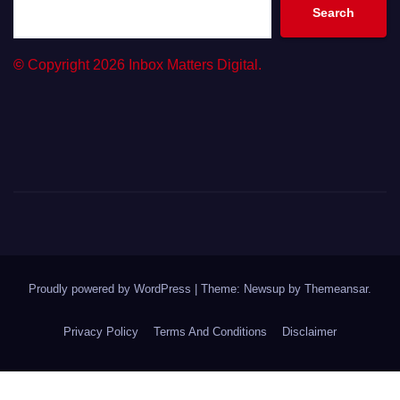
Search
©
Copyright 2026 Inbox Matters Digital.
Proudly powered by WordPress
|
Theme: Newsup by
Themeansar
.
Privacy Policy
Terms And Conditions
Disclaimer