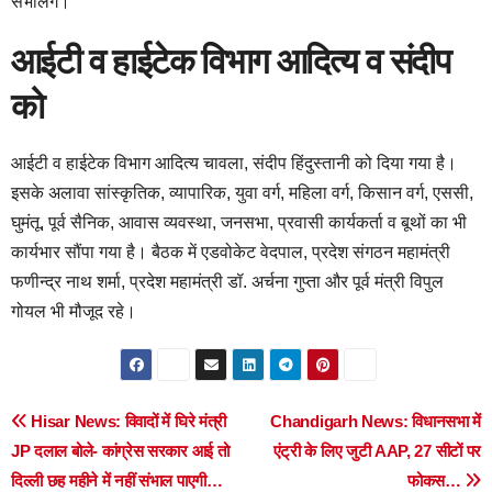
संभालेंगे।
आईटी व हाईटेक विभाग आदित्य व संदीप
को
आईटी व हाईटेक विभाग आदित्य चावला, संदीप हिंदुस्तानी को दिया गया है।
इसके अलावा सांस्कृतिक, व्यापारिक, युवा वर्ग, महिला वर्ग, किसान वर्ग, एससी,
घुमंतू, पूर्व सैनिक, आवास व्यवस्था, जनसभा, प्रवासी कार्यकर्ता व बूथों का भी
कार्यभार सौंपा गया है। बैठक में एडवोकेट वेदपाल, प्रदेश संगठन महामंत्री
फणीन्द्र नाथ शर्मा, प्रदेश महामंत्री डॉ. अर्चना गुप्ता और पूर्व मंत्री विपुल
गोयल भी मौजूद रहे।
Post
Hisar News: विवादों में घिरे मंत्री
Chandigarh News: विधानसभा में
JP दलाल बोले- कांग्रेस सरकार आई तो
एंट्री के लिए जुटी AAP, 27 सीटों पर
navigation
दिल्ली छह महीने में नहीं संभाल पाएगी…
फोकस…