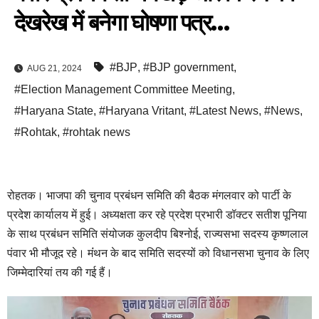
देखरेख में बनेगा घोषणा पत्र…
#BJP
,
#BJP government
,
AUG 21, 2024
#Election Management Committee Meeting
,
#Haryana State
,
#Haryana Vritant
,
#Latest News
,
#News
,
#Rohtak
,
#rohtak news
रोहतक। भाजपा की चुनाव प्रबंधन समिति की बैठक मंगलवार को पार्टी के
प्रदेश कार्यालय में हुई। अध्यक्षता कर रहे प्रदेश प्रभारी डॉक्टर सतीश पूनिया
के साथ प्रबंधन समिति संयोजक कुलदीप बिश्नोई, राज्यसभा सदस्य कृष्णलाल
पंवार भी मौजूद रहे। मंंथन के बाद समिति सदस्यों को विधानसभा चुनाव के लिए
जिम्मेदारियां तय की गई हैं।