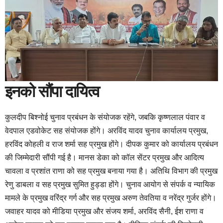
इनको सौंपा दायित्व
कुलदीप बिश्नोई चुनाव प्रबंधन के संयोजक रहेंगे, जबकि कृष्णलाल पंवार व
वेदपाल एडवोकेट सह संयोजक होंगे। अरविंद यादव चुनाव कार्यालय प्रमुख,
हरविंद कोहली व राज शर्मा सह प्रमुख होंगे। दीपक कुमार को कार्यालय प्रबंधन
की जिम्मेदारी सौंपी गई है। मानस डेका को कॉल सेंटर प्रमुख और आदित्य
चावला व प्रशांत राणा को सह प्रमुख बनाया गया है। अतिथि विभाग की प्रमुख
रेणु डाबला व सह प्रमुख सुमित हुड्डा होंगे। चुनाव आयोग से संपर्क व न्यायिक
मामले के प्रमुख वरिंद्र गर्ग और सह प्रमुख अरुण तेवतिया व नरेंद्र गुर्जर होंगे।
जवाहर यादव को मीडिया प्रमुख और संजय शर्मा, अरविंद सैनी, ईश राणा व