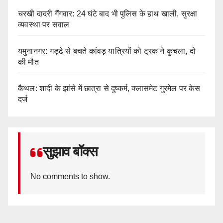
चरखी दादरी गैंगवार: 24 घंटे बाद भी पुलिस के हाथ खाली, सुरक्षा
व्यवस्था पर सवाल
यमुनानगर: गड्ढे से बचते कांवड़ यात्रियों को ट्रक ने कुचला, दो
की मौत
कैथल: शादी के झांसे में छात्रा से दुष्कर्म, क्लासमेट गुरमेल पर केस
दर्ज
सुझाव बॉक्स
No comments to show.