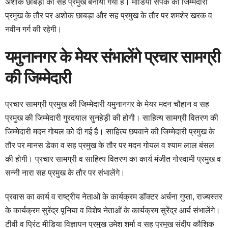
अशोक छाबड़ा को सह प्रमुख बनाया गया है। मीडिया संपर्क की जिम्मेदारी
प्रमुख के तौर पर अशोक छाबड़ा और सह प्रमुख के तौर पर शमशेर खरक व
नवीन गर्ग की रहेगी।
यमुनानगर के मेयर संभालेंगे प्रचार सामग्री
की जिम्मेदारी
प्रचार सामग्री प्रमुख की जिम्मेदारी यमुनानगर के मेयर मदन चौहान व सह
प्रमुख की जिम्मेदारी गुरदयाल सुनहेड़ी की होगी। साहित्य सामग्री वितरण की
जिम्मेदारी मदन गोयल को दी गई है। साहित्य छपवाने की जिम्मेदारी प्रमुख के
तौर पर मानस डेका व सह प्रमुख के तौर पर मदन गोयल व श्याम लाल बंसल
की होगी। प्रचार सामग्री व साहित्य वितरण का कार्य मंजीत गोस्वामी प्रमुख व
सन्नी नारा सह प्रमुख के तौर पर संभालेंगे।
प्रवास का कार्य व राष्ट्रीय नेताओं के कार्यक्रम डॉक्टर अर्चना गुप्ता, राज्यस्तर
के कार्यक्रम सुरेंद्र पूनिया व विशेष नेताओं के कार्यक्रम सुरेंद्र आर्य संभालेंगे।
टीवी व प्रिंट मीडिया विज्ञापन प्रमुख उमेश शर्मा व सह प्रमुख संदीप कौशिक