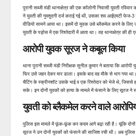
पुरानी सब्जी मंडी थानाक्षेत्र की एक कॉलोनी निवासी युवती रविवार क
ने युवती की गुमशुदगी दर्ज कराई गई थी, उसका शव आईएमटी फेज-3 
वीडियो सामने आया था। इसमें दो युवक उसे ब्लैकमेल करने के लिए 
युवती के पड़ोस में एक रिश्तेदारी में आता था। वह थानाक्षेत्र की ही
आरोपी युवक सूरज ने कबूल किया
थाना पुरानी सब्जी मंडी निरीक्षक सुनील कुमार ने बताया कि आरोपी य
फिर उसे जहर देकर मार डाला। इसके बाद वह माैके से भाग गया था।
चैटिंग के स्क्रीनशॉट उसके भाई व एक रिश्तेदार को भेजे थे, जिस
सके। इन दोनों युवकों को हत्या के मामले में फंसाने के लिए सूरज न
युवती को ब्लैकमेल करने वाले आरोपियों
पुलिस इस मामले में फूंक-फूंक कर कदम आगे बढ़ा रही है। चूंकि दोनों
सूरज ने उन दोनों युवकों को फंसाने की साजिश रची थी। अब पुलिस इ