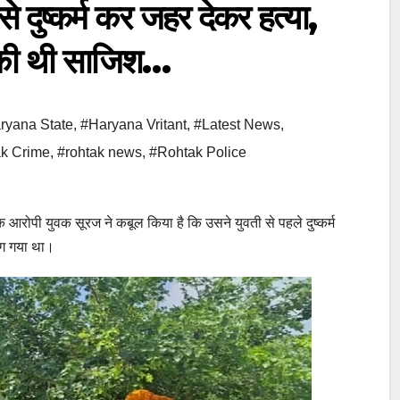
ष्कर्म कर जहर देकर हत्या,
े की थी साजिश…
ryana State
,
#Haryana Vritant
,
#Latest News
,
k Crime
,
#rohtak news
,
#Rohtak Police
ि आरोपी युवक सूरज ने कबूल किया है कि उसने युवती से पहले दुष्कर्म
ाग गया था।