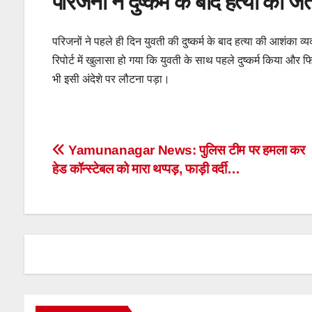
परिजनों ने दुष्कर्म के बाद हत्या की
परिजनों ने पहले ही दिन युवती की दुष्कर्म के बाद हत्या की आशंका व
रिपोर्ट में खुलासा हो गया कि युवती के साथ पहले दुष्कर्म किया औ
भी इसी अंदेशे पर लौटना पड़ा।
Post
Yamunanagar News: पुलिस टीम पर हमला कर
हेड कॉन्स्टेबल को मारा थप्पड़, फाड़ी वर्दी…
navigation