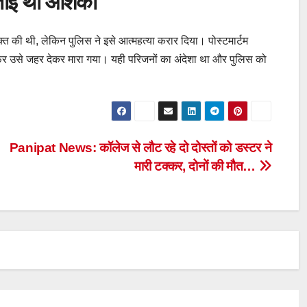
 जताई थी आशंका
्यक्त की थी, लेकिन पुलिस ने इसे आत्महत्या करार दिया। पोस्टमार्टम
र फिर उसे जहर देकर मारा गया। यही परिजनों का अंदेशा था और पुलिस को
Panipat News: कॉलेज से लौट रहे दो दोस्तों को डस्टर ने
मारी टक्कर, दोनों की मौत…