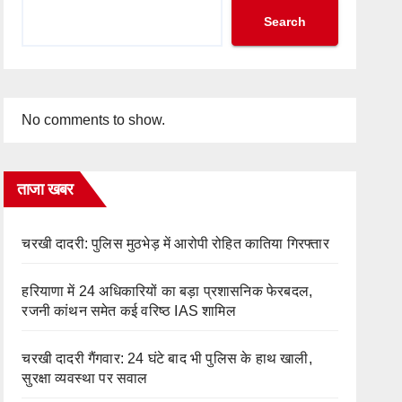
Search
No comments to show.
ताजा खबर
चरखी दादरी: पुलिस मुठभेड़ में आरोपी रोहित कातिया गिरफ्तार
हरियाणा में 24 अधिकारियों का बड़ा प्रशासनिक फेरबदल,
रजनी कांथन समेत कई वरिष्ठ IAS शामिल
चरखी दादरी गैंगवार: 24 घंटे बाद भी पुलिस के हाथ खाली,
सुरक्षा व्यवस्था पर सवाल