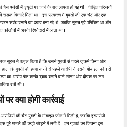
ो गैस एजेंसी में ड्यूटी पर जाने के बाद लापता हो गई थी। पीड़ित परिजनों
में सड़क किनारे मिला था। इस प्रकरण में युवती की एक चैट और एक
जबरन संबंध बनाने का दबाव बना रहे थे, जबकि सूरज पूर्व परिचित था और
 एक कॉलोनी में अपनी रिश्तेदारी में आता था।
ुवक सूरज ने कबूल किया है कि उसने युवती से पहले दुष्कर्म किया और
 हालांकि युवती की हत्या करने से पहले आरोपी ने उसके मोबाइल फोन से
से हत्या का आरोप चैट करके दबाव बनाने वाले सौरभ और दीपक पर लग
े साजिश रची थी।
 पर क्या होगी कार्रवाई
 आरोपियों की चैट युवती के मोबाइल फोन में मिली है, जबकि हत्यारोपी
स पूरे मामले की कड़ी जोड़ने में लगी है। इन युवकों का जितना इस