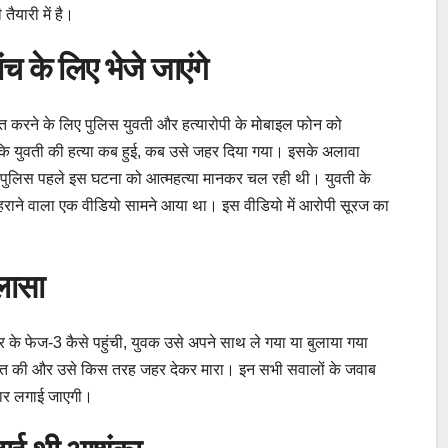
ैयारी में है।
 के लिए भेजे जाएंगे
ित करने के लिए पुलिस युवती और हत्यारोपी के मोबाइल फोन को
ि युवती की हत्या कब हुई, कब उसे जहर दिया गया। इसके अलावा
 पुलिस पहले इस घटना को आत्महत्या मानकर चल रही थी। युवती के
ठहराने वाला एक वीडियो सामने आया था। इस वीडियो में आरोपी सूरज का
लासा
 के फेज-3 कैसे पहुंची, युवक उसे अपने साथ ले गया या बुलाया गया
ा बात की और उसे किस तरह जहर देकर मारा। इन सभी सवालों के जवाब
ुहार लगाई जाएगी।