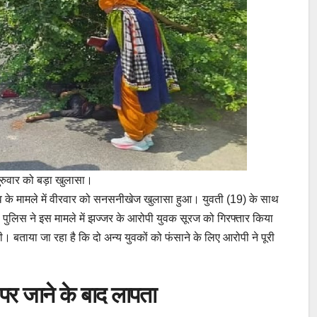
ुरुवार को बड़ा खुलासा।
 शव के मामले में वीरवार को सनसनीखेज खुलासा हुआ। युवती (19) के साथ
पुलिस ने इस मामले में झज्जर के आरोपी युवक सूरज को गिरफ्तार किया
। बताया जा रहा है कि दो अन्य युवकों को फंसाने के लिए आरोपी ने पूरी
ी पर जाने के बाद लापता