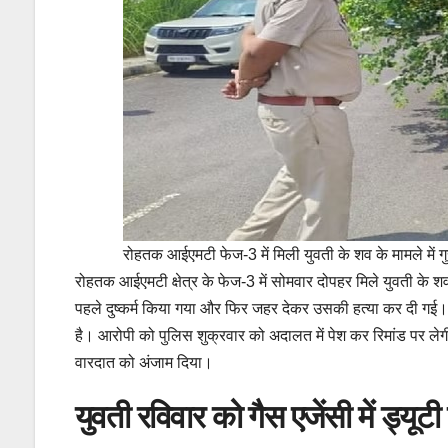
रोहतक आईएमटी फेज-3 में मिली युवती के शव के मामले में ग
रोहतक आईएमटी क्षेत्र के फेज-3 में सोमवार दोपहर मिले युवती के
पहले दुष्कर्म किया गया और फिर जहर देकर उसकी हत्या कर दी गई। 
है। आरोपी को पुलिस शुक्रवार को अदालत में पेश कर रिमांड पर लेगी
वारदात को अंजाम दिया।
युवती रविवार को गैस एजेंसी में ड्यूट