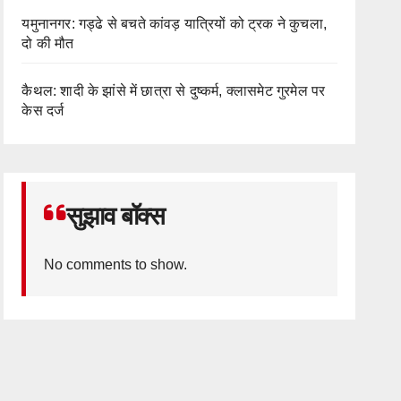
यमुनानगर: गड्ढे से बचते कांवड़ यात्रियों को ट्रक ने कुचला,
दो की मौत
कैथल: शादी के झांसे में छात्रा से दुष्कर्म, क्लासमेट गुरमेल पर
केस दर्ज
सुझाव बॉक्स
No comments to show.