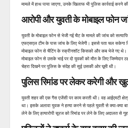
मामले में हाथ पाया जाएगा, उनके खिलाफ भी पुलिस कार्रवाई करने की त
आरोपी और युवती के मोबाइल फोन जांच
युवती के मोबाइल फोन से भेजी गई चैट के मामले की जांच को सत्याप
एफएसएल टीम के पास जांच के लिए भेजेगी। इससे पता चल सकेगा क
मोबाइल फोन से चैटिंग के स्क्रीनशॉट किसको और कब भेजे गए थे।
मोबाइल फोन से उसके भाई पर दो युवकों को मौत के लिए जिम्मेदार 
चेहरा दिखने पर पुलिस के संदेह की सुई उसकी ओर घूमी थी।
पुलिस रिमांड पर लेकर करेगी और खु
युवती शहर की एक गैस एजेंसी पर काम करती थी। वह आईएमटी क्षेत्र
था। इसके अलावा युवक ने हत्या करने से पहले युवती से क्या-क्य
लेने के लिए हत्यारोपी सूरज को रिमांड पर लेने के लिए अदालत से ग