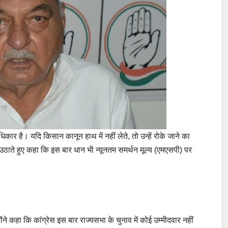
र है। यदि किसान कानून हाथ में नहीं लेते, तो उन्हें रोके जाने का
उठाते हुए कहा कि इस बार धान भी न्यूनतम समर्थन मूल्य (एमएसपी) पर
होंने कहा कि कांग्रेस इस बार राज्यसभा के चुनाव में कोई उम्मीदवार नहीं