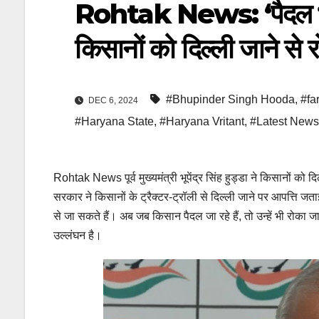
Rohtak News: ‘पैदल भी र
किसानों को दिल्ली जाने से
#Bhupinder Singh Hooda
,
#fa
DEC 6, 2024
#Haryana State
,
#Haryana Vritant
,
#Latest News
Rohtak News पूर्व मुख्यमंत्री भूपेंद्र सिंह हुड्डा ने किसानों को 
सरकार ने किसानों के ट्रैक्टर-ट्रॉली से दिल्ली जाने पर आपत्ति ज
से जा सकते हैं। अब जब किसान पैदल जा रहे हैं, तो उन्हें भी रोक
उल्लंघन है।