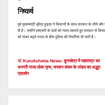
निष्कर्ष
पूर्व मुख्यमंत्री भूपेंद्र हुड्डा ने किसानों के साथ सरकार के रवैय
दी है। उन्होंने एमएसपी के दावों को गलत ठहराते हुए सरकार से किसानों
को लेकर बढ़ते तनाव के बीच पुलिस की तैयारियां भी जारी हैं।
Post
Kurukshetra News: कुरुक्षेत्र में महाराष्ट्र का
धनगरी गाजा लोक नृत्य, भगवान शंकर के तांडव का अद्भुत
navigation
प्रदर्शन