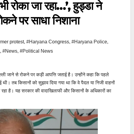
ोका जा रहा…’, हुड्डा ने
 रोकने पर साधा निशाना
rmer protest
,
#Haryana Congress
,
#Haryana Police
,
,
#News
,
#Political News
दिल्ली जाने से रोकने पर कड़ी आपत्ति जताई है। उन्होंने कहा कि पहले
ताई थी। तब किसानों को सुझाव दिया गया था कि वे पैदल या निजी वाहनों
ा जा रहा है। यह सरकार की वादाखिलाफी और किसानों के अधिकारों का