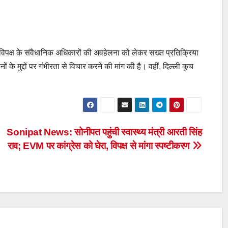
े और विपक्ष के संवैधानिक अधिकारों की अवहेलना को लेकर सख्त प्रतिक्रिया
 के मुद्दों पर गंभीरता से विचार करने की मांग की है। वहीं, दिल्ली कूच
Sonipat News: सोनीपत पहुंची स्वास्थ्य मंत्री आरती सिंह
राव; EVM पर कांग्रेस को घेरा, विपक्ष से मांगा स्पष्टीकरण