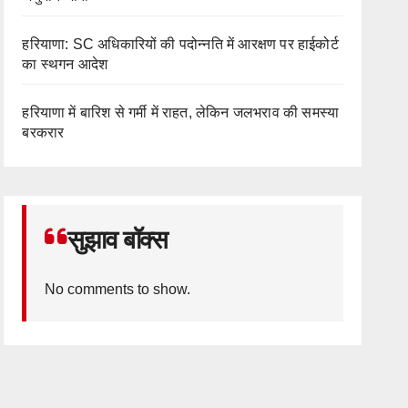
हरियाणा: SC अधिकारियों की पदोन्नति में आरक्षण पर हाईकोर्ट
का स्थगन आदेश
हरियाणा में बारिश से गर्मी में राहत, लेकिन जलभराव की समस्या
बरकरार
सुझाव बॉक्स
No comments to show.