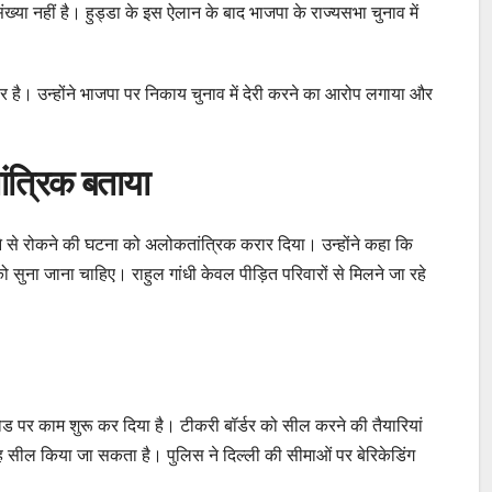
ंख्या नहीं है। हुड्डा के इस ऐलान के बाद भाजपा के राज्यसभा चुनाव में
ार है। उन्होंने भाजपा पर निकाय चुनाव में देरी करने का आरोप लगाया और
ांत्रिक बताया
ने जाने से रोकने की घटना को अलोकतांत्रिक करार दिया। उन्होंने कहा कि
ो सुना जाना चाहिए। राहुल गांधी केवल पीड़ित परिवारों से मिलने जा रहे
ोड पर काम शुरू कर दिया है। टीकरी बॉर्डर को सील करने की तैयारियां
 तरह सील किया जा सकता है। पुलिस ने दिल्ली की सीमाओं पर बेरिकेडिंग