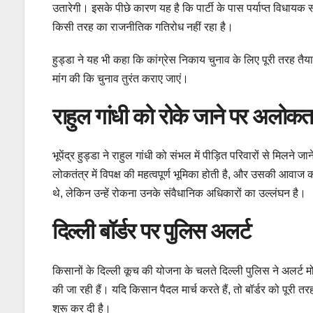
उतारेगी। इसके पीछे कारण यह है कि पार्टी के पास पर्याप्त विधायक स
किसी तरह का राजनीतिक गतिरोध नहीं रहा है।
हुड्डा ने यह भी कहा कि कांग्रेस निकाय चुनाव के लिए पूरी तरह तैय
मांग की कि चुनाव तुरंत कराए जाएं।
राहुल गांधी को रोके जाने पर अलोकत
भूपेंद्र हुड्डा ने राहुल गांधी को संभल में पीड़ित परिवारों से मिल
लोकतंत्र में विपक्ष की महत्वपूर्ण भूमिका होती है, और उसकी आवाज क
थे, लेकिन उन्हें रोकना उनके संवैधानिक अधिकारों का उल्लंघन है।
दिल्ली बॉर्डर पर पुलिस अलर्ट
किसानों के दिल्ली कूच की योजना के चलते दिल्ली पुलिस ने अलर्ट म
की जा रही हैं। यदि किसान पैदल मार्च करते हैं, तो बॉर्डर को पूरी
शुरू कर दी है।