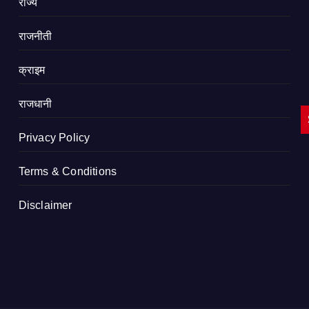
राज्य
राजनीती
क्राइम
राजधानी
Privacy Policy
Terms & Conditions
Disclaimer