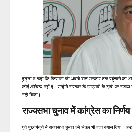
हुड्डा ने कहा कि किसानों को अपनी बात सरकार तक पहुंचाने का अधिका
कोई औचित्य नहीं है। उन्होंने सरकार के एमएसपी के दावों पर सवाल 
नहीं बिका।
राज्यसभा चुनाव में कांग्रेस का निर्णय
पूर्व मुख्यमंत्री ने राज्यसभा चुनाव को लेकर भी बड़ा बयान दिया। उन्