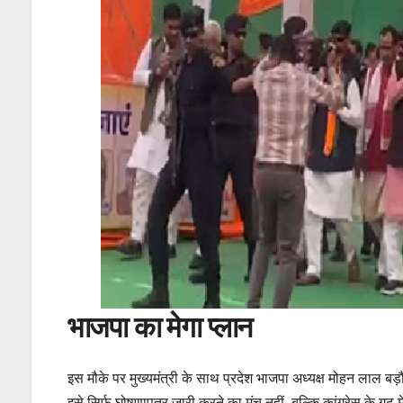
भाजपा का मेगा प्लान
इस मौके पर मुख्यमंत्री के साथ प्रदेश भाजपा अध्यक्ष मोहन लाल बड़ौल
इसे सिर्फ घोषणापत्र जारी करने का मंच नहीं, बल्कि कांग्रेस के गढ़ मे