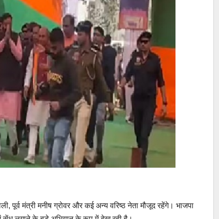
ी, पूर्व मंत्री मनीष ग्रोवर और कई अन्य वरिष्ठ नेता मौजूद रहेंगे। भाजपा
ं सेंध लगाने के बड़े अभियान के रूप में देख रही है।