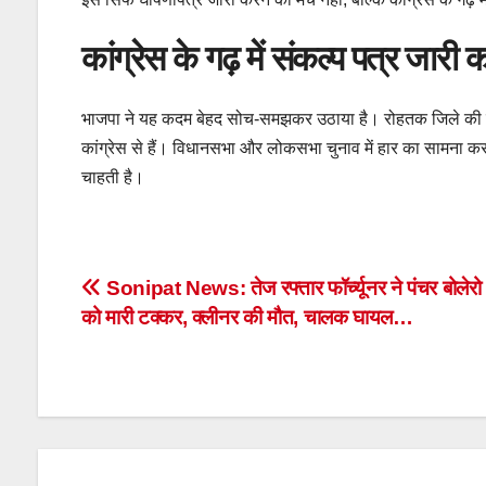
कांग्रेस के गढ़ में संकल्प पत्र जारी
भाजपा ने यह कदम बेहद सोच-समझकर उठाया है। रोहतक जिले की चार
कांग्रेस से हैं। विधानसभा और लोकसभा चुनाव में हार का सामना
चाहती है।
Post
Sonipat News: तेज रफ्तार फॉर्च्यूनर ने पंचर बोलेरो
को मारी टक्कर, क्लीनर की मौत, चालक घायल…
navigation