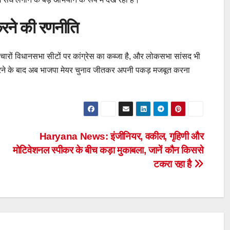
 करने की रणनीति
ों विधानसभा सीटों पर कांग्रेस का कब्जा है, और लोकसभा सांसद भी
 करने के बाद अब भाजपा मेयर चुनाव जीतकर अपनी पकड़ मजबूत करना
Haryana News: इंजीनियर, वकील, गृहिणी और
मोटिवेशनल स्पीकर के बीच कड़ा मुकाबला, जानें कौन किससे
टकरा रहा है