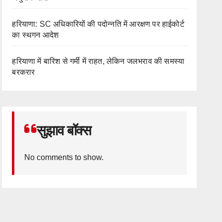
हरियाणा: SC अधिकारियों की पदोन्नति में आरक्षण पर हाईकोर्ट
का स्थगन आदेश
हरियाणा में बारिश से गर्मी में राहत, लेकिन जलभराव की समस्या
बरकरार
सुझाव बॉक्स
No comments to show.