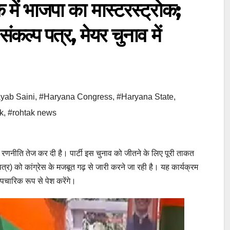
 भाजपा का मास्टरस्ट्रोक;
संकल्प पत्र, मेयर चुनाव में
yab Saini
,
#Haryana Congress
,
#Haryana State
,
k
,
#rohtak news
नीति तेज कर दी है। पार्टी इस चुनाव को जीतने के लिए पूरी ताकत
्र) को कांग्रेस के मजबूत गढ़ से जारी करने जा रही है। यह कार्यक्रम
औपचारिक रूप से पेश करेंगे।