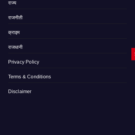
राज्य
राजनीती
क्राइम
राजधानी
Privacy Policy
Terms & Conditions
Disclaimer