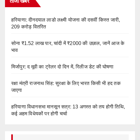
ताजा खबर
हरियाणा: दीनदयाल लाडो लक्ष्मी योजना की दसवीं किस्त जारी,
209 करोड़ वितरित
सोना ₹1.52 लाख पार, चांदी में ₹2000 की उछाल, जानें आज के
भाव
मिर्जापुर: द मूवी का ट्रेलर दो दिन में, रिलीज डेट की घोषणा
रक्षा मंत्री राजनाथ सिंह: सुरक्षा के लिए भारत किसी भी हद तक
जाएगा
हरियाणा विधानसभा मानसून सत्र: 13 अगस्त को तय होगी तिथि,
कई अहम विधेयकों पर होगी चर्चा