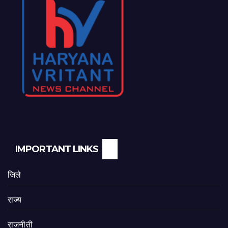
IMPORTANT LINKS
जिले
राज्य
राजनीती