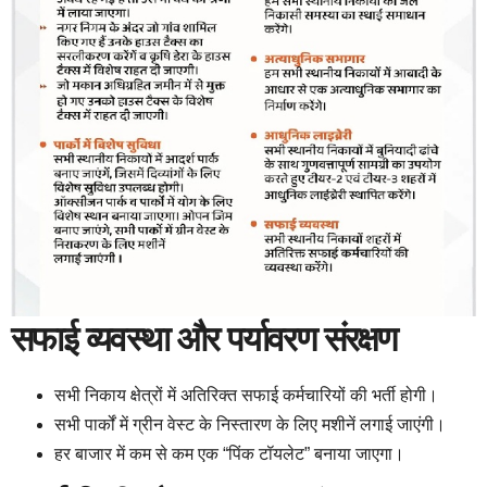
सफाई व्यवस्था और पर्यावरण संरक्षण
सभी निकाय क्षेत्रों में अतिरिक्त सफाई कर्मचारियों की भर्ती होगी।
सभी पार्कों में ग्रीन वेस्ट के निस्तारण के लिए मशीनें लगाई जाएंगी।
हर बाजार में कम से कम एक “पिंक टॉयलेट” बनाया जाएगा।