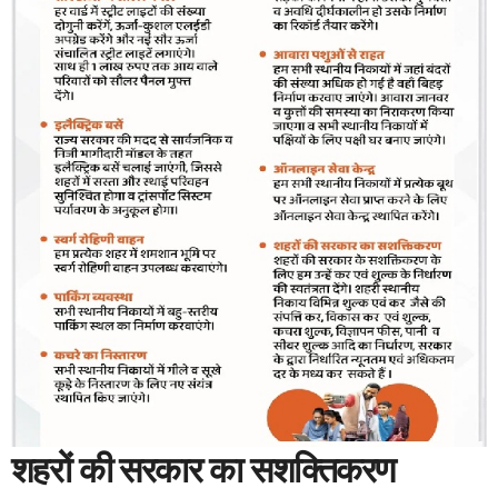
शहरों की सरकार का सशक्तिकरण