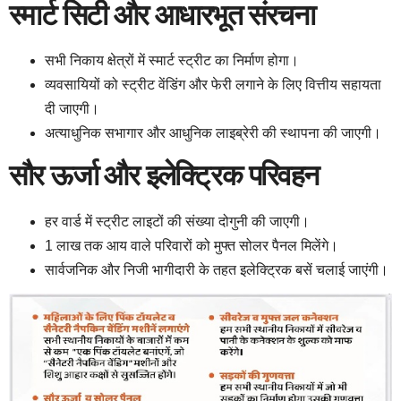
स्मार्ट सिटी और आधारभूत संरचना
सभी निकाय क्षेत्रों में स्मार्ट स्ट्रीट का निर्माण होगा।
व्यवसायियों को स्ट्रीट वेंडिंग और फेरी लगाने के लिए वित्तीय सहायता
दी जाएगी।
अत्याधुनिक सभागार और आधुनिक लाइब्रेरी की स्थापना की जाएगी।
सौर ऊर्जा और इलेक्ट्रिक परिवहन
हर वार्ड में स्ट्रीट लाइटों की संख्या दोगुनी की जाएगी।
1 लाख तक आय वाले परिवारों को मुफ्त सोलर पैनल मिलेंगे।
सार्वजनिक और निजी भागीदारी के तहत इलेक्ट्रिक बसें चलाई जाएंगी।