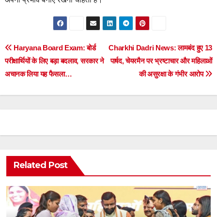
Post
Haryana Board Exam: बोर्ड
Charkhi Dadri News: लामबंद हुए 13
परीक्षार्थियों के लिए बड़ा बदलाव, सरकार ने
पार्षद, चेयरमैन पर भ्रष्टाचार और महिलाओं
navigation
अचानक लिया यह फैसला…
की असुरक्षा के गंभीर आरोप
Related Post