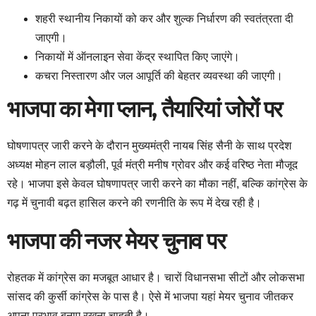
शहरी स्थानीय निकायों को कर और शुल्क निर्धारण की स्वतंत्रता दी
जाएगी।
निकायों में ऑनलाइन सेवा केंद्र स्थापित किए जाएंगे।
कचरा निस्तारण और जल आपूर्ति की बेहतर व्यवस्था की जाएगी।
भाजपा का मेगा प्लान, तैयारियां जोरों पर
घोषणापत्र जारी करने के दौरान मुख्यमंत्री नायब सिंह सैनी के साथ प्रदेश
अध्यक्ष मोहन लाल बड़ौली, पूर्व मंत्री मनीष ग्रोवर और कई वरिष्ठ नेता मौजूद
रहे। भाजपा इसे केवल घोषणापत्र जारी करने का मौका नहीं, बल्कि कांग्रेस के
गढ़ में चुनावी बढ़त हासिल करने की रणनीति के रूप में देख रही है।
भाजपा की नजर मेयर चुनाव पर
रोहतक में कांग्रेस का मजबूत आधार है। चारों विधानसभा सीटों और लोकसभा
सांसद की कुर्सी कांग्रेस के पास है। ऐसे में भाजपा यहां मेयर चुनाव जीतकर
अपना प्रभाव बनाए रखना चाहती है।