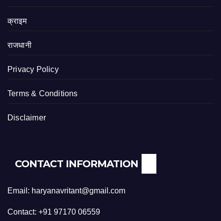
क्राइम
राजधानी
Privacy Policy
Terms & Conditions
Disclaimer
CONTACT INFORMATION
Email: haryanavritant@gmail.com
Contact: +91 97170 06559