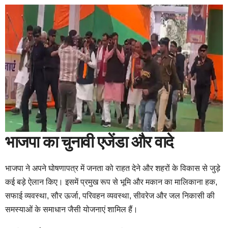
भाजपा का चुनावी एजेंडा और वादे
भाजपा ने अपने घोषणापत्र में जनता को राहत देने और शहरों के विकास से जुड़े
कई बड़े ऐलान किए। इसमें प्रमुख रूप से भूमि और मकान का मालिकाना हक,
सफाई व्यवस्था, सौर ऊर्जा, परिवहन व्यवस्था, सीवरेज और जल निकासी की
समस्याओं के समाधान जैसी योजनाएं शामिल हैं।