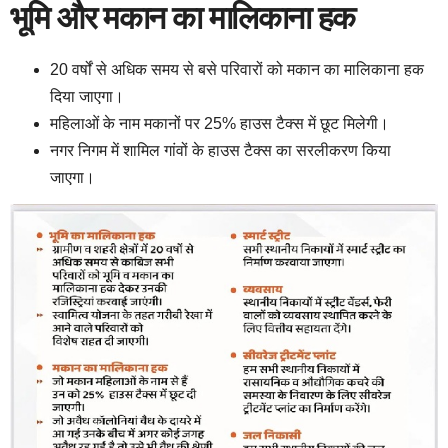
भूमि और मकान का मालिकाना हक
20 वर्षों से अधिक समय से बसे परिवारों को मकान का मालिकाना हक
दिया जाएगा।
महिलाओं के नाम मकानों पर 25% हाउस टैक्स में छूट मिलेगी।
नगर निगम में शामिल गांवों के हाउस टैक्स का सरलीकरण किया
जाएगा।