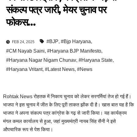
संकल्प पत्र जारी, मेयर चुनाव पर
फोकस…
#BJP
,
#Bjp Haryana
,
FEB 24, 2025
#CM Nayab Saini
,
#Haryana BJP Manifesto
,
#Haryana Nagar Nigam Chunav
,
#Haryana State
,
#Haryana Vritant
,
#Latest News
,
#News
Rohtak News रोहतक में निकाय चुनाव को लेकर सरगर्मियां तेज हो गई हैं।
भाजपा ने इस चुनाव में जीत के लिए पूरी ताकत झोंक दी है। खास बात यह है कि
भाजपा ने अपना संकल्प पत्र कांग्रेस के गढ़ से जारी किया। यह कार्यक्रम
मंगल कमल कार्यालय से हुआ, जहां मुख्यमंत्री नायब सिंह सैनी ने इसे
औपचारिक रूप से पेश किया।