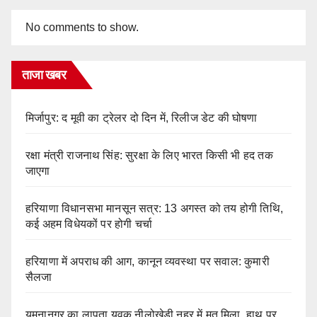
No comments to show.
ताजा खबर
मिर्जापुर: द मूवी का ट्रेलर दो दिन में, रिलीज डेट की घोषणा
रक्षा मंत्री राजनाथ सिंह: सुरक्षा के लिए भारत किसी भी हद तक
जाएगा
हरियाणा विधानसभा मानसून सत्र: 13 अगस्त को तय होगी तिथि,
कई अहम विधेयकों पर होगी चर्चा
हरियाणा में अपराध की आग, कानून व्यवस्था पर सवाल: कुमारी
सैलजा
यमुनानगर का लापता युवक नीलोखेड़ी नहर में मृत मिला, हाथ पर