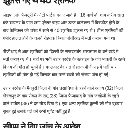
झुलस गए थे 40 श्रमिक
लाइफ लांग फैक्ट्री में ऑटो पार्टस बनाए जाते हैं। 16 मार्च की शाम करीब सात
बजे बायलर के पास लगा प्रेशर पाइप और डस्ट कलेक्टर में विस्फोट होने के
बाद केमिकल की चपेट में आने से 40 श्रमिक झुलस गए थे। तीस श्रमिकों की
गंभीर हालत होने के चलते रोहतक स्थित पीजीआइ में भर्ती कराया गया था।
पीजीआइ से आठ श्रमिकों को दिल्ली के सफदरजंग अस्पताल के बर्न वार्ड में
भर्ती कराए गए थे। यहां पर भर्ती उत्तर प्रदेश के बहराइच के गांव भाकरी के रहने
विजय की मौत हो चुकी हैं। मंगलवार देर रात रोहतक पीजीआइ में भर्ती चार
श्रमिकों की मौत हो गई जिसके बाद मरने वालों की संख्या पांच हो गई।
उत्तर प्रदेश के मैनपुरी जिला के गांव उसानिधा के रहने वाले अजय (32) जिला
गोरखपुर के गांव सेवल के रामू (28),जिला फैजाबाद के गांव जखोली के रहने
वाले राजेश (38) ने दम तोड दिया है। एक अन्य श्रमिक कुन्नी की मौत बुधवार
सुबह हुई उसके पते की अभी पुष्टि नहीं हुई है।
सीएम ने दिए जांच के आदेश