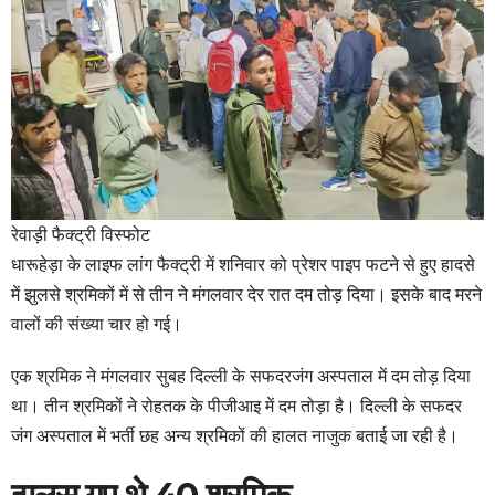
रेवाड़ी फैक्ट्री विस्फोट
धारूहेड़ा के लाइफ लांग फैक्ट्री में शनिवार को प्रेशर पाइप फटने से हुए हादसे
में झुलसे श्रमिकों में से तीन ने मंगलवार देर रात दम तोड़ दिया। इसके बाद मरने
वालों की संख्या चार हो गई।
एक श्रमिक ने मंगलवार सुबह दिल्ली के सफदरजंग अस्पताल में दम तोड़ दिया
था। तीन श्रमिकों ने रोहतक के पीजीआइ में दम तोड़ा है। दिल्ली के सफदर
जंग अस्पताल में भर्ती छह अन्य श्रमिकों की हालत नाजुक बताई जा रही है।