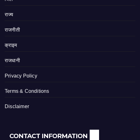
राज्य
राजनीती
क्राइम
राजधानी
Privacy Policy
Terms & Conditions
Disclaimer
CONTACT INFORMATION