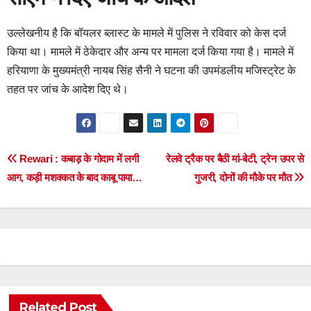
उल्लेखनीय है कि बॉयलर ब्लास्ट के मामले में पुलिस ने रविवार को केस दर्ज
किया था। मामले में ठेकेदार और अन्य पर मामला दर्ज किया गया है। मामले में
हरियाणा के मुख्यमंत्री नायब सिंह सैनी ने घटना की उपमंडलीय मजिस्ट्रेट के
तहत पर जांच के आदेश दिए थे।
Post
Rewari : कबाड़ के गोदाम में लगी
रेलवे ट्रैक पर बैठी मां-बेटी, ट्रेन उपर से
आग, कड़ी मशक्कत के बाद काबू पाया…
गुजरी, दोनों की मौके पर मौत
navigation
Related Post