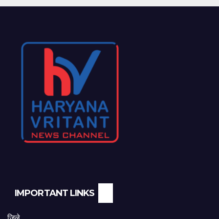
IMPORTANT LINKS
जिले