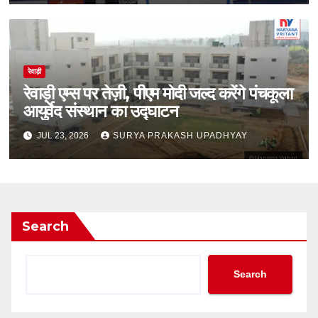
रेवाड़ी
रेवाड़ी एम्स पर तेज़ी, पीएम मोदी जल्द करेंगे पंचकूला
आयुर्वेद संस्थान का उद्घाटन
JUL 23, 2026
SURYA PRAKASH UPADHYAY
Search
Search