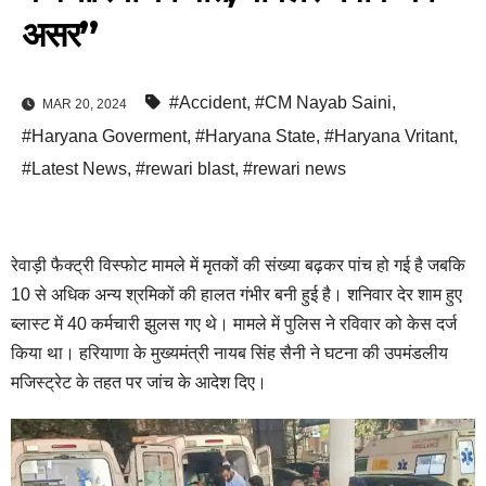
असर”
#Accident
,
#CM Nayab Saini
,
MAR 20, 2024
#Haryana Goverment
,
#Haryana State
,
#Haryana Vritant
,
#Latest News
,
#rewari blast
,
#rewari news
रेवाड़ी फैक्ट्री विस्फोट मामले में मृतकों की संख्या बढ़कर पांच हो गई है जबकि
10 से अधिक अन्य श्रमिकों की हालत गंभीर बनी हुई है। शनिवार देर शाम हुए
ब्लास्ट में 40 कर्मचारी झुलस गए थे। मामले में पुलिस ने रविवार को केस दर्ज
किया था। हरियाणा के मुख्यमंत्री नायब सिंह सैनी ने घटना की उपमंडलीय
मजिस्ट्रेट के तहत पर जांच के आदेश दिए।