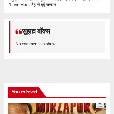
‘Love Mom’ टैटू से हुई पहचान
सुझाव बॉक्स
No comments to show.
You missed