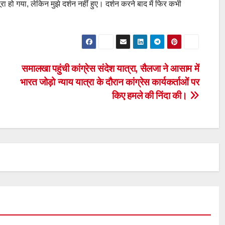
रा हो गया, लेकिन मुझे दर्शन नहीं हुए। दर्शन करने बाद में फिर कभी
समालखा पहुंची कांग्रेस संदेश यात्रा, सैलजा ने आसाम में
भारत जोड़ो न्याय यात्रा के दौरान कांग्रेस कार्यकर्ताओं पर
किए हमले की निंदा की।