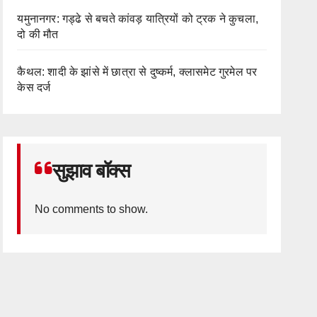
यमुनानगर: गड्ढे से बचते कांवड़ यात्रियों को ट्रक ने कुचला,
दो की मौत
कैथल: शादी के झांसे में छात्रा से दुष्कर्म, क्लासमेट गुरमेल पर
केस दर्ज
सुझाव बॉक्स
No comments to show.