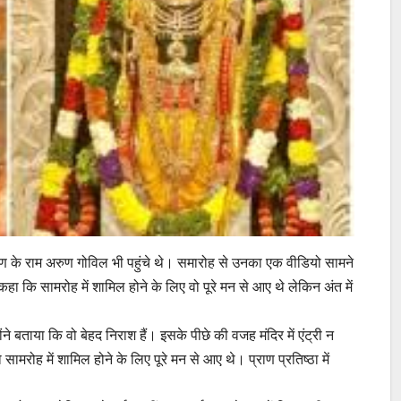
ामायण के राम अरुण गोविल भी पहुंचे थे। समारोह से उनका एक वीडियो सामने
कहा कि सामरोह में शामिल होने के लिए वो पूरे मन से आए थे लेकिन अंत में
े बताया कि वो बेहद निराश हैं। इसके पीछे की वजह मंदिर में एंट्री न
मरोह में शामिल होने के लिए पूरे मन से आए थे। प्राण प्रतिष्ठा में
।