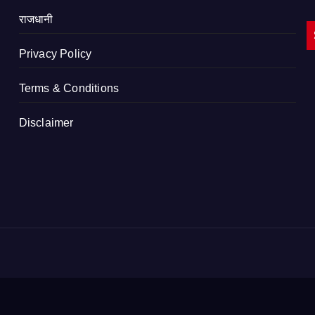
राजधानी
Privacy Policy
Terms & Conditions
Disclaimer