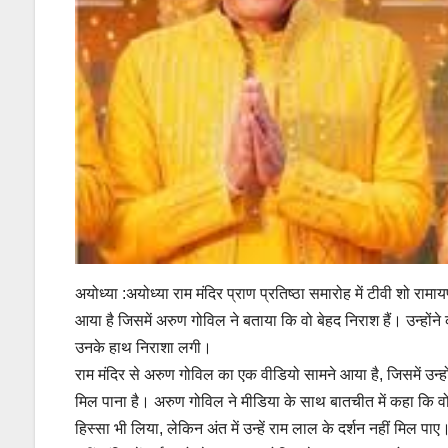
अयोध्या :अयोध्या राम मंदिर प्राण प्रतिष्ठा समारोह में टीवी शो र
आया है जिसमें अरुण गोविल ने बताया कि वो बेहद निराश हैं। उन्होंने 
उनके हाथ निराशा लगी।
राम मंदिर से अरुण गोविल का एक वीडियो सामने आया है, जिसमें उन्होंन
मिल पाना है। अरुण गोविल ने मीडिया के साथ बातचीत में कहा कि वो सा
हिस्सा भी लिया, लेकिन अंत में उन्हें राम लाल के दर्शन नहीं मिल पाए