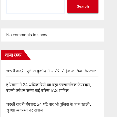
Search
No comments to show.
ताजा खबर
चरखी दादरी: पुलिस मुठभेड़ में आरोपी रोहित कातिया गिरफ्तार
हरियाणा में 24 अधिकारियों का बड़ा प्रशासनिक फेरबदल,
रजनी कांथन समेत कई वरिष्ठ IAS शामिल
चरखी दादरी गैंगवार: 24 घंटे बाद भी पुलिस के हाथ खाली,
सुरक्षा व्यवस्था पर सवाल