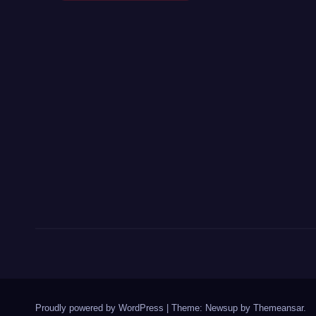
Proudly powered by WordPress
|
Theme: Newsup by
Themeansar
.