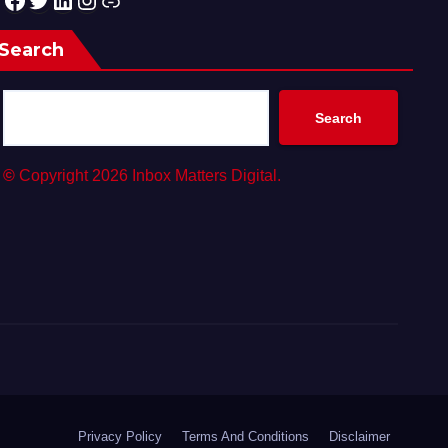
Search
Search
©
Copyright 2026 Inbox Matters Digital.
Privacy Policy
Terms And Conditions
Disclaimer