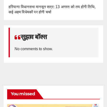
हरियाणा विधानसभा मानसून सत्र: 13 अगस्त को तय होगी तिथि,
कई अहम विधेयकों पर होगी चर्चा
सुझाव बॉक्स
No comments to show.
You missed