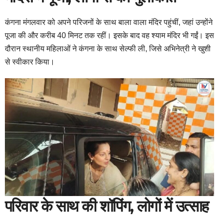
कंगना मंगलवार को अपने परिजनों के साथ बाला वाला मंदिर पहुंचीं, जहां उन्होंने
पूजा की और करीब 40 मिनट तक रहीं। इसके बाद वह श्याम मंदिर भी गईं। इस
दौरान स्थानीय महिलाओं ने कंगना के साथ सेल्फी ली, जिसे अभिनेत्री ने खुशी
से स्वीकार किया।
परिवार के साथ की शॉपिंग, लोगों में उत्साह