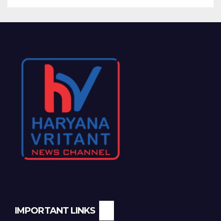
IMPORTANT LINKS