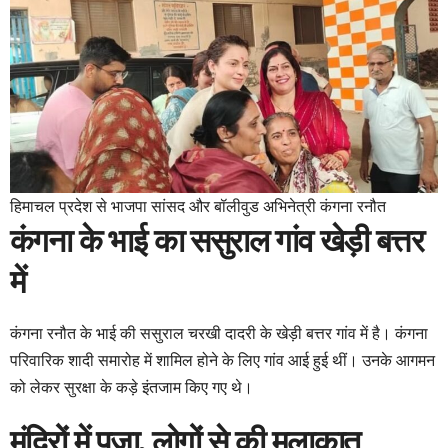
हिमाचल प्रदेश से भाजपा सांसद और बॉलीवुड अभिनेत्री कंगना रनौत
कंगना के भाई का ससुराल गांव खेड़ी बत्तर
में
कंगना रनौत के भाई की ससुराल चरखी दादरी के खेड़ी बत्तर गांव में है। कंगना
परिवारिक शादी समारोह में शामिल होने के लिए गांव आई हुई थीं। उनके आगमन
को लेकर सुरक्षा के कड़े इंतजाम किए गए थे।
मंदिरों में पूजा, लोगों से की मुलाकात