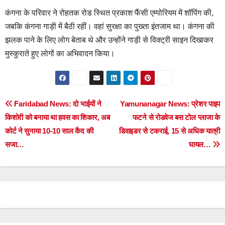
कंगना के परिवार ने रोहतक रोड स्थित प्रकाश फैंसी एम्पोरियम में शॉपिंग की,
जबकि कंगना गाड़ी में बैठी रहीं। वहां सुरक्षा का पुख्ता इंतजाम था। कंगना की
झलक पाने के लिए लोग बेताब थे और उन्होंने गाड़ी से विक्ट्री साइन दिखाकर
मुस्कुराते हुए लोगों का अभिवादन किया।
Post
Faridabad News: दो भाईयों ने
Yamunanagar News: प्रेशर पाइप
किशोरी को बनाया था हवस का शिकार, अब
फटने से रोडवेज बस टोल प्लाजा के
navigation
कोर्ट ने सुनाया 10-10 साल कैद की
डिवाइडर से टकराई, 15 से अधिक यात्री
सजा…
घायल…