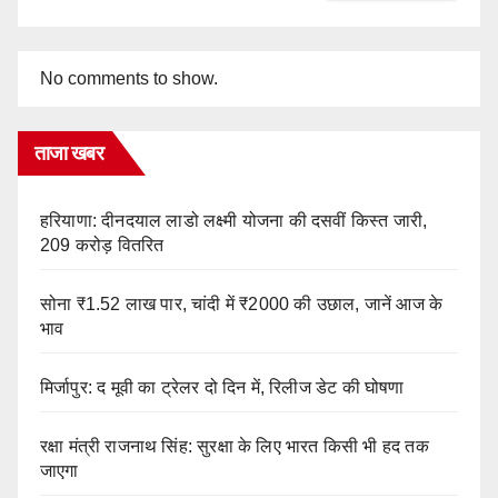
No comments to show.
ताजा खबर
हरियाणा: दीनदयाल लाडो लक्ष्मी योजना की दसवीं किस्त जारी,
209 करोड़ वितरित
सोना ₹1.52 लाख पार, चांदी में ₹2000 की उछाल, जानें आज के
भाव
मिर्जापुर: द मूवी का ट्रेलर दो दिन में, रिलीज डेट की घोषणा
रक्षा मंत्री राजनाथ सिंह: सुरक्षा के लिए भारत किसी भी हद तक
जाएगा