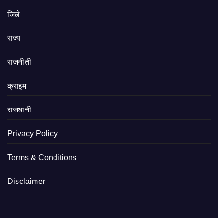
जिले
राज्य
राजनीती
क्राइम
राजधानी
Privacy Policy
Terms & Conditions
Disclaimer