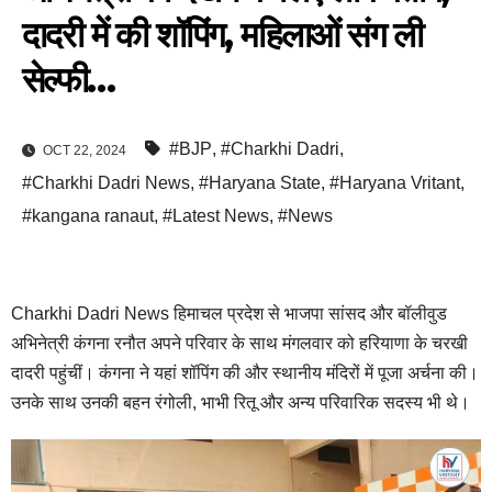
दादरी में की शॉपिंग, महिलाओं संग ली
सेल्फी…
#BJP
,
#Charkhi Dadri
,
OCT 22, 2024
#Charkhi Dadri News
,
#Haryana State
,
#Haryana Vritant
,
#kangana ranaut
,
#Latest News
,
#News
Charkhi Dadri News हिमाचल प्रदेश से भाजपा सांसद और बॉलीवुड
अभिनेत्री कंगना रनौत अपने परिवार के साथ मंगलवार को हरियाणा के चरखी
दादरी पहुंचीं। कंगना ने यहां शॉपिंग की और स्थानीय मंदिरों में पूजा अर्चना की।
उनके साथ उनकी बहन रंगोली, भाभी रितू और अन्य परिवारिक सदस्य भी थे।