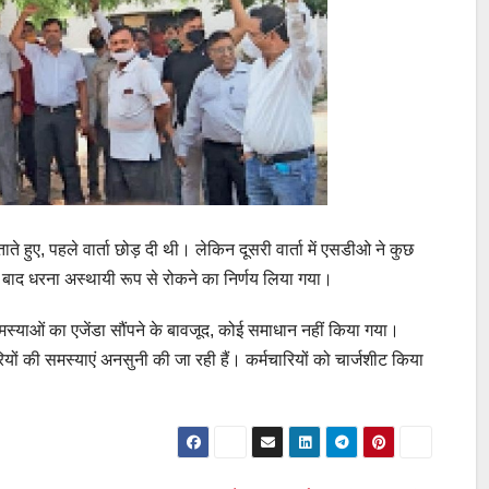
ते हुए, पहले वार्ता छोड़ दी थी। लेकिन दूसरी वार्ता में एसडीओ ने कुछ
 बाद धरना अस्थायी रूप से रोकने का निर्णय लिया गया।
मस्याओं का एजेंडा सौंपने के बावजूद, कोई समाधान नहीं किया गया।
ियों की समस्याएं अनसुनी की जा रही हैं। कर्मचारियों को चार्जशीट किया