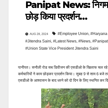
Panipat News: निगम कर्म
छोड़ किया प्रदर्शन…
#Employee Union
,
#Haryana 
AUG 28, 2024
#Jitendra Saini
,
#Latest News
,
#News
,
#Panipat
#Union State Vice President Jitendra Saini
पानीपत। सनौली रोड सब डिवीजन की एसडीओ के खिलाफ चल रहे धर
कर्मचारियों ने काम छोड़कर प्रदर्शन किया। सुबह 9 से शाम 6 बजे त
एसडीओ के आश्वासन के बाद धरने को दो दिन के लिए स्थगित कर द