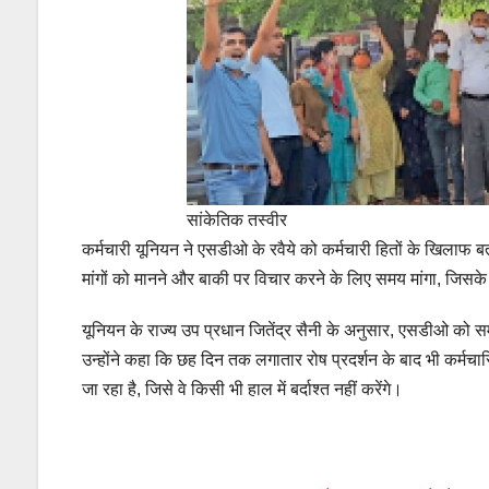
सांकेतिक तस्वीर
कर्मचारी यूनियन ने एसडीओ के रवैये को कर्मचारी हितों के खिलाफ बता
मांगों को मानने और बाकी पर विचार करने के लिए समय मांगा, जिसके
यूनियन के राज्य उप प्रधान जितेंद्र सैनी के अनुसार, एसडीओ को स
उन्होंने कहा कि छह दिन तक लगातार रोष प्रदर्शन के बाद भी कर्मचार
जा रहा है, जिसे वे किसी भी हाल में बर्दाश्त नहीं करेंगे।