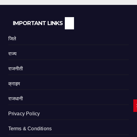
IMPORTANT LINKS
जिले
राज्य
राजनीती
क्राइम
राजधानी
Privacy Policy
Terms & Conditions