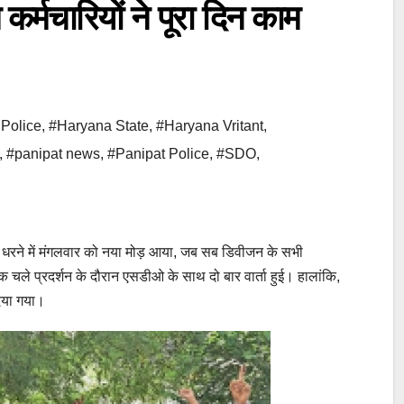
चारियों ने पूरा दिन काम
Police
,
#Haryana State
,
#Haryana Vritant
,
,
#panipat news
,
#Panipat Police
,
#SDO
,
ने में मंगलवार को नया मोड़ आया, जब सब डिवीजन के सभी
क चले प्रदर्शन के दौरान एसडीओ के साथ दो बार वार्ता हुई। हालांकि,
िया गया।