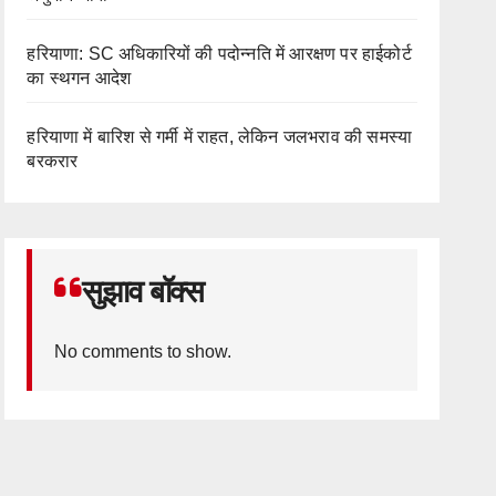
हरियाणा: SC अधिकारियों की पदोन्नति में आरक्षण पर हाईकोर्ट
का स्थगन आदेश
हरियाणा में बारिश से गर्मी में राहत, लेकिन जलभराव की समस्या
बरकरार
सुझाव बॉक्स
No comments to show.