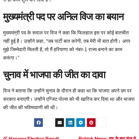
मुख्यमंत्री पद पर अनिल विज का बयान
मुख्यमंत्री पद के सवाल पर विज ने कहा कि फिलहाल इस पर कोई बातचीत
नहीं हुई है। उन्होंने कहा, “जब पार्टी बात करेगी, तब मेरी भी बात होगी। अगर
मुझे जिम्मेदारी मिलती है, तो मैं हरियाणा को नंबर-1 राज्य बनाने का काम
करूंगा।”
चुनाव में भाजपा की जीत का दावा
विज ने बताया कि उन्होंने चुनाव के दौरान ही कहा था कि भाजपा अपने दम पर
सरकार बनाएगी। उन्होंने एग्जिट पोल्स को भी खारिज कर दिया था और भाजपा
की जीत की भविष्यवाणी की थी।
Haryana Election Result
Rohtak News: हार के बाद कुंडू ने