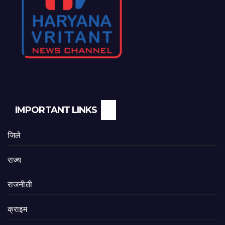
IMPORTANT LINKS
जिले
राज्य
राजनीती
क्राइम