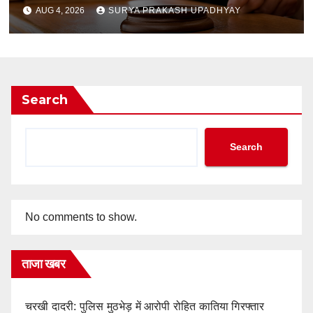
AUG 4, 2026
SURYA PRAKASH UPADHYAY
Search
Search
No comments to show.
ताजा खबर
चरखी दादरी: पुलिस मुठभेड़ में आरोपी रोहित कातिया गिरफ्तार