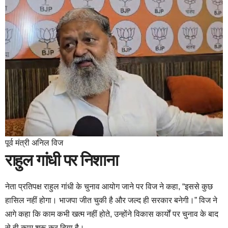
पूर्व मंत्री अनिल विज
राहुल गांधी पर निशाना
नेता प्रतिपक्ष राहुल गांधी के चुनाव आयोग जाने पर विज ने कहा, “इससे कुछ
हासिल नहीं होगा। भाजपा जीत चुकी है और जल्द ही सरकार बनेगी।” विज ने
आगे कहा कि काम कभी खत्म नहीं होते, उन्होंने विकास कार्यों पर चुनाव के बाद
से ही काम शुरू कर दिया है।