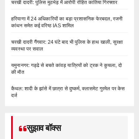
चरखी दादरी: पुलिस मुठभेड़ में आरोपी रोहित कातिया गिरफ्तार
हरियाणा में 24 अधिकारियों का बड़ा प्रशासनिक फेरबदल, रजनी
कांथन समेत कई वरिष्ठ IAS शामिल
चरखी दादरी गैंगवार: 24 घंटे बाद भी पुलिस के हाथ खाली, सुरक्षा
व्यवस्था पर सवाल
यमुनानगर: गड्ढे से बचते कांवड़ यात्रियों को ट्रक ने कुचला, दो
की मौत
कैथल: शादी के झांसे में छात्रा से दुष्कर्म, क्लासमेट गुरमेल पर केस
दर्ज
सुझाव बॉक्स