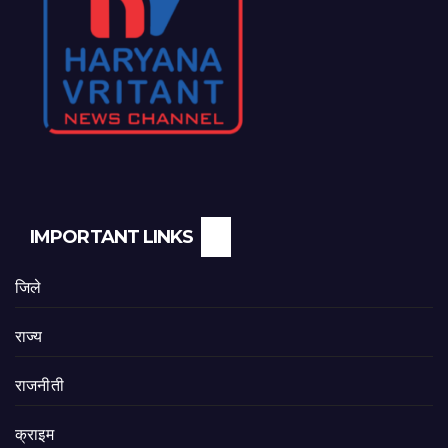
IMPORTANT LINKS
जिले
राज्य
राजनीती
क्राइम