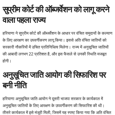
सुप्रीम कोर्ट की ऑब्जर्वेशन को लागू करने
वाला पहला राज्य
हरियाणा ने सुप्रीम कोर्ट की ऑब्जर्वेशन के आधार पर वंचित समुदायों के कल्याण
के लिए आरक्षण का उपवर्गीकरण लागू किया। इससे अति वंचित जातियों को
सरकारी नौकरियों में उचित प्रतिनिधित्व मिलेगा। राज्य में अनुसूचित जातियों
की आबादी लगभग 22 प्रतिशत है, और इस फैसले से उनकी स्थिति मजबूत
होगी।
अनुसूचित जाति आयोग की सिफारिश पर
बनी नीति
हरियाणा अनुसूचित जाति आयोग ने दूसरी भाजपा सरकार के कार्यकाल में
अनुसूचित जातियों के लिए आरक्षण के उपवर्गीकरण की सिफारिश की थी।
तीसरे कार्यकाल में इसे मंजूरी मिली, जिसमें यह स्पष्ट किया गया कि अति वंचित