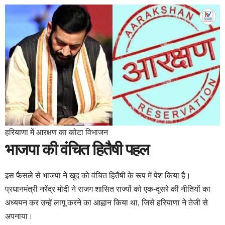
हरियाणा में आरक्षण का कोटा विभाजन
भाजपा की वंचित हितैषी पहल
इस फैसले से भाजपा ने खुद को वंचित हितैषी के रूप में पेश किया है।
प्रधानमंत्री नरेंद्र मोदी ने राजग शासित राज्यों को एक-दूसरे की नीतियों का
अध्ययन कर उन्हें लागू करने का आह्वान किया था, जिसे हरियाणा ने तेजी से
अपनाया।