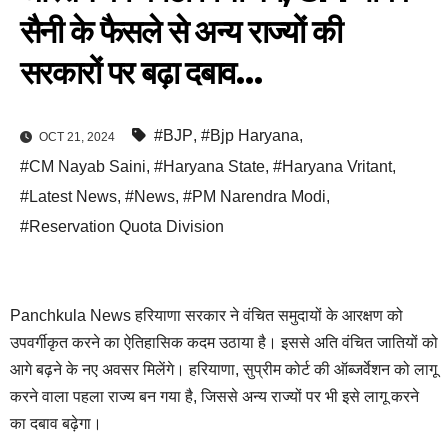
सैनी के फैसले से अन्य राज्यों की
सरकारों पर बढ़ा दबाव…
#BJP
,
#Bjp Haryana
,
OCT 21, 2024
#CM Nayab Saini
,
#Haryana State
,
#Haryana Vritant
,
#Latest News
,
#News
,
#PM Narendra Modi
,
#Reservation Quota Division
Panchkula News हरियाणा सरकार ने वंचित समुदायों के आरक्षण को
उपवर्गीकृत करने का ऐतिहासिक कदम उठाया है। इससे अति वंचित जातियों को
आगे बढ़ने के नए अवसर मिलेंगे। हरियाणा, सुप्रीम कोर्ट की ऑब्जर्वेशन को लागू
करने वाला पहला राज्य बन गया है, जिससे अन्य राज्यों पर भी इसे लागू करने
का दबाव बढ़ेगा।