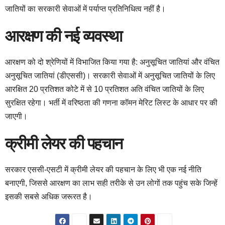
जातियों का सरकारी सेवाओं में पर्याप्त प्रतिनिधित्व नहीं है।
आरक्षण की नई व्यवस्था
आरक्षण को दो श्रेणियों में विभाजित किया गया है: अनुसूचित जातियां और वंचित
अनुसूचित जातियां (डीएससी)। सरकारी सेवाओं में अनुसूचित जातियों के लिए
आरक्षित 20 प्रतिशत कोटे में से 10 प्रतिशत अति वंचित जातियों के लिए
सुरक्षित रहेगा। भर्ती में वरिष्ठता की गणना कॉमन मेरिट लिस्ट के आधार पर की
जाएगी।
क्रीमी लेयर की पहचान
सरकार एससी-एसटी में क्रीमी लेयर की पहचान के लिए भी एक नई नीति
बनाएगी, जिससे आरक्षण का लाभ सही तरीके से उन लोगों तक पहुंच सके जिन्हें
इसकी सबसे अधिक जरूरत है।