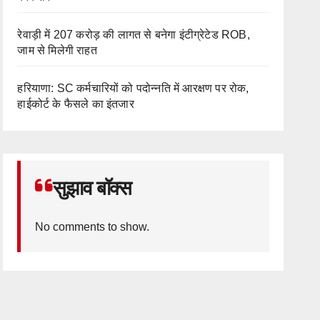
रेवाड़ी में 207 करोड़ की लागत से बनेगा इंटीग्रेटेड ROB,
जाम से मिलेगी राहत
हरियाणा: SC कर्मचारियों को पदोन्नति में आरक्षण पर रोक,
हाईकोर्ट के फैसले का इंतजार
सुझाव बॉक्स
No comments to show.