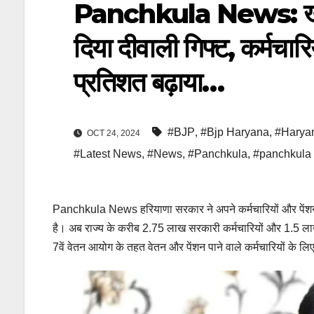
Panchkula News: खुशख
दिया दीवाली गिफ्ट, कर्मचार
प्रतिशत बढ़ाया…
#BJP
,
#Bjp Haryana
,
#Harya
OCT 24, 2024
#Latest News
,
#News
,
#Panchkula
,
#panchkula
Panchkula News हरियाणा सरकार ने अपने कर्मचारियों और पेंशनर्स
है। अब राज्य के करीब 2.75 लाख सरकारी कर्मचारियों और 1.5 ल
7वें वेतन आयोग के तहत वेतन और पेंशन पाने वाले कर्मचारियों के लि