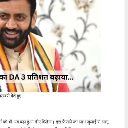
शखबरी देते हुए।
र्स को भी अब बढ़ा हुआ डीए मिलेगा। इस फैसले का लाभ जुलाई से लागू