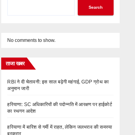
Search
No comments to show.
ताजा खबर
RBI ने दी चेतावनी: इस साल बढ़ेगी महंगाई, GDP ग्रोथ का
अनुमान जारी
हरियाणा: SC अधिकारियों की पदोन्नति में आरक्षण पर हाईकोर्ट
का स्थगन आदेश
हरियाणा में बारिश से गर्मी में राहत, लेकिन जलभराव की समस्या
बरकरार