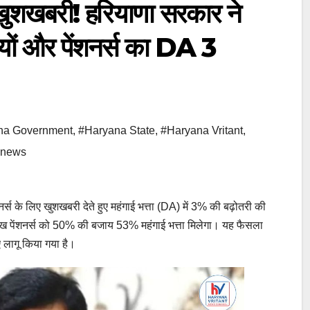
बरी! हरियाणा सरकार ने
ियों और पेंशनर्स का DA 3
na Government
,
#Haryana State
,
#Haryana Vritant
,
 news
 के लिए खुशखबरी देते हुए महंगाई भत्ता (DA) में 3% की बढ़ोतरी की
ाख पेंशनर्स को 50% की बजाय 53% महंगाई भत्ता मिलेगा। यह फैसला
ए लागू किया गया है।