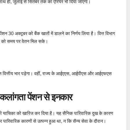
 साथ ही, जुलाई से सितंबर तक का एरियर भी दिया जाएगा।
ेंशन 30 अक्टूबर को बैंक खातों में डालने का निर्णय लिया है। वित्त विभाग
शनर्स को समय पर वेतन मिल सके।
िक्त वित्तीय भार पड़ेगा। वहीं, राज्य के आईएएस, आईपीएस और आईएफएस
विकलांगता पेंशन से इनकार
शन की याचिका को खारिज कर दिया है। यह सैनिक पारिवारिक दुख के कारण
 पारिवारिक कारणों से उत्पन्न हुआ था, न कि सैन्य सेवा के दौरान।