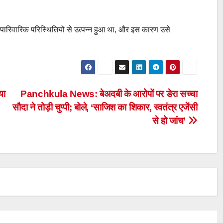
ि पारिवारिक परिस्थितियों से उत्पन्न हुआ था, और इस कारण उसे
या
Panchkula News: बेअदबी के आरोपों पर डेरा सच्चा
सौदा ने तोड़ी चुप्पी; बोले, ‘साजिश का शिकार, स्वतंत्र एजेंसी
से हो जांच’