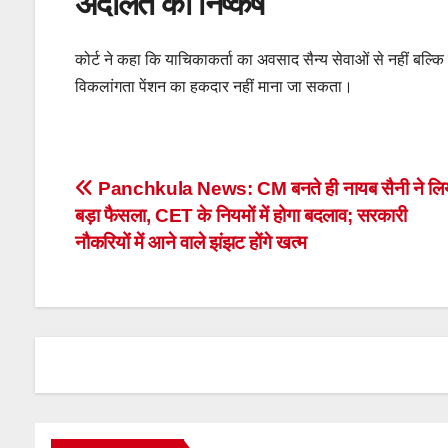
अदालत का निष्कर्ष
कोर्ट ने कहा कि याचिकाकर्ता का अवसाद सैन्य सेवाओं से नहीं बल्क
विकलांगता पेंशन का हकदार नहीं माना जा सकता।
Post
Panchkula News: CM बनते ही नायब सैनी ने लि
बड़ा फैसला, CET के नियमों में होगा बदलाव; सरकारी
navigation
नौकरियों में आने वाले झंझट होंगे खत्म