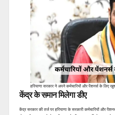
हरियाणा सरकार ने अपने कर्मचारियों और पेंशनर्स के लिए खु
केंद्र के समान मिलेगा डीए
केंद्र सरकार की तर्ज पर हरियाणा के सरकारी कर्मचारियों और पेंशन