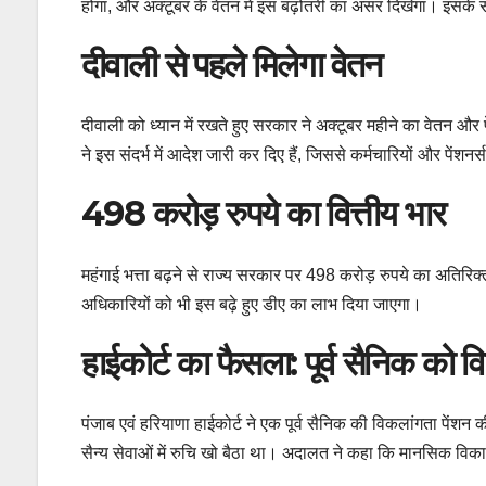
होगा, और अक्टूबर के वेतन में इस बढ़ोतरी का असर दिखेगा। इसके
दीवाली से पहले मिलेगा वेतन
दीवाली को ध्यान में रखते हुए सरकार ने अक्टूबर महीने का वेतन और प
ने इस संदर्भ में आदेश जारी कर दिए हैं, जिससे कर्मचारियों और पें
498 करोड़ रुपये का वित्तीय भार
महंगाई भत्ता बढ़ने से राज्य सरकार पर 498 करोड़ रुपये का अतिर
अधिकारियों को भी इस बढ़े हुए डीए का लाभ दिया जाएगा।
हाईकोर्ट का फैसला: पूर्व सैनिक को 
पंजाब एवं हरियाणा हाईकोर्ट ने एक पूर्व सैनिक की विकलांगता पें
सैन्य सेवाओं में रुचि खो बैठा था। अदालत ने कहा कि मानसिक विकार