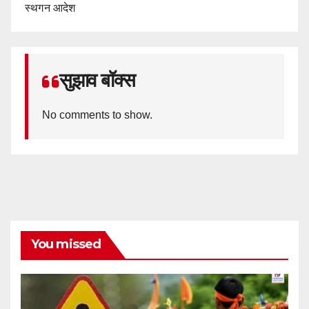
स्थगन आदेश
सुझाव बॉक्स
No comments to show.
You missed