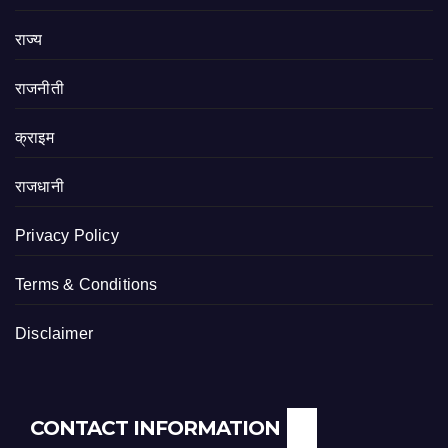
राज्य
राजनीती
क्राइम
राजधानी
Privacy Policy
Terms & Conditions
Disclaimer
CONTACT INFORMATION