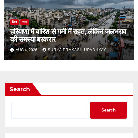
जिले
राज्य
हरियाणा में बारिश से गर्मी में राहत, लेकिन जलभराव
की समस्या बरकरार
AUG 4, 2026
SURYA PRAKASH UPADHYAY
Search
Search