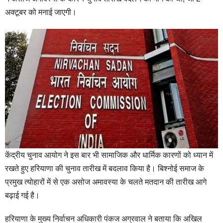
अक्टूबर को मनाई जाएगी।
केंद्रीय चुनाव आयोग ने इस बार भी सामाजिक और धार्मिक कारणों को ध्यान में
रखते हुए हरियाणा की चुनाव तारीख में बदलाव किया है। बिश्नोई समाज के
प्रमुख त्योहारों में से एक असोज अमावस्या के चलते मतदान की तारीख आगे
बढ़ाई गई है।
हरियाणा के मुख्य निर्वाचन अधिकारी पंकज अग्रवाल ने बताया कि अखिल