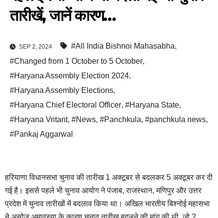
तारीखें, जानें कारण…
#All India Bishnoi Mahasabha
,
SEP 2, 2024
#Changed from 1 October to 5 October
,
#Haryana Assembly Election 2024
,
#Haryana Assembly Elections
,
#Haryana Chief Electoral Officer
,
#Haryana State
,
#Haryana Vritant
,
#News
,
#Panchkula
,
#panchkula news
,
#Pankaj Aggarwal
हरियाणा विधानसभा चुनाव की तारीख 1 अक्टूबर से बदलकर 5 अक्टूबर कर दी
गई है। इससे पहले भी चुनाव आयोग ने पंजाब, राजस्थान, मणिपुर और उत्तर
प्रदेश में चुनाव तारीखों में बदलाव किया था। अखिल भारतीय बिश्नोई महासभा
ने असोज अमावस्या के कारण चुनाव तारीख बदलने की मांग की थी, जो 2