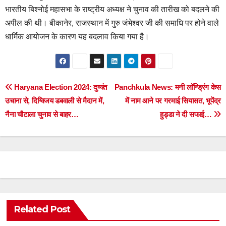
भारतीय बिश्नोई महासभा के राष्ट्रीय अध्यक्ष ने चुनाव की तारीख को बदलने की
अपील की थी। बीकानेर, राजस्थान में गुरु जंभेश्वर जी की समाधि पर होने वाले
धार्मिक आयोजन के कारण यह बदलाव किया गया है।
Post
Haryana Election 2024: दुष्यंत
Panchkula News: मनी लॉन्ड्रिंग केस
उचाना से, दिग्विजय डबवाली से मैदान में,
में नाम आने पर गरमाई सियासत, भूपेंद्र
navigation
नैना चौटाला चुनाव से बाहर…
हुड्डा ने दी सफाई…
Related Post