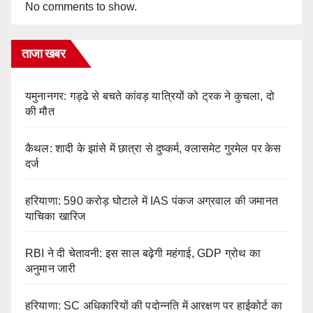
No comments to show.
ताजा खबर
यमुनानगर: गड्ढे से बचते कांवड़ यात्रियों को ट्रक ने कुचला, दो
की मौत
कैथल: शादी के झांसे में छात्रा से दुष्कर्म, क्लासमेट गुरमेल पर केस
दर्ज
हरियाणा: 590 करोड़ घोटाले में IAS पंकज अग्रवाल की जमानत
याचिका खारिज
RBI ने दी चेतावनी: इस साल बढ़ेगी महंगाई, GDP ग्रोथ का
अनुमान जारी
हरियाणा: SC अधिकारियों की पदोन्नति में आरक्षण पर हाईकोर्ट का