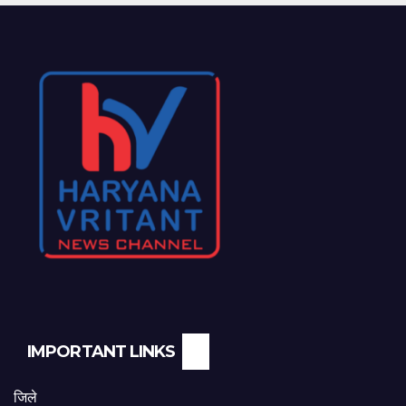
IMPORTANT LINKS
जिले