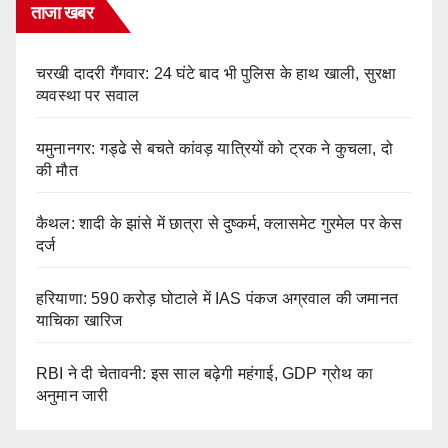
ताजा खबर
चरखी दादरी गैंगवार: 24 घंटे बाद भी पुलिस के हाथ खाली, सुरक्षा
व्यवस्था पर सवाल
यमुनानगर: गड्ढे से बचते कांवड़ यात्रियों को ट्रक ने कुचला, दो
की मौत
कैथल: शादी के झांसे में छात्रा से दुष्कर्म, क्लासमेट गुरमेल पर केस
दर्ज
हरियाणा: 590 करोड़ घोटाले में IAS पंकज अग्रवाल की जमानत
याचिका खारिज
RBI ने दी चेतावनी: इस साल बढ़ेगी महंगाई, GDP ग्रोथ का
अनुमान जारी