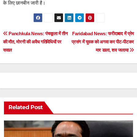
के लिए छानबीन जारी है।
Post
Panchkula News: पंचकूला में तीन
Faridabad News: फरीदाबाद में प्रेम
की मौत, मोरनी की अवैध गतिविधियों पर
प्रसंग में युवक को अगवा कर पीट-पीटकर
navigation
सवाल
मार डाला, शव जलाया
Related Post