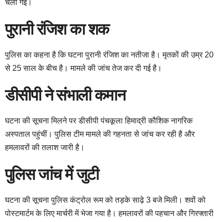
चली गई।
पुरानी रंजिश का शक
पुलिस का कहना है कि घटना पुरानी रंजिश का नतीजा है। मृतकों की उम्र 20
से 25 साल के बीच है। मामले की जांच तेज कर दी गई है।
डीसीपी ने संभाली कमान
घटना की सूचना मिलने पर डीसीपी पंचकूला हिमाद्री कौशिक नागरिक
अस्पताल पहुंचीं। पुलिस टीम मामले की गहनता से जांच कर रही है और
हमलावरों की तलाश जारी है।
पुलिस जांच में जुटी
घटना की सूचना पुलिस कंट्रोल रूम को तड़के साढ़े 3 बजे मिली। शवों को
पोस्टमार्टम के लिए मार्चरी में भेजा गया है। हमलावरों की पहचान और गिरफ्तारी