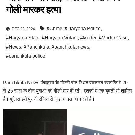
गोली मारकर हत्या
#Crime
,
#Haryana Police
,
DEC 23, 2024
#Haryana State
,
#Haryana Vritant
,
#Muder
,
#Muder Case
,
#News
,
#Panchkula
,
#panchkula news
,
#panchkula police
Panchkula News पंचकूला के मोरनी रोड स्थित सल्तनत रेस्टोरेंट में 20
से 25 साल के तीन युवाओं को गोली मार दी गई। मृतकों में एक युवती भी शामिल
है। पुलिस इसे पुरानी रंजिश से जुड़ा मामला मान रही है।