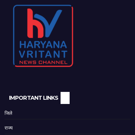
IMPORTANT LINKS
जिले
राज्य