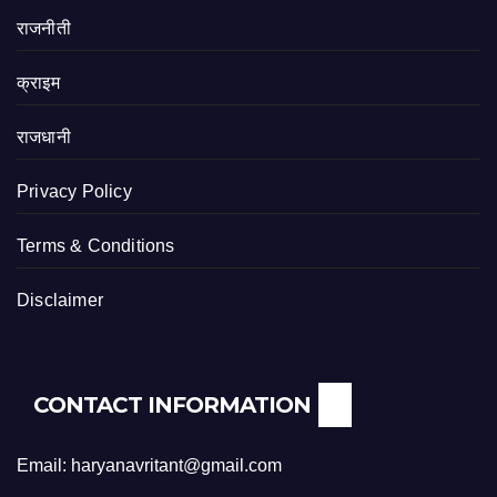
राजनीती
क्राइम
राजधानी
Privacy Policy
Terms & Conditions
Disclaimer
CONTACT INFORMATION
Email: haryanavritant@gmail.com