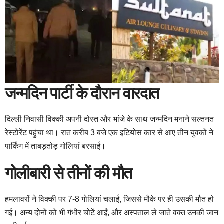
जन्मदिन पार्टी के दौरान वारदात
दिल्ली निवासी विक्की अपनी दोस्त और भांजे के साथ जन्मदिन मनाने सल्तनत
रेस्टोरेंट पहुंचा था। रात करीब 3 बजे एक इटियोस कार से आए तीन युवकों ने
पार्किंग में ताबड़तोड़ गोलियां बरसाईं।
गोलीबारी से तीनों की मौत
हमलावरों ने विक्की पर 7-8 गोलियां चलाईं, जिससे मौके पर ही उसकी मौत हो
गई। अन्य दोनों को भी गंभीर चोटें आईं, और अस्पताल ले जाते वक्त उनकी जान