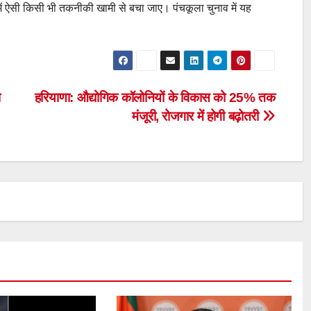
 में ऐसी किसी भी तकनीकी खामी से बचा जाए। पंचकूला चुनाव में यह
ा
हरियाणा: औद्योगिक कॉलोनियों के विकास को 25% तक
मंजूरी, रोजगार में होगी बढ़ोतरी