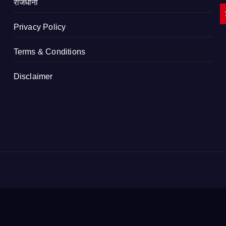
राजधानी
Privacy Policy
Terms & Conditions
Disclaimer