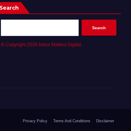
Search
Search
©
Copyright 2026 Inbox Matters Digital.
Privacy Policy
Terms And Conditions
Disclaimer