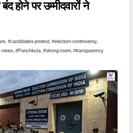
 बंद होने पर उम्मीदवारों ने
ure
,
#candidates-protest
,
#election-controversy
,
a-news
,
#Panchkula
,
#strong-room
,
#transparency