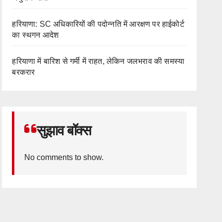
हरियाणा: SC अधिकारियों की पदोन्नति में आरक्षण पर हाईकोर्ट
का स्थगन आदेश
हरियाणा में बारिश से गर्मी में राहत, लेकिन जलभराव की समस्या
बरकरार
सुझाव बॉक्स
No comments to show.