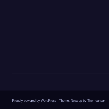
Proudly powered by WordPress
|
Theme: Newsup by
Themeansar
.