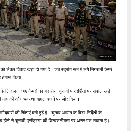
्था को लेकर विवाद खड़ा हो गया है। जब स्ट्रांग रूम में लगे निगरानी कैमरे
ार हंगामा किया।
े के लिए लगाए गए कैमरों का बंद होना चुनावी पारदर्शिता पर सवाल खड़े
की मांग की और व्यवस्था बहाल करने पर जोर दिया।
वारों की चिंताएं बनी हुई हैं। चुनाव आयोग के दिशा-निर्देशों के
 के बंद होने से चुनावी प्रक्रिया की विश्वसनीयता पर असर पड़ सकता है।