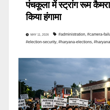
पंचकूला में स्ट्रांग रूम कैमरा
किया हंगामा
#administration
,
#camera-fail
MAY 11, 2026
#election-security
,
#haryana-elections
,
#haryan