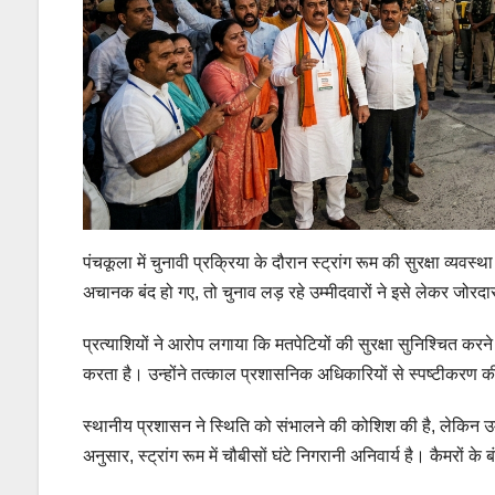
पंचकूला में चुनावी प्रक्रिया के दौरान स्ट्रांग रूम की सुरक्षा व्यवस
अचानक बंद हो गए, तो चुनाव लड़ रहे उम्मीदवारों ने इसे लेकर जोरद
प्रत्याशियों ने आरोप लगाया कि मतपेटियों की सुरक्षा सुनिश्चित करन
करता है। उन्होंने तत्काल प्रशासनिक अधिकारियों से स्पष्टीकरण 
स्थानीय प्रशासन ने स्थिति को संभालने की कोशिश की है, लेकिन उम्मीद
अनुसार, स्ट्रांग रूम में चौबीसों घंटे निगरानी अनिवार्य है। कैमरों