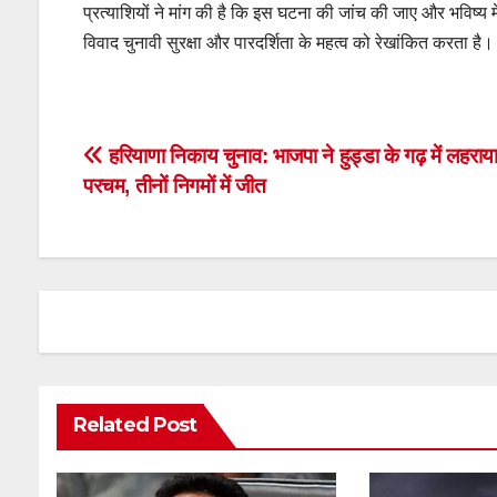
प्रत्याशियों ने मांग की है कि इस घटना की जांच की जाए और भविष्य
विवाद चुनावी सुरक्षा और पारदर्शिता के महत्व को रेखांकित करता है।
Post
हरियाणा निकाय चुनाव: भाजपा ने हुड्डा के गढ़ में लहराय
परचम, तीनों निगमों में जीत
navigation
Related Post