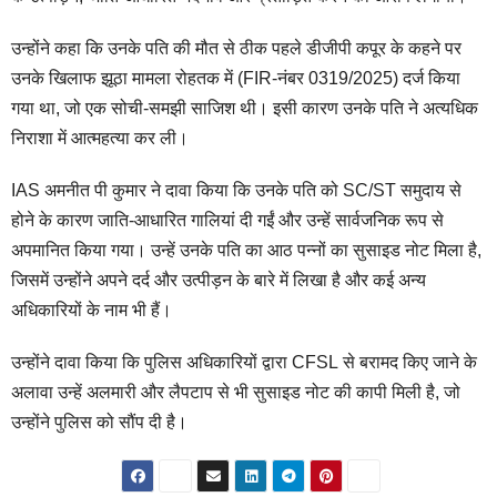
उन्होंने कहा कि उनके पति की मौत से ठीक पहले डीजीपी कपूर के कहने पर
उनके खिलाफ झूठा मामला रोहतक में (FIR-नंबर 0319/2025) दर्ज किया
गया था, जो एक सोची-समझी साजिश थी। इसी कारण उनके पति ने अत्यधिक
निराशा में आत्महत्या कर ली।
IAS अमनीत पी कुमार ने दावा किया कि उनके पति को SC/ST समुदाय से
होने के कारण जाति-आधारित गालियां दी गईं और उन्हें सार्वजनिक रूप से
अपमानित किया गया। उन्हें उनके पति का आठ पन्नों का सुसाइड नोट मिला है,
जिसमें उन्होंने अपने दर्द और उत्पीड़न के बारे में लिखा है और कई अन्य
अधिकारियों के नाम भी हैं।
उन्होंने दावा किया कि पुलिस अधिकारियों द्वारा CFSL से बरामद किए जाने के
अलावा उन्हें अलमारी और लैपटाप से भी सुसाइड नोट की कापी मिली है, जो
उन्होंने पुलिस को सौंप दी है।