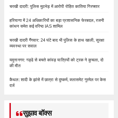
चरखी दादरी: पुलिस मुठभेड़ में आरोपी रोहित कातिया गिरफ्तार
हरियाणा में 24 अधिकारियों का बड़ा प्रशासनिक फेरबदल, रजनी
कांथन समेत कई वरिष्ठ IAS शामिल
चरखी दादरी गैंगवार: 24 घंटे बाद भी पुलिस के हाथ खाली, सुरक्षा
व्यवस्था पर सवाल
यमुनानगर: गड्ढे से बचते कांवड़ यात्रियों को ट्रक ने कुचला, दो
की मौत
कैथल: शादी के झांसे में छात्रा से दुष्कर्म, क्लासमेट गुरमेल पर केस
दर्ज
सुझाव बॉक्स