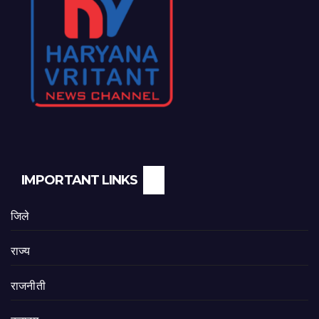
IMPORTANT LINKS
जिले
राज्य
राजनीती