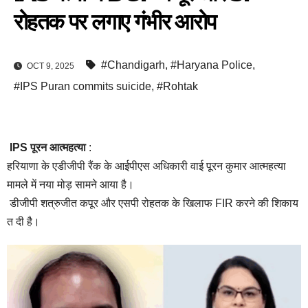
रोहतक पर लगाए गंभीर आरोप
#Chandigarh
,
#Haryana Police
,
OCT 9, 2025
#IPS Puran commits suicide
,
#Rohtak
IPS पूरन आत्महत्या
:
हरियाणा के एडीजीपी रैंक के आईपीएस अधिकारी वाई पूरन कुमार आत्महत्या
मामले में नया मोड़ सामने आया है।
डीजीपी शत्रुजीत कपूर और एसपी रोहतक के खिलाफ FIR करने की शिकाय
त दी है।