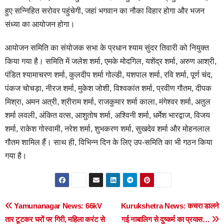
हुए सन्निहित सरोवर पहुंचेगी, जहां भगवान का नौका विहार होगा और भजन
संध्या का आयोजन होगा।
आयोजन समिति का संयोजक सभा के प्रधान श्याम सुंदर तिवारी को नियुक्त
किया गया है। समिति में जलेश शर्मा, एमके मोदगिल, यशेंद्र शर्मा, अरुण आश्री,
पंडित श्यामाचरण शर्मा, कुलदीप शर्मा गोल्डी, यशपाल शर्मा, रवि शर्मा, पूर्ण चंद,
पंकज चोचड़ा, नीरज शर्मा, मुकेश जोशी, विश्वकांत शर्मा, प्रवीण गौतम, दीपक
मिश्रा, अमन अत्री, श्रीराम शर्मा, राजकुमार शर्मा काला, मंगेश्वर शर्मा, अतुल
शर्मा लवली, अंकित वत्स, आशुतोष शर्मा, अश्विनी शर्मा, धर्मेश भारद्वाज, विजय
शर्मा, राकेश गोस्वामी, नरेश शर्मा, शुभकरण शर्मा, सुखदेव शर्मा और मोहनलाल
गौतम शामिल हैं। साथ ही, विभिन्न दिन के लिए उप-समिति का भी गठन किया
गया है।
Post
Yamunanagar News: 66kV
Kurukshetra News: कचरा डालने
तार टूटकर घरों पर गिरी, महिला करंट से
गई नाबालिग से दुष्कर्म का प्रयास…