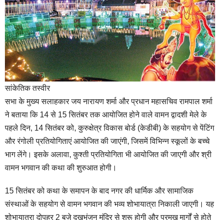
सांकेतिक तस्वीर
सभा के मुख्य सलाहकार जय नारायण शर्मा और प्रधान महासचिव रामपाल शर्मा
ने बताया कि 14 से 15 सितंबर तक आयोजित होने वाले वामन द्वादशी मेले के
पहले दिन, 14 सितंबर को, कुरुक्षेत्र विकास बोर्ड (केडीबी) के सहयोग से पेंटिंग
और रंगोली प्रतियोगिताएं आयोजित की जाएंगी, जिसमें विभिन्न स्कूलों के बच्चे
भाग लेंगे। इसके अलावा, कुश्ती प्रतियोगिता भी आयोजित की जाएगी और श्री
वामन भगवान की कथा की शुरुआत होगी।
15 सितंबर को कथा के समापन के बाद नगर की धार्मिक और सामाजिक
संस्थाओं के सहयोग से वामन भगवान की भव्य शोभायात्रा निकाली जाएगी। यह
शोभायात्रा दोपहर 2 बजे दुखभंजन मंदिर से शुरू होगी और प्रमुख मार्गों से होते