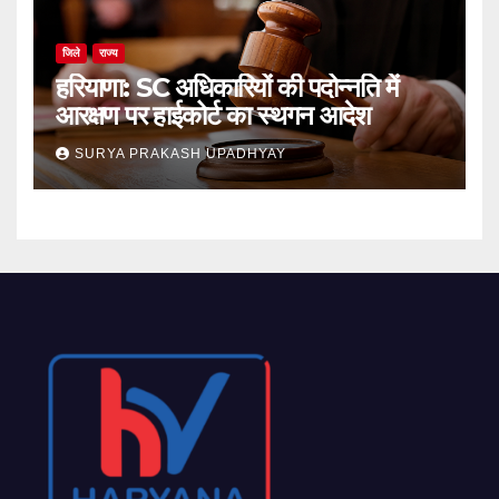
जिले
राज्य
हरियाणा: SC अधिकारियों की पदोन्नति में
आरक्षण पर हाईकोर्ट का स्थगन आदेश
SURYA PRAKASH UPADHYAY