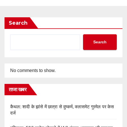
Search
Search
No comments to show.
ताजा खबर
कैथल: शादी के झांसे में छात्रा से दुष्कर्म, क्लासमेट गुरमेल पर केस
दर्ज