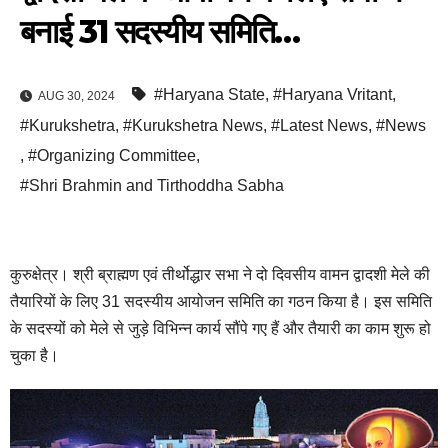
बनाई 31 सदस्यीय समिति…
#Haryana State
,
#Haryana Vritant
,
AUG 30, 2024
#Kurukshetra
,
#Kurukshetra News
,
#Latest News
,
#News
,
#Organizing Committee
,
#Shri Brahmin and Tirthoddha Sabha
कुरुक्षेत्र। श्री ब्राह्मण एवं तीर्थोद्धार सभा ने दो दिवसीय वामन द्वादशी मेले की
तैयारियों के लिए 31 सदस्यीय आयोजन समिति का गठन किया है। इस समिति
के सदस्यों को मेले से जुड़े विभिन्न कार्य सौंपे गए हैं और तैयारी का काम शुरू हो
चुका है।