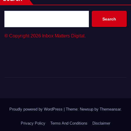
Search
©
Copyright 2026 Inbox Matters Digital.
Proudly powered by WordPress
|
Theme: Newsup by
Themeansar
.
Privacy Policy
Terms And Conditions
Disclaimer