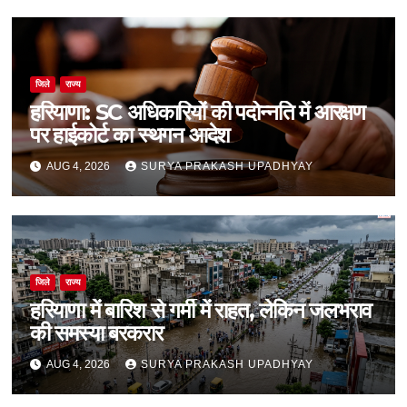
जिले
राज्य
हरियाणा: SC अधिकारियों की पदोन्नति में आरक्षण
पर हाईकोर्ट का स्थगन आदेश
AUG 4, 2026
SURYA PRAKASH UPADHYAY
जिले
राज्य
हरियाणा में बारिश से गर्मी में राहत, लेकिन जलभराव
की समस्या बरकरार
AUG 4, 2026
SURYA PRAKASH UPADHYAY