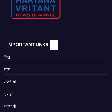
IMPORTANT LINKS
जिले
राज्य
राजनीती
क्राइम
राजधानी