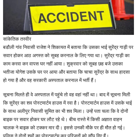
सांकेतिक तस्वीर
बडौली गांव निवासी राजेश ने शिकायत में बताया कि उसका भाई सुरेंद्र गाड़ी पर
सवार होकर आठ अगस्त को सुबह करनाल के लिए गया था। सुरेंद्र गाड़ी का
काम करवा कर वापस घर नहीं आया। शुक्रवार को सुबह छह बजे उसका
भतीजा योगेश उसके घर पर आया और बताया कि चाचा सुरेंद्र के साथ हादसा
हो गया है और वह सरकारी अस्पताल करनाल में भर्ती हैं।
सूचना मिलते ही वे अस्पताल में पहुंचे तो वह वहां नहीं था। बाद में सूचना मिली
कि सुरेंद्र का शव पोस्टमार्टम हाउस में रवा है। पोस्टमार्टम हाउस में उसके भाई
के साथ अलीपुर निवासी सुमित का भी शव मिला। उन्हें पता चला कि वे दोनों
बाइक पर सवार होकर घर लौट रहे थे। बीच रास्ते में किसी अज्ञात वाहन
चालक ने बाइक को टक्कर मार दी। इससे उनकी मौके पर ही मौत हो गई।
पुलिस ने दोनों शवों का पोस्टमार्टम कर परिजनों को सौंप दिए हैं।