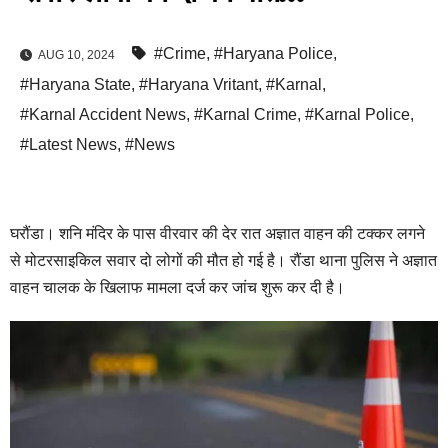
#Crime
,
#Haryana Police
,
AUG 10, 2024
#Haryana State
,
#Haryana Vritant
,
#Karnal
,
#Karnal Accident News
,
#Karnal Crime
,
#Karnal Police
,
#Latest News
,
#News
घरौंडा। शनि मंदिर के पास वीरवार की देर रात अज्ञात वाहन की टक्कर लगने
से मोटरसाइकिल सवार दो लोगों की मौत हो गई है। रौंडा थाना पुलिस ने अज्ञात
वाहन चालक के खिलाफ मामला दर्ज कर जांच शुरू कर दी है।