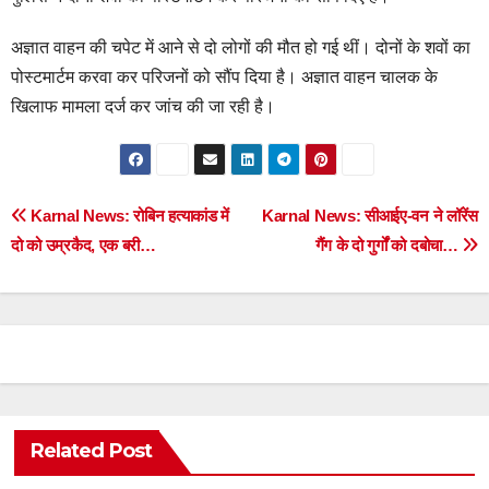
अज्ञात वाहन की चपेट में आने से दो लोगों की मौत हो गई थीं। दोनों के शवों का
पोस्टमार्टम करवा कर परिजनों को सौंप दिया है। अज्ञात वाहन चालक के
खिलाफ मामला दर्ज कर जांच की जा रही है।
Post
Karnal News: रोबिन हत्याकांड में
Karnal News: सीआईए-वन ने लॉरेंस
दो को उम्रकैद, एक बरी…
गैंग के दो गुर्गों को दबोचा…
navigation
Related Post