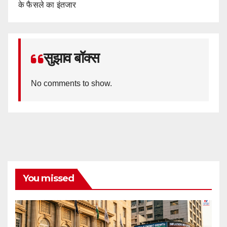
के फैसले का इंतजार
सुझाव बॉक्स
No comments to show.
You missed