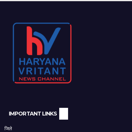
IMPORTANT LINKS
जिले