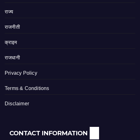
राज्य
राजनीती
क्राइम
राजधानी
Privacy Policy
Terms & Conditions
Disclaimer
CONTACT INFORMATION