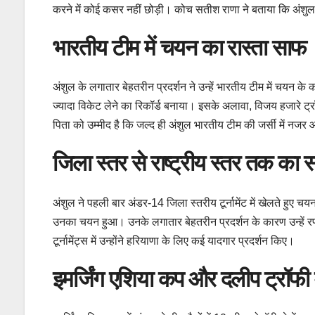
करने में कोई कसर नहीं छोड़ी। कोच सतीश राणा ने बताया कि अंशुल
भारतीय टीम में चयन का रास्ता साफ
अंशुल के लगातार बेहतरीन प्रदर्शन ने उन्हें भारतीय टीम में चयन के 
ज्यादा विकेट लेने का रिकॉर्ड बनाया। इसके अलावा, विजय हजारे ट्र
पिता को उम्मीद है कि जल्द ही अंशुल भारतीय टीम की जर्सी में नजर 
जिला स्तर से राष्ट्रीय स्तर तक का
अंशुल ने पहली बार अंडर-14 जिला स्तरीय टूर्नामेंट में खेलते हुए
उनका चयन हुआ। उनके लगातार बेहतरीन प्रदर्शन के कारण उन्हें र
टूर्नामेंट्स में उन्होंने हरियाणा के लिए कई यादगार प्रदर्शन किए।
इमर्जिंग एशिया कप और दलीप ट्रॉफी 