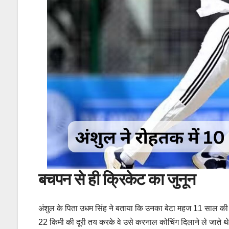
बचपन से ही क्रिकेट का जुनून
अंशुल के पिता उधम सिंह ने बताया कि उनका बेटा महज 11 साल की उम
22 किमी की दूरी तय करके वे उसे करनाल कोचिंग दिलाने ले जाते थे।