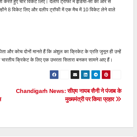
दबाजी करते हुए चार विकेट लिए। दलीप ट्रॉफी में इंडिया-सी की ओर से
उन्होंने 8 विकेट लिए और दलीप ट्रॉफी में एक मैच में 10 विकेट लेने वाले
 कोच दोनों मानते हैं कि अंशुल का क्रिकेट के प्रति जुनून ही उन्हें
 भारतीय क्रिकेट के लिए एक उभरता सितारा बनकर सामने आए हैं।
Chandigarh News: सीएम नायब सैनी ने पंजाब के
स
मुख्यमंत्री पर किया प्रहार