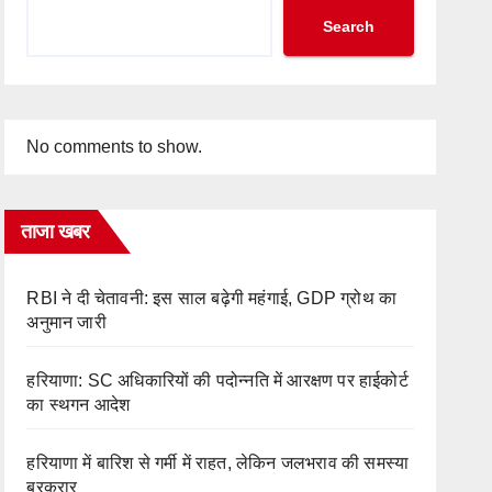
Search
No comments to show.
ताजा खबर
RBI ने दी चेतावनी: इस साल बढ़ेगी महंगाई, GDP ग्रोथ का
अनुमान जारी
हरियाणा: SC अधिकारियों की पदोन्नति में आरक्षण पर हाईकोर्ट
का स्थगन आदेश
हरियाणा में बारिश से गर्मी में राहत, लेकिन जलभराव की समस्या
बरकरार