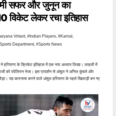
 सफर और जुनून का
 10 विकेट लेकर रचा इतिहास
aryana Vritant
,
#Indian Players
,
#Karnal
,
Sports Department
,
#Sports News
ने हरियाणा के क्रिकेट इतिहास में एक नया अध्याय लिखा। लाहली में
बाजों को पवेलियन भेजा। इस प्रदर्शन से अंशुल ने अनिल कुंबले और
जोड़ा। यह कारनामा करने वाले अंशुल हरियाणा के पहले खिलाड़ी बन गए