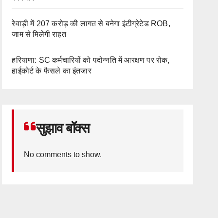
रेवाड़ी में 207 करोड़ की लागत से बनेगा इंटीग्रेटेड ROB,
जाम से मिलेगी राहत
हरियाणा: SC कर्मचारियों को पदोन्नति में आरक्षण पर रोक,
हाईकोर्ट के फैसले का इंतजार
सुझाव बॉक्स
No comments to show.