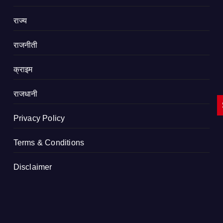
राज्य
राजनीती
क्राइम
राजधानी
Privacy Policy
Terms & Conditions
Disclaimer