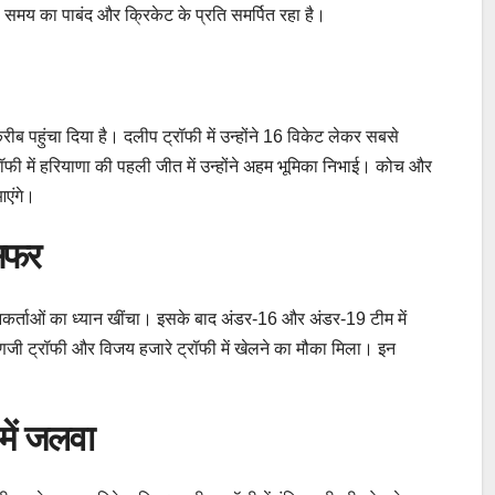
 समय का पाबंद और क्रिकेट के प्रति समर्पित रहा है।
करीब पहुंचा दिया है। दलीप ट्रॉफी में उन्होंने 16 विकेट लेकर सबसे
ॉफी में हरियाणा की पहली जीत में उन्होंने अहम भूमिका निभाई। कोच और
आएंगे।
 सफर
 चयनकर्ताओं का ध्यान खींचा। इसके बाद अंडर-16 और अंडर-19 टीम में
णजी ट्रॉफी और विजय हजारे ट्रॉफी में खेलने का मौका मिला। इन
में जलवा