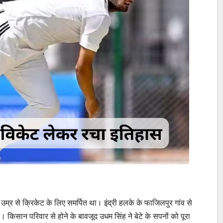
्र से क्रिकेट के लिए समर्पित था। इंद्री हलके के फाजिलपुर गांव से
 किसान परिवार से होने के बावजूद उधम सिंह ने बेटे के सपनों को पूरा