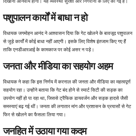
दिखाना अनिवार्य होगा। यह व्यवस्था सुरक्षा और निगरानी के लिए की गई है।
पशुपालन कार्यों में बाधा न हो
विधायक जगमोहन आनंद ने आश्वासन दिया कि गेट खोलने के बावजूद पशुपालन
से जुड़े कार्यों में कोई बाधा नहीं आएगी। इसके लिए विशेष इंतजाम किए गए हैं
ताकि एनडीआरआई के कामकाज पर कोई असर न पड़े।
जनता और मीडिया का सहयोग अहम
विधायक ने कहा कि इस निर्णय में करनाल की जनता और मीडिया का महत्वपूर्ण
सहयोग रहा। उन्होंने बताया कि गेट बंद होने से स्मार्ट सिटी की सड़क का
उपयोग नहीं हो पा रहा था, जिससे ट्रैफिक डायवर्जन और सड़क हादसे जैसी
समस्याएं बढ़ गई थीं। जनता की लगातार मांग और प्रशासन के प्रयासों से गेट
फिर से खोलने का फैसला लिया गया।
जनहित में उठाया गया कदम