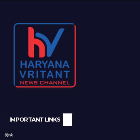
IMPORTANT LINKS
जिले