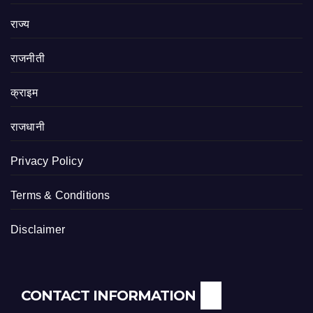
राज्य
राजनीती
क्राइम
राजधानी
Privacy Policy
Terms & Conditions
Disclaimer
CONTACT INFORMATION