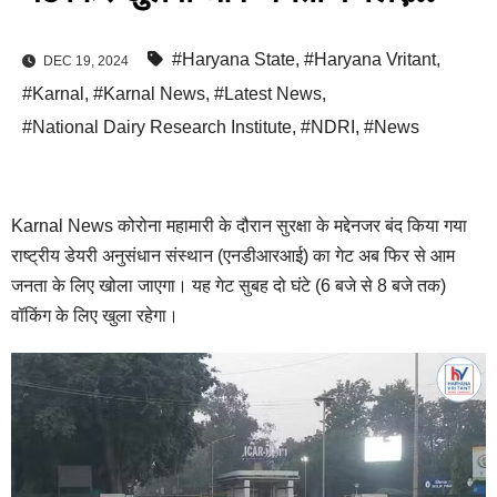
#Haryana State
,
#Haryana Vritant
,
DEC 19, 2024
#Karnal
,
#Karnal News
,
#Latest News
,
#National Dairy Research Institute
,
#NDRI
,
#News
Karnal News कोरोना महामारी के दौरान सुरक्षा के मद्देनजर बंद किया गया
राष्ट्रीय डेयरी अनुसंधान संस्थान (एनडीआरआई) का गेट अब फिर से आम
जनता के लिए खोला जाएगा। यह गेट सुबह दो घंटे (6 बजे से 8 बजे तक)
वॉकिंग के लिए खुला रहेगा।