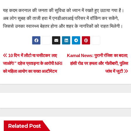
यह कदम करनाल की जनता की सुविधा को ध्यान में रखते हुए उठाया गया है।
अब लोग सुबह की ताजी हवा में एनडीआरआई परिसर में वॉकिंग कर सकेंगे,
जिससे उनका स्वास्थ्य बेहतर होगा और शहर के नागरिकों को राहत मिलेगी।
Post
10 दिन में लौटो या घसीटकर लाए
Karnal News: पुरानी रंजिश का बदला;
जाओगे!” दहेज प्रताड़ना के आरोपी NRI
हांसी रोड पर हमला और गोलीबारी, पुलिस
navigation
को महिला आयोग का सख्त अल्टीमेटम
जांच में जुटी
Related Post