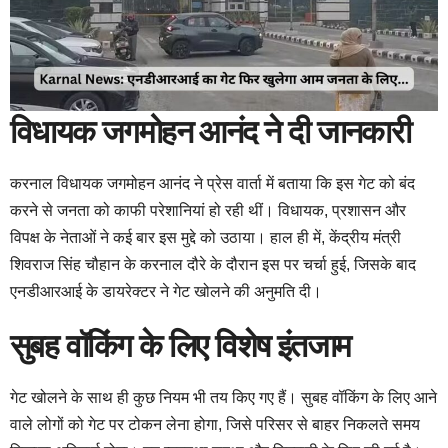
विधायक जगमोहन आनंद ने दी जानकारी
करनाल विधायक जगमोहन आनंद ने प्रेस वार्ता में बताया कि इस गेट को बंद
करने से जनता को काफी परेशानियां हो रही थीं। विधायक, प्रशासन और
विपक्ष के नेताओं ने कई बार इस मुद्दे को उठाया। हाल ही में, केंद्रीय मंत्री
शिवराज सिंह चौहान के करनाल दौरे के दौरान इस पर चर्चा हुई, जिसके बाद
एनडीआरआई के डायरेक्टर ने गेट खोलने की अनुमति दी।
सुबह वॉकिंग के लिए विशेष इंतजाम
गेट खोलने के साथ ही कुछ नियम भी तय किए गए हैं। सुबह वॉकिंग के लिए आने
वाले लोगों को गेट पर टोकन लेना होगा, जिसे परिसर से बाहर निकलते समय