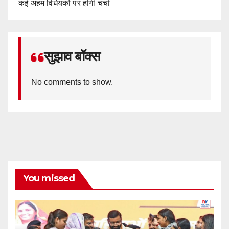
कई अहम विधेयकों पर होगी चर्चा
सुझाव बॉक्स
No comments to show.
You missed