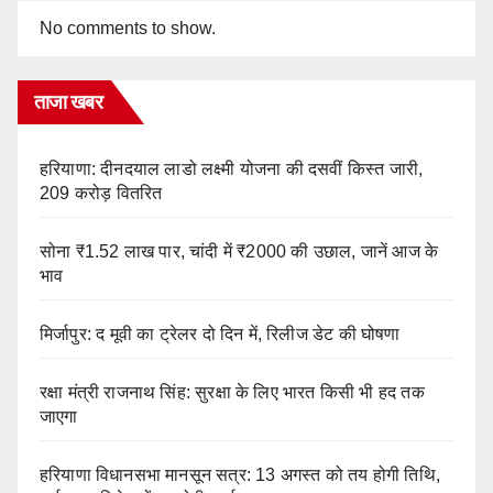
No comments to show.
ताजा खबर
हरियाणा: दीनदयाल लाडो लक्ष्मी योजना की दसवीं किस्त जारी,
209 करोड़ वितरित
सोना ₹1.52 लाख पार, चांदी में ₹2000 की उछाल, जानें आज के
भाव
मिर्जापुर: द मूवी का ट्रेलर दो दिन में, रिलीज डेट की घोषणा
रक्षा मंत्री राजनाथ सिंह: सुरक्षा के लिए भारत किसी भी हद तक
जाएगा
हरियाणा विधानसभा मानसून सत्र: 13 अगस्त को तय होगी तिथि,