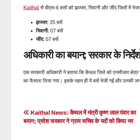
Kaithal
से बीएस-6 बसों को झज्जर, भिवानी और जींद जिलों में भेजा 
झज्जर
: 35 बसें
भिवानी
: 07 बसें
जींद
: 07 बसें
अधिकारी का बयान; सरकार के निर्देश
एक सरकारी अधिकारी ने बताया कि कैथल जिले को एनसीआर क्षेत्र में 
का फैसला लिया गया। इसके तहत ही ये बसें भेजी गईं और उनकी 
Post
Kaithal News: कैथल में मंत्री कृष्ण लाल पंवार का
बयान; प्रदेश सरकार ने ग्राम सचिव के पदों को किया भर
navigation