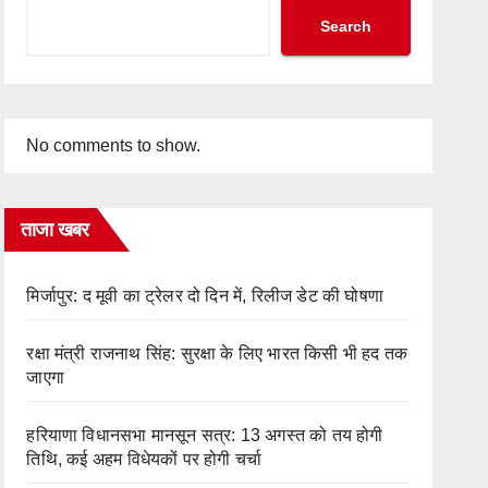
Search
No comments to show.
ताजा खबर
मिर्जापुर: द मूवी का ट्रेलर दो दिन में, रिलीज डेट की घोषणा
रक्षा मंत्री राजनाथ सिंह: सुरक्षा के लिए भारत किसी भी हद तक
जाएगा
हरियाणा विधानसभा मानसून सत्र: 13 अगस्त को तय होगी
तिथि, कई अहम विधेयकों पर होगी चर्चा