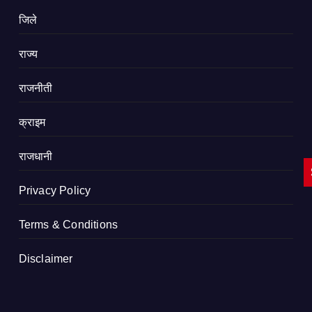
जिले
राज्य
राजनीती
क्राइम
राजधानी
Privacy Policy
Terms & Conditions
Disclaimer