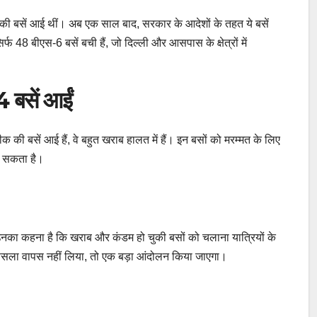
ी बसें आई थीं। अब एक साल बाद, सरकार के आदेशों के तहत ये बसें
िर्फ 48 बीएस-6 बसें बची हैं, जो दिल्ली और आसपास के क्षेत्रों में
 बसें आईं
ी बसें आई हैं, वे बहुत खराब हालत में हैं। इन बसों को मरम्मत के लिए
ो सकता है।
उनका कहना है कि खराब और कंडम हो चुकी बसों को चलाना यात्रियों के
ने फैसला वापस नहीं लिया, तो एक बड़ा आंदोलन किया जाएगा।