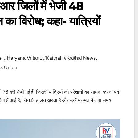
 जिलों में भेजी 48
 का विरोध; कहा- यात्रियों
e
,
#Haryana Vritant
,
#Kaithal
,
#Kaithal News
,
s Union
78 बसें भेजी गई हैं, जिससे यात्रियों को परेशानी का सामना करना पड़
ें आई हैं, जिनकी हालत खस्ता है और उन्हें मरम्मत में लंबा समय