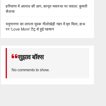
हरियाणा में अपराध की आग, कानून व्यवस्था पर सवाल: कुमारी
सैलजा
यमुनानगर का लापता युवक नीलोखेड़ी नहर में मृत मिला, हाथ
पर ‘Love Mom’ टैटू से हुई पहचान
सुझाव बॉक्स
No comments to show.