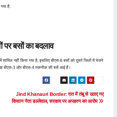
गया है:
ों पर बसों का बदलाव
शामिल नहीं किया गया है, इसलिए बीएस-6 बसों को दूसरे जिलों में भेजने
जगह बीएस-3 और बीएस-4 तकनीक की बसें आई हैं।
Jind Khanauri Border: रात में तंबू से उठाए गए
किसान नेता डल्लेवाल, सरकार पर अपहरण का आरोप