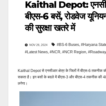
Kaithal Depot: एनसीआर
बीएस-6 बसें, रोडवेज यूनियन
की सुरक्षा खतरे में
#BS-6 Buses
,
#Haryana Stat
NOV 26, 2024
#Latest News
,
#NCR
,
#NCR Region
,
#Roadway
Kaithal Depot से एनसीआर क्षेत्र के जिलों में बीएस-6 तकनीक की 
सकता है। इन बसों के बदले में बीएस-3 और बीएस-4 तकनीक की 48 बस
लगेगा।