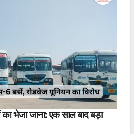
ा भेजा जाना: एक साल बाद बड़ा