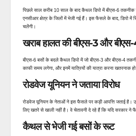
पिछले साल करीब 10 साल के बाद कैथल डिपो में बीएस-6 तकनीक क
एनसीआर क्षेत्र के जिलों में भेजी गई हैं। इस फैसले के बाद, डिपो में स
चलेंगी।
खराब हालत की बीएस-3 और बीएस-4
बीएस-6 बसों के बदले कैथल डिपो में जो बीएस-3 और बीएस-4 तकनीक क
काफी समय लगेगा, और इनमें यात्रियों की यात्रा करना खतरनाक ह
रोडवेज यूनियन ने जताया विरोध
रोडवेज यूनियन के नेताओं ने इस फैसले पर कड़ी आपत्ति जताई है। 
लिए खतरे से खाली नहीं है। वे चेतावनी दे रहे हैं कि यदि सरकार 
कैथल से भेजी गई बसों के रूट