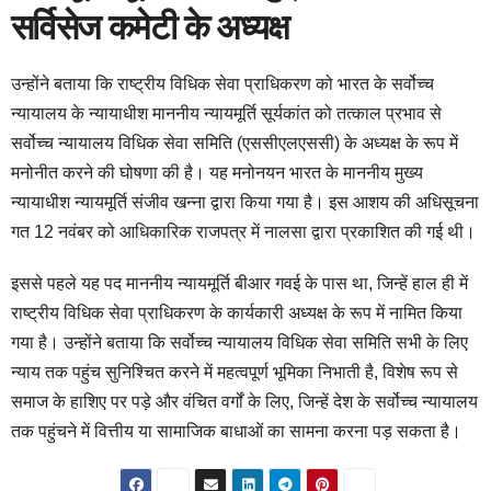
सर्विसेज कमेटी के अध्यक्ष
उन्होंने बताया कि राष्ट्रीय विधिक सेवा प्राधिकरण को भारत के सर्वोच्च
न्यायालय के न्यायाधीश माननीय न्यायमूर्ति सूर्यकांत को तत्काल प्रभाव से
सर्वोच्च न्यायालय विधिक सेवा समिति (एससीएलएससी) के अध्यक्ष के रूप में
मनोनीत करने की घोषणा की है। यह मनोनयन भारत के माननीय मुख्य
न्यायाधीश न्यायमूर्ति संजीव खन्ना द्वारा किया गया है। इस आशय की अधिसूचना
गत 12 नवंबर को आधिकारिक राजपत्र में नालसा द्वारा प्रकाशित की गई थी।
इससे पहले यह पद माननीय न्यायमूर्ति बीआर गवई के पास था, जिन्हें हाल ही में
राष्ट्रीय विधिक सेवा प्राधिकरण के कार्यकारी अध्यक्ष के रूप में नामित किया
गया है। उन्होंने बताया कि सर्वोच्च न्यायालय विधिक सेवा समिति सभी के लिए
न्याय तक पहुंच सुनिश्चित करने में महत्वपूर्ण भूमिका निभाती है, विशेष रूप से
समाज के हाशिए पर पड़े और वंचित वर्गों के लिए, जिन्हें देश के सर्वोच्च न्यायालय
तक पहुंचने में वित्तीय या सामाजिक बाधाओं का सामना करना पड़ सकता है।