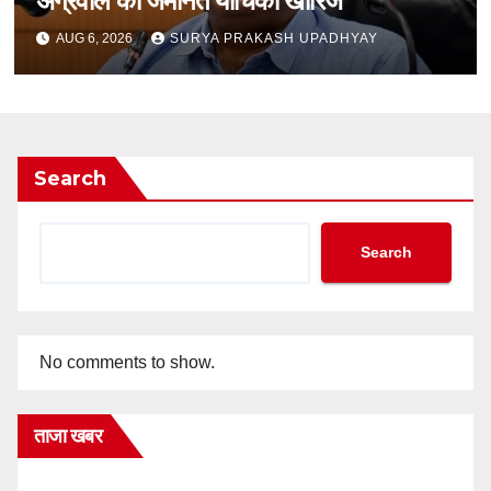
अग्रवाल की जमानत याचिका खारिज
AUG 6, 2026
SURYA PRAKASH UPADHYAY
Search
Search
No comments to show.
ताजा खबर