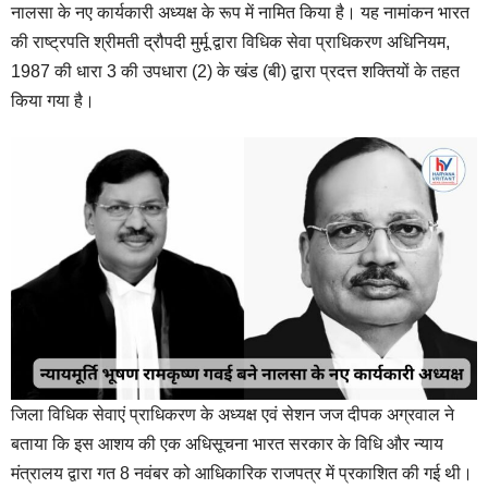
नालसा के नए कार्यकारी अध्यक्ष के रूप में नामित किया है। यह नामांकन भारत
की राष्ट्रपति श्रीमती द्रौपदी मुर्मू द्वारा विधिक सेवा प्राधिकरण अधिनियम,
1987 की धारा 3 की उपधारा (2) के खंड (बी) द्वारा प्रदत्त शक्तियों के तहत
किया गया है।
जिला विधिक सेवाएं प्राधिकरण के अध्यक्ष एवं सेशन जज दीपक अग्रवाल ने
बताया कि इस आशय की एक अधिसूचना भारत सरकार के विधि और न्याय
मंत्रालय द्वारा गत 8 नवंबर को आधिकारिक राजपत्र में प्रकाशित की गई थी।