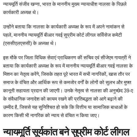
न्यायमूर्ति संजीव खन्ना, भारत के माननीय मुख्य न्यायाधीश नालसा के पिछले
कार्यकारी अध्यक्ष थे।
उन्होंने बताया कि नालसा के कार्यकारी अध्यक्ष के रूप में अपने नामांकन से
पहले, माननीय न्यायमूर्ति बीआर गवई सुप्रीम कोर्ट लीगल सर्विसेज कमेटी
(एससीएलएससी) के अध्यक्ष थे।
इस मौके पर जिला विधिक सेवाएं प्राधिकरण की सचिव एवं सीजेएम गायत्री ने
बताया कि कार्यकारी अध्यक्ष के रूप में माननीय न्यायमूर्ति बीआर गवई नालसा के
मिशन का नेतृत्व करेंगे, जिसके तहत पूरे भारत में सभी नागरिकों, खास तौर पर
समाज के वंचित और आर्थिक रूप से कमजोर वर्गों के लोगों को सुलभ और मुफ्त
कानूनी सहायता प्रदान की जाएगी। उनके नेतृत्व से नालसा की अनुच्छेद 39-ए
के संवैधानिक जनादेश को कायम रखने की प्रतिबद्धता को आगे बढ़ाने की
उम्मीद है, जिससे यह सुनिश्चित हो सके कि वित्तीय या सामाजिक बाधाओं के
कारण किसी भी नागरिक को न्याय से वंचित न किया जाए।
न्यायमूर्ति सूर्यकांत बने सुप्रीम कोर्ट लीगल