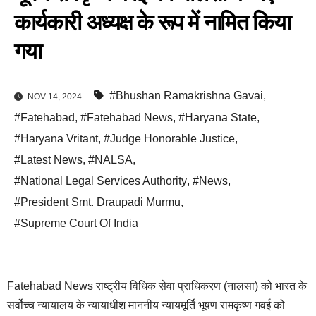
कार्यकारी अध्यक्ष के रूप में नामित किया
गया
#Bhushan Ramakrishna Gavai
,
NOV 14, 2024
#Fatehabad
,
#Fatehabad News
,
#Haryana State
,
#Haryana Vritant
,
#Judge Honorable Justice
,
#Latest News
,
#NALSA
,
#National Legal Services Authority
,
#News
,
#President Smt. Draupadi Murmu
,
#Supreme Court Of India
Fatehabad News राष्ट्रीय विधिक सेवा प्राधिकरण (नालसा) को भारत के
सर्वोच्च न्यायालय के न्यायाधीश माननीय न्यायमूर्ति भूषण रामकृष्ण गवई को