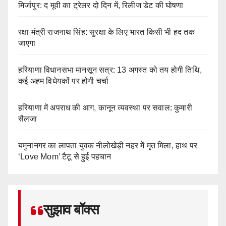
मिर्जापुर: द मूवी का ट्रेलर दो दिन में, रिलीज डेट की घोषणा
रक्षा मंत्री राजनाथ सिंह: सुरक्षा के लिए भारत किसी भी हद तक
जाएगा
हरियाणा विधानसभा मानसून सत्र: 13 अगस्त को तय होगी तिथि,
कई अहम विधेयकों पर होगी चर्चा
हरियाणा में अपराध की आग, कानून व्यवस्था पर सवाल: कुमारी
सैलजा
यमुनानगर का लापता युवक नीलोखेड़ी नहर में मृत मिला, हाथ पर
‘Love Mom’ टैटू से हुई पहचान
सुझाव बॉक्स