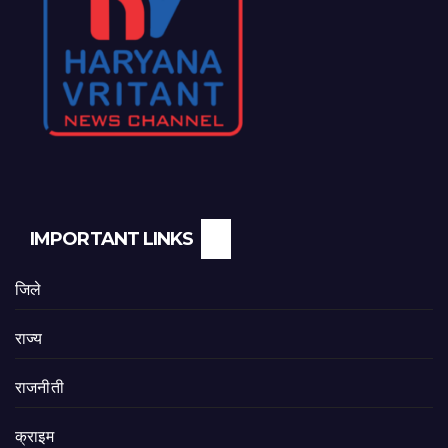
IMPORTANT LINKS
जिले
राज्य
राजनीती
क्राइम