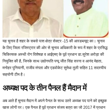
यह चुनाव है शहर के सबसे पाश क्षेत्र सेक्टर -15 की आरडब्ल्यूए का। चुनाव
के लिए जिला रजिस्ट्रार की ओर से चुनाव अधिकारी के रूप में शहर के प्रसिद्ध
चिकित्सक अस्थी रोग विशेषज्ञ व आईएमए के पूर्व प्रधान डा.सुरेश अरोड़ा की
नियुक्ति की है, जिनके साथ उद्योगपति पप्पू जीत सिंह सरना व आनंद मेहता,
मनोहर पुनियानी, राजीव मंगला और एडवोकेट सुमेधा तुली सहित 11 सदस्यीय
सहयोगी टीम है।
अध्यक्ष पद के तीन पैनल हैं मैदान में
अब आते हैं चुनाव मैदान में अपने पैनल के साथ उतरे अध्यक्ष पद पाने को इच्छुक
खास लोगों पर। एक पैनल है पूर्व प्रधान संजय बत्रा का जो 2017 में प्रधान