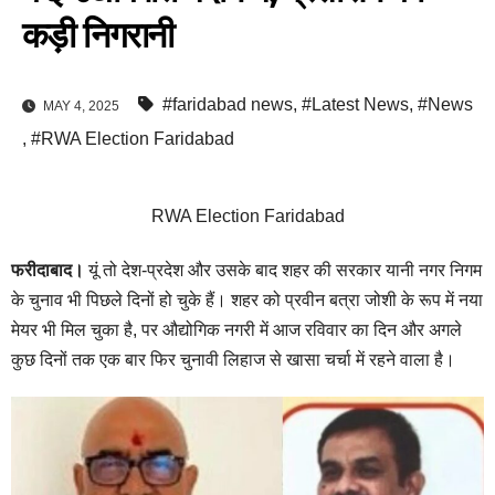
कड़ी निगरानी
#faridabad news
,
#Latest News
,
#News
MAY 4, 2025
,
#RWA Election Faridabad
RWA Election Faridabad
फरीदाबाद।
यूं तो देश-प्रदेश और उसके बाद शहर की सरकार यानी नगर निगम
के चुनाव भी पिछले दिनों हो चुके हैं। शहर को प्रवीन बत्रा जोशी के रूप में नया
मेयर भी मिल चुका है, पर औद्योगिक नगरी में आज रविवार का दिन और अगले
कुछ दिनों तक एक बार फिर चुनावी लिहाज से खासा चर्चा में रहने वाला है।