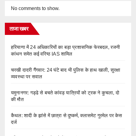
No comments to show.
ताजा खबर
हरियाणा में 24 अधिकारियों का बड़ा प्रशासनिक फेरबदल, रजनी
कांथन समेत कई वरिष्ठ IAS शामिल
चरखी दादरी गैंगवार: 24 घंटे बाद भी पुलिस के हाथ खाली, सुरक्षा
व्यवस्था पर सवाल
यमुनानगर: गड्ढे से बचते कांवड़ यात्रियों को ट्रक ने कुचला, दो
की मौत
कैथल: शादी के झांसे में छात्रा से दुष्कर्म, क्लासमेट गुरमेल पर केस
दर्ज