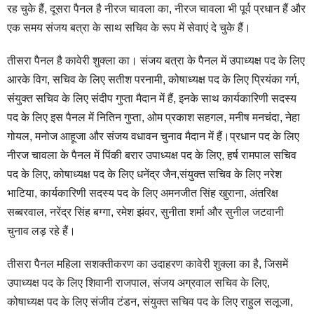
रह चुके हैं, दूसरा पैनल है नीरज चावला का, नीरज चावला भी पूर्व प्रधान हैं और
एक समय संजय बत्रा के साथ सचिव के रूप में सेवाएं दे चुके हैं।
तीसरा पैनल है कावेरी शुक्ला का। संजय बत्रा के पैनल में उपाध्यक्ष पद के लिए
आरके विग, सचिव के लिए सतीश परनामी, कोषाध्यक्ष पद के लिए प्रियंका गर्ग,
संयुक्त सचिव के लिए संदीप गुप्ता मैदान में हैं, इनके साथ कार्यकारिणी सदस्य‌
पद के लिए इस पैनल में नितिन गुप्ता, ओम प्रकाश सहगल, मनीष मनचंदा, नेहा
गोयल, मनोज आहूजा और संजय वधावन चुनाव मैदान में हैं।प्रधान पद के लिए
नीरज चावला के पैनल में पिंकी बरार उपाध्यक्ष पद के लिए, हर्ष रामपाल सचिव
पद के लिए, कोषाध्यक्ष पद के लिए धनेंद्र जैन,‌संयुक्त सचिव के लिए नरेश
भाटिया, कार्यकारिणी सदस्य पद के लिए अमनजीत सिंह खुराना, अंतरिक्ष
सब्बरवाल, नरेंद्र सिंह बग्गा, रमेश झंवर, सुनीता शर्मा और सुनील जटवानी
चुनाव लड़ रहे हैं।
तीसरा पैनल महिला सशक्तीकरण का उदाहरण कावेरी शुक्ला का है, जिसमें
उपाध्यक्ष पद के लिए शिवानी राजपाल, संजय अग्रवाल सचिव के लिए,
कोषाध्यक्ष पद के लिए संजीव टंडन, संयुक्त सचिव पद के लिए राहुल सलूजा,