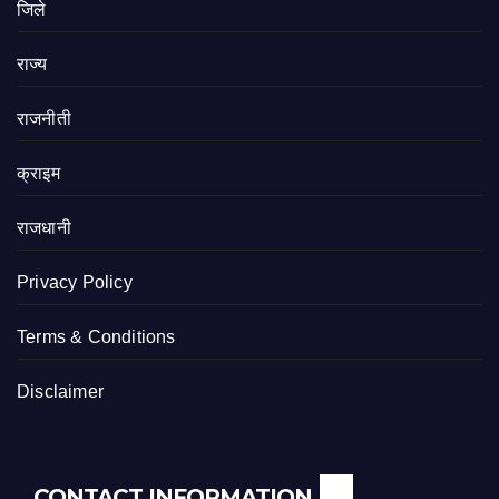
जिले
राज्य
राजनीती
क्राइम
राजधानी
Privacy Policy
Terms & Conditions
Disclaimer
CONTACT INFORMATION