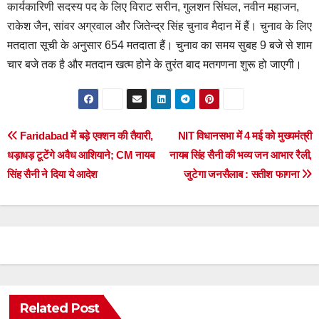
कार्यकारिणी सदस्य पद के लिए विराट सरीन,‌ गुलशन सिंघल, नवीन महाजन,
राकेश जैन,‌ सांवर अग्रवाल और जितेन्द्र सिंह चुनाव मैदान में हैं। चुनाव के लिए
मतदाता सूची के अनुसार 654 मतदाता हैं। चुनाव का समय सुबह 9 बजे से शाम
चार बजे तक है और मतदान खत्म होने के तुरंत बाद मतगणना शुरू हो जाएगी।
Post
Faridabad में बड़े एक्शन की तैयारी,
NIT विधानसभा में 4 मई को मुख्यमंत्री
धड़ाधड़ टूटेंगे अवैध आशियाने; CM नायब
नायब सिंह सैनी की भव्य जन आभार रैली,
navigation
सिंह सैनी ने दिया ये आदेश
जुटेगा जनसैलाब : सतीश फागना
Related Post