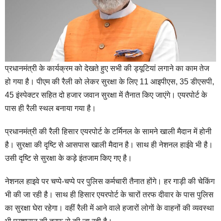
प्रधानमंत्री के कार्यक्रम को देखते हुए सभी की ड्यूटियां लगाने का काम तेज
हो गया है। पीएम की रैली को लेकर सुरक्षा के लिए 11 आइपीएस, 35 डीएसपी,
45 इंस्पेक्टर सहित दो हजार जवान सुरक्षा में तैनात किए जाएंगे। एयरपोर्ट के
पास ही रैली स्थल बनाया गया है।
प्रधानमंत्री की रैली हिसार एयरपोर्ट के टर्मिनल के सामने खाली मैदान में होनी
है। सुरक्षा की दृष्टि से आसपास खाली मैदान है। साथ ही नेशनल हाईवे भी है।
उसी दृष्टि से सुरक्षा के कड़े इंतजाम किए गए है।
नेशनल हाइवे पर चप्पे-चप्पे पर पुलिस कर्मचारी तैनात होंगे। हर गाड़ी की चेकिंग
भी की जा रही है। साथ ही हिसार एयरपोर्ट के चारों तरफ दीवार के पास पुलिस
का सुरक्षा घेरा रहेगा। वहीं रैली में आने वाले हजारों लोगाें के वाहनों की व्यवस्था