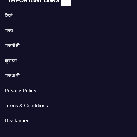
IMPORTANT LINKS
जिले
राज्य
राजनीती
क्राइम
राजधानी
Privacy Policy
Terms & Conditions
Disclaimer