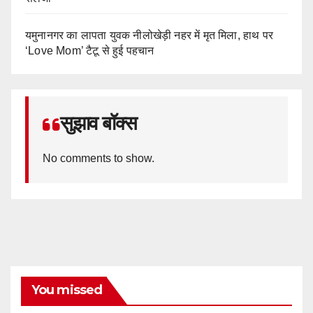
यमुनानगर का लापता युवक नीलोखेड़ी नहर में मृत मिला, हाथ पर
‘Love Mom’ टैटू से हुई पहचान
सुझाव बॉक्स
No comments to show.
You missed