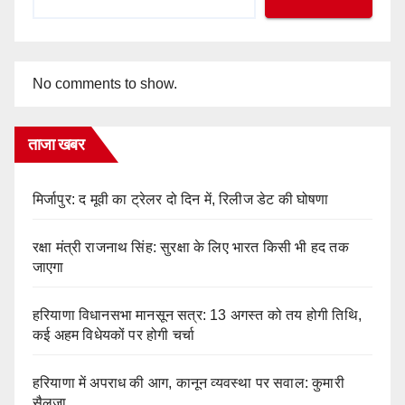
No comments to show.
ताजा खबर
मिर्जापुर: द मूवी का ट्रेलर दो दिन में, रिलीज डेट की घोषणा
रक्षा मंत्री राजनाथ सिंह: सुरक्षा के लिए भारत किसी भी हद तक
जाएगा
हरियाणा विधानसभा मानसून सत्र: 13 अगस्त को तय होगी तिथि,
कई अहम विधेयकों पर होगी चर्चा
हरियाणा में अपराध की आग, कानून व्यवस्था पर सवाल: कुमारी
सैलजा