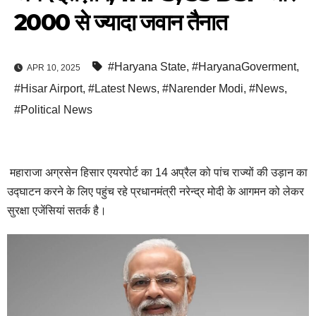
2000 से ज्यादा जवान तैनात
#Haryana State
,
#HaryanaGoverment
,
APR 10, 2025
#Hisar Airport
,
#Latest News
,
#Narender Modi
,
#News
,
#Political News
महाराजा अग्रसेन हिसार एयरपोर्ट का 14 अप्रैल को पांच राज्यों की उड़ान का
उद्घाटन करने के लिए पहुंच रहे प्रधानमंत्री नरेन्द्र मोदी के आगमन को लेकर
सुरक्षा एजेंसियां सतर्क है।