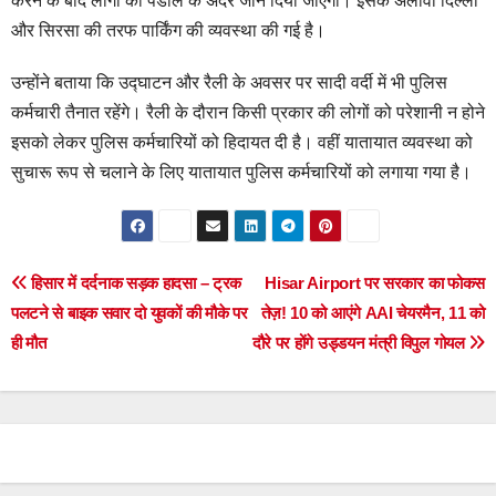
करने के बाद लोगों को पंडाल के अंदर जाने दिया जाएगा। इसके अलावा दिल्ली
और सिरसा की तरफ पार्किंग की व्यवस्था की गई है।
उन्होंने बताया कि उद्घाटन और रैली के अवसर पर सादी वर्दी में भी पुलिस
कर्मचारी तैनात रहेंगे। रैली के दौरान किसी प्रकार की लोगों को परेशानी न होने
इसको लेकर पुलिस कर्मचारियों को हिदायत दी है। वहीं यातायात व्यवस्था को
सुचारू रूप से चलाने के लिए यातायात पुलिस कर्मचारियों को लगाया गया है।
Post
हिसार में दर्दनाक सड़क हादसा – ट्रक
Hisar Airport पर सरकार का फोकस
पलटने से बाइक सवार दो युवकों की मौके पर
तेज़! 10 को आएंगे AAI चेयरमैन, 11 को
navigation
ही मौत
दौरे पर होंगे उड्डयन मंत्री विपुल गोयल