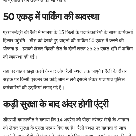
भी प्रशासन की तरफ से की जा रही है।
50 एकड़ में पार्किंग की व्यवस्था
प्रधानमंत्री की रैली में भाजपा के 15 जिलों के पदाधिकारियों के साथ कार्यकर्ता
हिसार पहुंचेंगे। भीड़ को देखते हुए वाहनों की पार्किंग 50 एकड़ में करने की
योजना है। इसको लेकर दिल्ली रोड के दोनों तरफ 25-25 एकड़ भूमि में पार्किंग
की व्यवस्था की गई।
यहां पर वाहन खड़ा करने के बाद लोग रैली स्थल तक जाएंगे। रैली के दौरान
सड़क पर किसी प्रकार का कोई जाम न लगे इसको लेकर यातायात पुलिस
कर्मचारियों की ड्यूटियां लगाई गई है।
कड़ी सुरक्षा के बाद अंदर होगी एंट्री
डीएसपी कमलजीत ने बताया कि 14 अप्रैल को पीएम नरेन्द्र मोदी के आगमन
को लेकर सुरक्षा के पुख्ता प्रबंध किए गए हैं। रैली स्थल पर गहनता से जांच