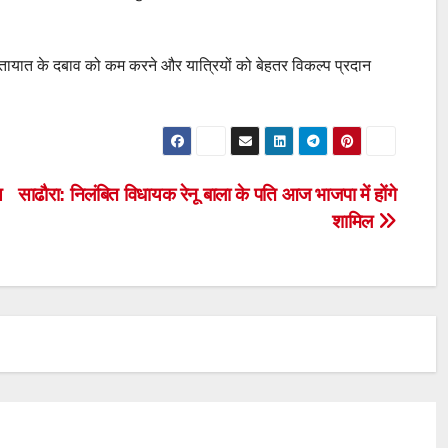
यातायात के दबाव को कम करने और यात्रियों को बेहतर विकल्प प्रदान
ष
साढौरा: निलंबित विधायक रेनू बाला के पति आज भाजपा में होंगे
शामिल