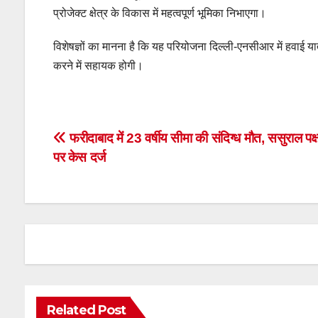
प्रोजेक्ट क्षेत्र के विकास में महत्वपूर्ण भूमिका निभाएगा।
विशेषज्ञों का मानना है कि यह परियोजना दिल्ली-एनसीआर में हवाई 
करने में सहायक होगी।
Post
फरीदाबाद में 23 वर्षीय सीमा की संदिग्ध मौत, ससुराल पक्
पर केस दर्ज
navigation
Related Post