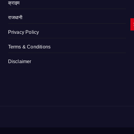
क्राइम
राजधानी
Privacy Policy
Terms & Conditions
Disclaimer