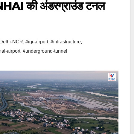
: NHAI की अंडरग्राउंड टनल
Delhi-NCR
,
#igi-airport
,
#infrastructure
,
al-airport
,
#underground-tunnel