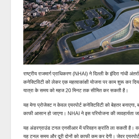
राष्ट्रीय राजमार्ग प्राधिकरण (NHAI) ने दिल्ली के इंदिरा गांधी अंतर
कनेक्टिविटी को लेकर एक महत्वाकांक्षी योजना पर काम शुरू कर दिय
यात्रा के समय को महज 20 मिनट तक सीमित कर सकती है।
यह मेगा प्रोजेक्ट न केवल एयरपोर्ट कनेक्टिविटी को बेहतर बनाएगा, ब
काफी आसान हो जाएगा। NHAI ने इस परियोजना की व्यवहार्यता जांच
यह अंडरग्राउंड टनल एनसीआर में परिवहन क्रांति ला सकती है। वर्तमान
यह टनल समय और दूरी दोनों को काफी कम कर देगी। जेवर एयरपोर्ट क