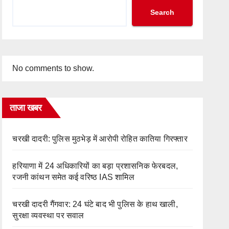
Search
No comments to show.
ताजा खबर
चरखी दादरी: पुलिस मुठभेड़ में आरोपी रोहित कातिया गिरफ्तार
हरियाणा में 24 अधिकारियों का बड़ा प्रशासनिक फेरबदल,
रजनी कांथन समेत कई वरिष्ठ IAS शामिल
चरखी दादरी गैंगवार: 24 घंटे बाद भी पुलिस के हाथ खाली,
सुरक्षा व्यवस्था पर सवाल