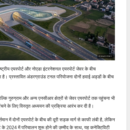
्राष्ट्रीय एयरपोर्ट और नोएडा इंटरनेशनल एयरपोर्ट जेवर के बीच
ा है। प्रस्तावित अंडरग्राउंड टनल परियोजना दोनों हवाई अड्डों के बीच
ल्कि गुरुग्राम और अन्य एनसीआर क्षेत्रों से जेवर एयरपोर्ट तक पहुंचना भी
ने के लिए विस्तृत अध्ययन की प्रक्रिया आरंभ कर दी है।
 में दोनों एयरपोर्ट के बीच की दूरी सड़क मार्ग से काफी लंबी है, लेकिन
े 2024 में परिचालन शुरू होने की उम्मीद के साथ, यह कनेक्टिविटी