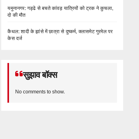
यमुनानगर: गड्ढे से बचते कांवड़ यात्रियों को ट्रक ने कुचला,
दो की मौत
कैथल: शादी के झांसे में छात्रा से दुष्कर्म, क्लासमेट गुरमेल पर
केस दर्ज
सुझाव बॉक्स
No comments to show.